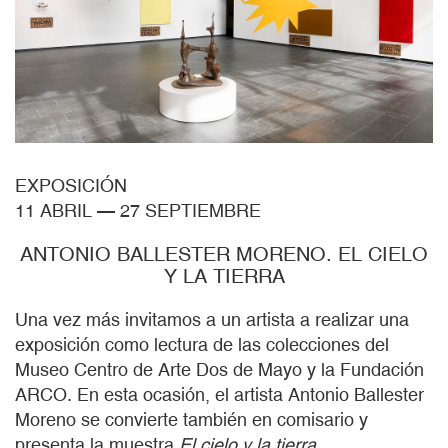
EXPOSICIÓN
11 ABRIL
—
27 SEPTIEMBRE
ANTONIO BALLESTER MORENO. EL CIELO
Y LA TIERRA
Una vez más invitamos a un artista a realizar una
exposición como lectura de las colecciones del
Museo Centro de Arte Dos de Mayo y la Fundación
ARCO. En esta ocasión, el artista Antonio Ballester
Moreno se convierte también en comisario y
presenta la muestra
El cielo y la tierra.