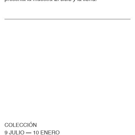
COLECCIÓN
9 JULIO
—
10 ENERO