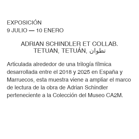
EXPOSICIÓN
9 JULIO
—
10 ENERO
ADRIAN SCHINDLER ET COLLAB.
TETUAN, TETUÁN, تطوان
Articulada alrededor de una trilogía fílmica
desarrollada entre el 2018 y 2025 en España y
Marruecos, esta muestra viene a ampliar el marco
de lectura de la obra de Adrian Schindler
perteneciente a la Colección del Museo CA2M.