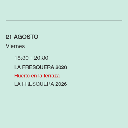
21 AGOSTO
Viernes
18:30 - 20:30
LA FRESQUERA 2026
Huerto en la terraza
LA FRESQUERA 2026