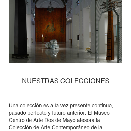
NUESTRAS COLECCIONES
Una colección es a la vez presente continuo,
pasado perfecto y futuro anterior. El Museo
Centro de Arte Dos de Mayo atesora la
Colección de Arte Contemporáneo de la