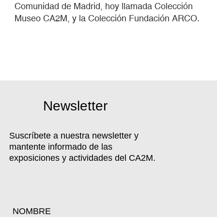
Comunidad de Madrid, hoy llamada Colección
Museo CA2M, y la Colección Fundación ARCO.