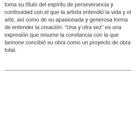
toma su título del espíritu de perseverancia y
continuidad con el que la artista entendió la vida y el
arte, así como de su apasionada y generosa forma
de entender la creación. “Una y otra vez” es una
expresión que resume la constancia con la que
Iannone concibió su obra como un proyecto de obra
total.