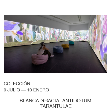
COLECCIÓN
9 JULIO
—
10 ENERO
BLANCA GRACIA. ANTIDOTUM
TARANTULAE