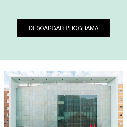
DESCARGAR PROGRAMA