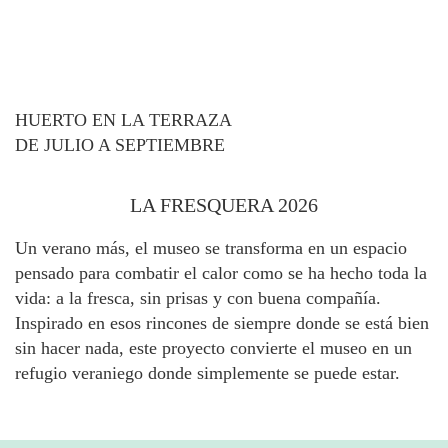
HUERTO EN LA TERRAZA
DE JULIO A SEPTIEMBRE
LA FRESQUERA 2026
Un verano más, el museo se transforma en un espacio
pensado para combatir el calor como se ha hecho toda la
vida: a la fresca, sin prisas y con buena compañía.
Inspirado en esos rincones de siempre donde se está bien
sin hacer nada, este proyecto convierte el museo en un
refugio veraniego donde simplemente se puede estar.