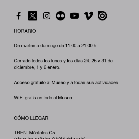
HORARIO
De martes a domingo de 11:00 a 21:00 h
Cerrado todos los lunes y los días 24, 25 y 31 de
diciembre, 1 y 6 enero.
Acceso gratuito al Museo y a todas sus actividades.
WIFI gratis en todo el Museo.
CÓMO LLEGAR
TREN: Móstoles C5