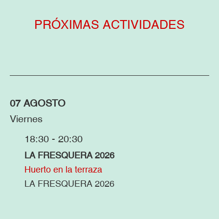
PRÓXIMAS ACTIVIDADES
07 AGOSTO
Viernes
18:30 - 20:30
LA FRESQUERA 2026
Huerto en la terraza
LA FRESQUERA 2026