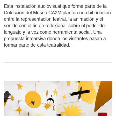
Esta instalación audiovisual que forma parte de la
Colección del Museo CA2M plantea una hibridación
entre la representación teatral, la animación y el
sonido con el fin de reflexionar sobre el poder del
lenguaje y la voz como herramienta social. Una
propuesta inmersiva donde los visitantes pasan a
formar parte de esta teatralidad.