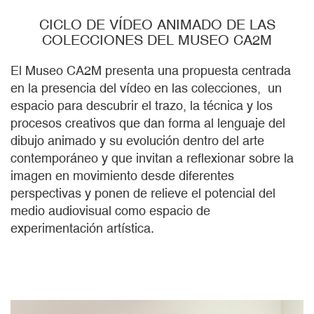
CICLO DE VÍDEO ANIMADO DE LAS
COLECCIONES DEL MUSEO CA2M
El Museo CA2M presenta una propuesta centrada
en la presencia del vídeo en las colecciones, un
espacio para descubrir el trazo, la técnica y los
procesos creativos que dan forma al lenguaje del
dibujo animado y su evolución dentro del arte
contemporáneo y que invitan a reflexionar sobre la
imagen en movimiento desde diferentes
perspectivas y ponen de relieve el potencial del
medio audiovisual como espacio de
experimentación artística.