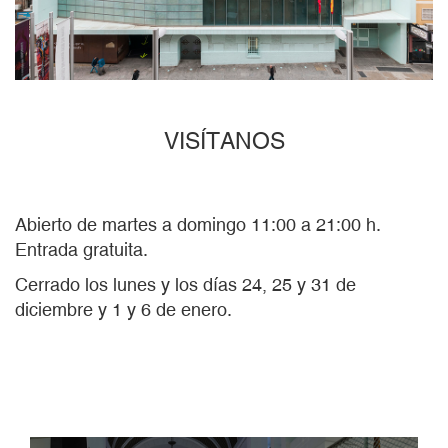
VISÍTANOS
Abierto de martes a domingo 11:00 a 21:00 h.
Entrada gratuita.
Cerrado los lunes y los días 24, 25 y 31 de
diciembre y 1 y 6 de enero.