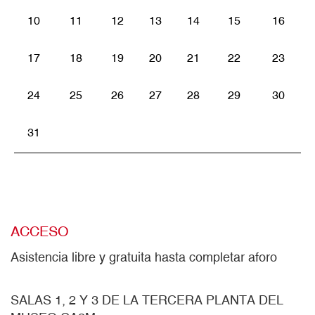
10
11
12
13
14
15
16
17
18
19
20
21
22
23
24
25
26
27
28
29
30
31
ACCESO
Asistencia libre y gratuita hasta completar aforo
SALAS 1, 2 Y 3 DE LA TERCERA PLANTA DEL