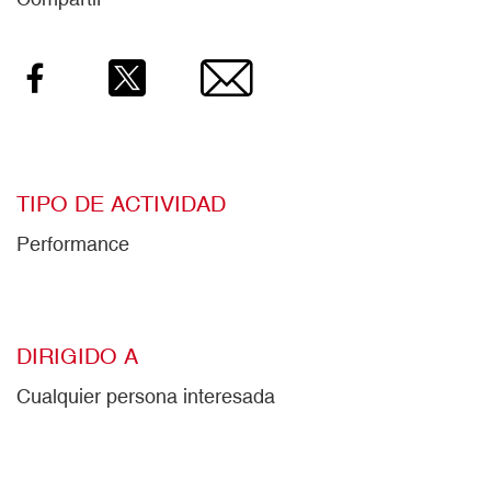
Facebook
Twitter
Email
TIPO DE ACTIVIDAD
Performance
DIRIGIDO A
Cualquier persona interesada