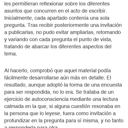
les permitieran reflexionar sobre los diferentes
asuntos que concurren en el acto de escribir.
Inicialmente, cada apartado contenía una sola
pregunta. Tras recibir posteriormente una invitación
a publicarlas, no pudo evitar ampliarlas, retomando
y variando con cada pregunta el punto de vista,
tratando de abarcar los diferentes aspectos del
tema.
Al hacerlo, comprobó que aquel material podía
fácilmente desarrollarse aún más en detalle. El
resultado, aunque adoptó la forma de una encuesta
para ser respondida, no lo era. Se trataba de un
ejercicio de autoconsciencia mediante una lectura
calmada en la que, si alguna cuestión resonaba en
la persona que lo leyese, fuera como invitación a
profundizar en la pregunta para sí misma, y no tanto
a responderla para otra.