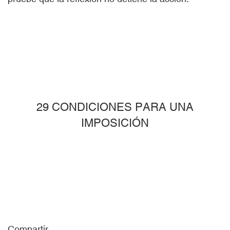
29 CONDICIONES PARA UNA
IMPOSICIÓN
Compartir