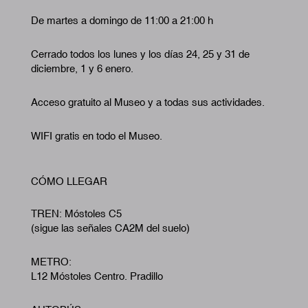
De martes a domingo de 11:00 a 21:00 h
Cerrado todos los lunes y los días 24, 25 y 31 de
diciembre, 1 y 6 enero.
Acceso gratuito al Museo y a todas sus actividades.
WIFI gratis en todo el Museo.
CÓMO LLEGAR
TREN: Móstoles C5
(sigue las señales CA2M del suelo)
METRO:
L12 Móstoles Centro. Pradillo