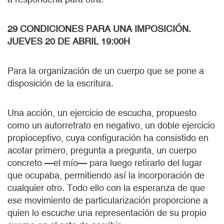
29 CONDICIONES PARA UNA IMPOSICIÓN.
JUEVES 20 DE ABRIL 19:00H
Para la organización de un cuerpo que se pone a
disposición de la escritura.
Una acción, un ejercicio de escucha, propuesto
como un autorretrato en negativo, un doble ejercicio
propioceptivo, cuya configuración ha consistido en
acotar primero, pregunta a pregunta, un cuerpo
concreto —el mío— para luego retirarlo del lugar
que ocupaba, permitiendo así la incorporación de
cualquier otro. Todo ello con la esperanza de que
ese movimiento de particularización proporcione a
quien lo escuche una representación de su propio