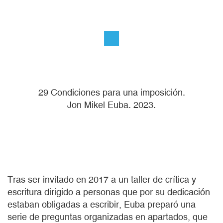
29 Condiciones para una imposición.
Jon Mikel Euba. 2023.
Tras ser invitado en 2017 a un taller de crítica y
escritura dirigido a personas que por su dedicación
estaban obligadas a escribir, Euba preparó una
serie de preguntas organizadas en apartados, que