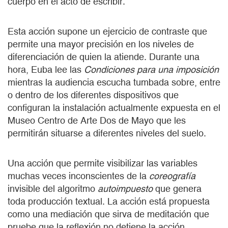
cuerpo en el acto de escribir.
Esta acción supone un ejercicio de contraste que
permite una mayor precisión en los niveles de
diferenciación de quien la atiende. Durante una
hora, Euba lee las
Condiciones para una imposición
mientras la audiencia escucha tumbada sobre, entre
o dentro de los diferentes dispositivos que
configuran la instalación actualmente expuesta en el
Museo Centro de Arte Dos de Mayo que les
permitirán situarse a diferentes niveles del suelo.
Una acción que permite visibilizar las variables
muchas veces inconscientes de la
coreografía
invisible del algoritmo
autoimpuesto
que genera
toda producción textual. La acción está propuesta
como una mediación que sirva de meditación que
pruebe que la reflexión no detiene la acción.