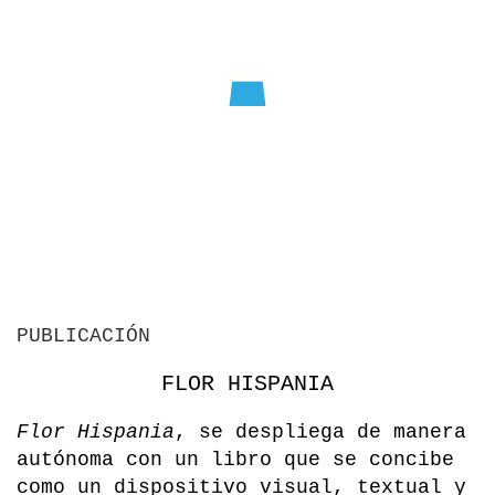
PUBLICACIÓN
FLOR HISPANIA
Flor Hispania
, se despliega de manera
autónoma con un libro que se concibe
como un dispositivo visual, textual y