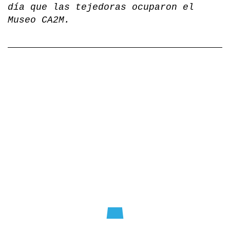
día que las tejedoras ocuparon el
Museo CA2M.