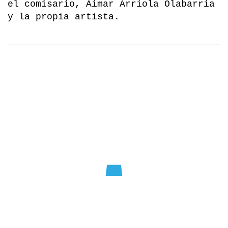
el comisario, Aimar Arriola Olabarria
y la propia artista.