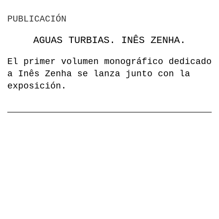
PUBLICACIÓN
AGUAS TURBIAS. INÊS ZENHA.
El primer volumen monográfico dedicado
a Inês Zenha se lanza junto con la
exposición.