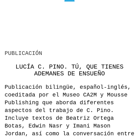
PUBLICACIÓN
LUCÍA C. PINO. TÚ, QUE TIENES
ADEMANES DE ENSUEÑO
Publicación bilingüe, español-inglés,
coeditada por el Museo CA2M y Mousse
Publishing que aborda diferentes
aspectos del trabajo de C. Pino.
Incluye textos de Beatriz Ortega
Botas, Edwin Nasr y Imani Mason
Jordan, así como la conversación entre