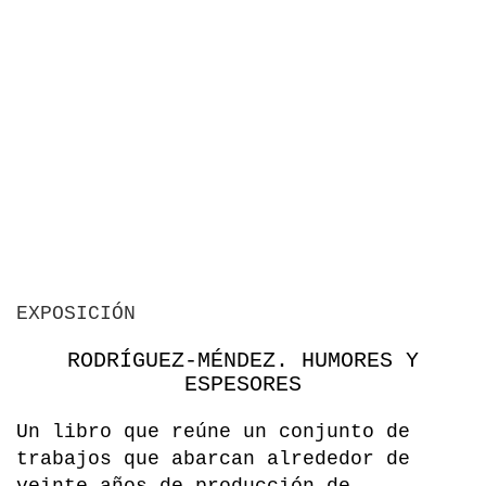
EXPOSICIÓN
RODRÍGUEZ-MÉNDEZ. HUMORES Y
ESPESORES
Un libro que reúne un conjunto de
trabajos que abarcan alrededor de
veinte años de producción de