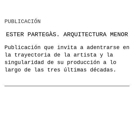
PUBLICACIÓN
ESTER PARTEGÀS. ARQUITECTURA MENOR
Publicación que invita a adentrarse en
la trayectoria de la artista y la
singularidad de su producción a lo
largo de las tres últimas décadas.