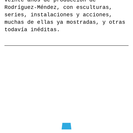
Rodríguez-Méndez, con esculturas,
series, instalaciones y acciones,
muchas de ellas ya mostradas, y otras
todavía inéditas.