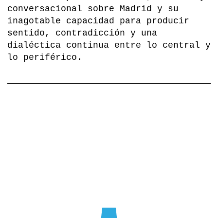
conversacional sobre Madrid y su
inagotable capacidad para producir
sentido, contradicción y una
dialéctica continua entre lo central y
lo periférico.