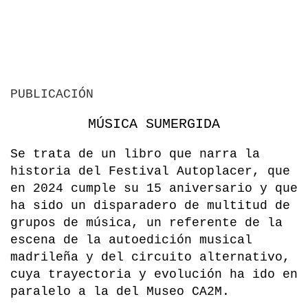
PUBLICACIÓN
MÚSICA SUMERGIDA
Se trata de un libro que narra la
historia del Festival Autoplacer, que
en 2024 cumple su 15 aniversario y que
ha sido un disparadero de multitud de
grupos de música, un referente de la
escena de la autoedición musical
madrileña y del circuito alternativo,
cuya trayectoria y evolución ha ido en
paralelo a la del Museo CA2M.