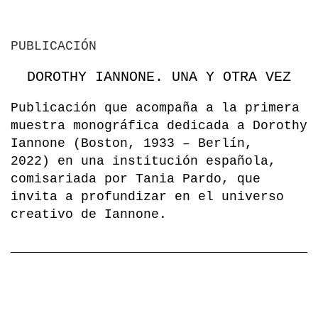
PUBLICACIÓN
DOROTHY IANNONE. UNA Y OTRA VEZ
Publicación que acompaña a la primera
muestra monográfica dedicada a Dorothy
Iannone (Boston, 1933 – Berlín,
2022) en una institución española,
comisariada por Tania Pardo, que
invita a profundizar en el universo
creativo de Iannone.