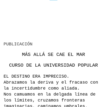
PUBLICACIÓN
MÁS ALLÁ SE CAE EL MAR
CURSO DE LA UNIVERSIDAD POPULAR
EL DESTINO ERA IMPRECISO.
Abrazamos la deriva y el fracaso con
la incertidumbre como aliada.
Nos camuamos en la delgada línea de
los límites, cruzamos fronteras
imaginarias, caminamos umbrales.