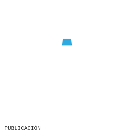
PUBLICACIÓN