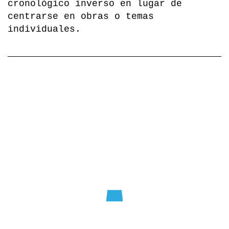
cronológico inverso en lugar de
centrarse en obras o temas
individuales.