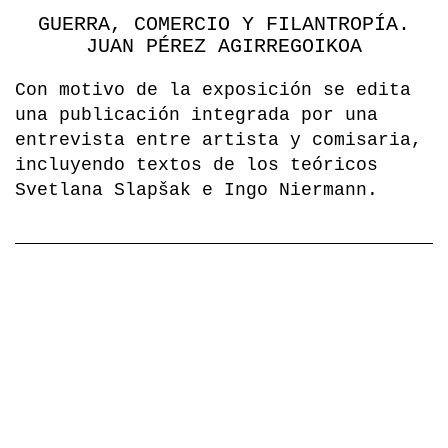
GUERRA, COMERCIO Y FILANTROPÍA.
JUAN PÉREZ AGIRREGOIKOA
Con motivo de la exposición se edita
una publicación integrada por una
entrevista entre artista y comisaria,
incluyendo textos de los teóricos
Svetlana Slapšak e Ingo Niermann.