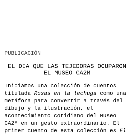
PUBLICACIÓN
EL DIA QUE LAS TEJEDORAS OCUPARON
EL MUSEO CA2M
Iniciamos una colección de cuentos
titulada
Rosas en la lechuga
como una
metáfora para convertir a través del
dibujo y la ilustración, el
acontecimiento cotidia­no del Museo
CA2M en un gesto extraordinario. El
primer cuento de esta colección es
El