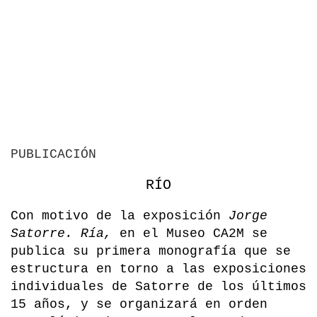
PUBLICACIÓN
RÍO
Con motivo de la exposición
Jorge
Satorre. Ría,
en el Museo CA2M se
publica su primera monografía que se
estructura en torno a las exposiciones
individuales de Satorre de los últimos
15 años, y se organizará en orden