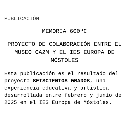
PUBLICACIÓN
MEMORIA 600ºC
PROYECTO DE COLABORACIÓN ENTRE EL
MUSEO CA2M Y EL IES EUROPA DE
MÓSTOLES
Esta publicación es el resultado del
proyecto
SEISCIENTOS GRADOS
, una
experiencia educativa y artística
desarrollada entre febrero y junio de
2025 en el IES Europa de Móstoles.