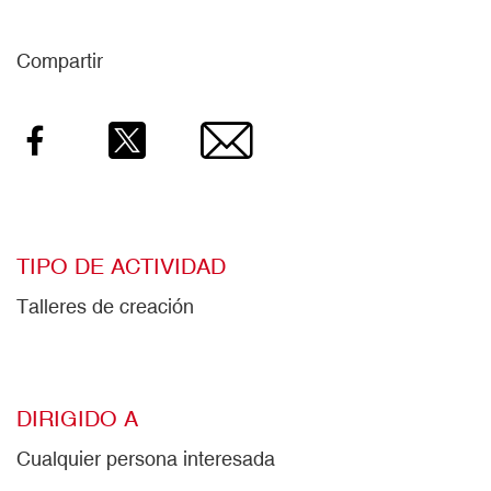
Compartir
Facebook
Twitter
Email
TIPO DE ACTIVIDAD
Talleres de creación
DIRIGIDO A
Cualquier persona interesada