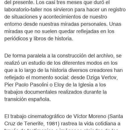
del presente. Los casi tres meses que duró el
laboratorio-taller nos sirvieron para hacer un registro
de situaciones y acontecimientos de nuestro
entorno desde nuestras miradas personales. Unas
miradas que no suelen quedar reflejadas en los
periódicos y libros de historia.
De forma paralela a la construcción del archivo, se
realizó un estudio de los diferentes modos en los
que a lo largo de la historia diversos creadores han
reflejado el momento social: desde Dziga Vertov,
Pier Paolo Pasolini o Eloy de la Iglesia a los
trabajos documentales realizados durante la
transición española.
El trabajo cinematográfico de Víctor Moreno (Santa
Cruz de Tenerife, 1981) rastrea la vida cotidiana a