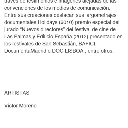
través de testimonios e imágenes alejadas de las
convenciones de los medios de comunicación.
Entre sus creaciones destacan sus largometrajes
documentales Holidays (2010) premio especial del
jurado “Nuevos directores” del festival de cine de
Las Palmas y Edificio España (2012) presentado en
los festivales de San Sebastián, BAFICI,
DocumentaMadrid o DOC LISBOA , entre otros.
ARTISTAS
Víctor Moreno