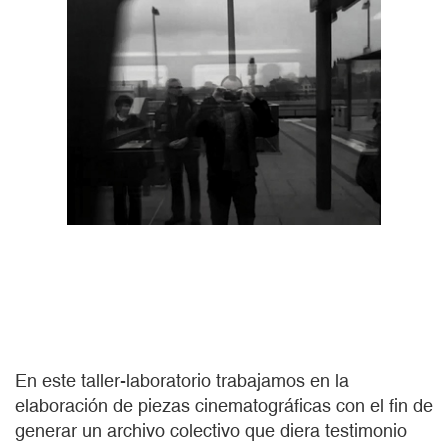
En este taller-laboratorio trabajamos en la
elaboración de piezas cinematográficas con el fin de
generar un archivo colectivo que diera testimonio