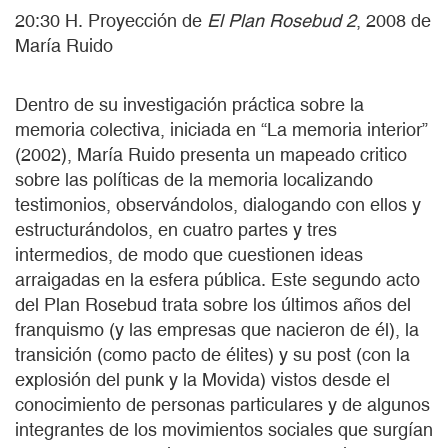
20:30 H. Proyección de
El Plan Rosebud 2
, 2008 de
María Ruido
Dentro de su investigación práctica sobre la
memoria colectiva, iniciada en “La memoria interior”
(2002), María Ruido presenta un mapeado critico
sobre las políticas de la memoria localizando
testimonios, observándolos, dialogando con ellos y
estructurándolos, en cuatro partes y tres
intermedios, de modo que cuestionen ideas
arraigadas en la esfera pública. Este segundo acto
del Plan Rosebud trata sobre los últimos años del
franquismo (y las empresas que nacieron de él), la
transición (como pacto de élites) y su post (con la
explosión del punk y la Movida) vistos desde el
conocimiento de personas particulares y de algunos
integrantes de los movimientos sociales que surgían