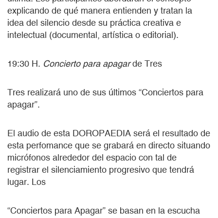
explicando de qué manera entienden y tratan la
idea del silencio desde su práctica creativa e
intelectual (documental, artística o editorial).
19:30 H.
Concierto para apagar
de Tres
Tres realizará uno de sus últimos “Conciertos para
apagar”.
El audio de esta DOROPAEDIA será el resultado de
esta perfomance que se grabará en directo situando
micrófonos alrededor del espacio con tal de
registrar el silenciamiento progresivo que tendrá
lugar. Los
“Conciertos para Apagar” se basan en la escucha