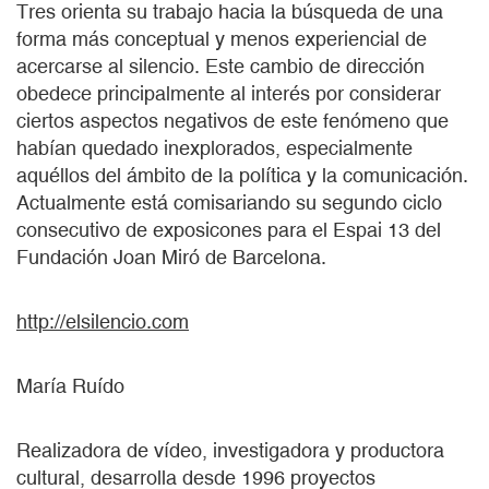
Tres orienta su trabajo hacia la búsqueda de una
forma más conceptual y menos experiencial de
acercarse al silencio. Este cambio de dirección
obedece principalmente al interés por considerar
ciertos aspectos negativos de este fenómeno que
habían quedado inexplorados, especialmente
aquéllos del ámbito de la política y la comunicación.
Actualmente está comisariando su segundo ciclo
consecutivo de exposicones para el Espai 13 del
Fundación Joan Miró de Barcelona.
http://elsilencio.com
María Ruído
Realizadora de vídeo, investigadora y productora
cultural, desarrolla desde 1996 proyectos