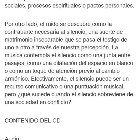
sociales, procesos espirituales o pactos personales.
Por otro lado, el ruido se descubre como la
contraparte necesaria al silencio, una suerte de
matrimonio inseparable que se pasa el testigo de
uno a otro a través de nuestra percepción. La
música contempla el silencio como una junta entre
pasajes, como una dilatación del espacio en blanco
o como un toque de atención previo al cambio
armónico. Efectivamente, el silencio puede ser un
recurso comunicativo o una puntuación musical,
pero ¿qué sucede cuando el silencio sobreviene de
una sociedad en conflicto?
CONTENIDO DEL CD
Audio