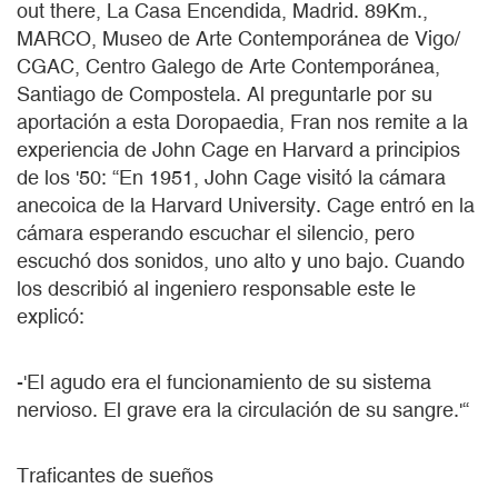
out there, La Casa Encendida, Madrid. 89Km.,
MARCO, Museo de Arte Contemporánea de Vigo/
CGAC, Centro Galego de Arte Contemporánea,
Santiago de Compostela. Al preguntarle por su
aportación a esta Doropaedia, Fran nos remite a la
experiencia de John Cage en Harvard a principios
de los '50: “En 1951, John Cage visitó la cámara
anecoica de la Harvard University. Cage entró en la
cámara esperando escuchar el silencio, pero
escuchó dos sonidos, uno alto y uno bajo. Cuando
los describió al ingeniero responsable este le
explicó:
-'El agudo era el funcionamiento de su sistema
nervioso. El grave era la circulación de su sangre.'“
Traficantes de sueños