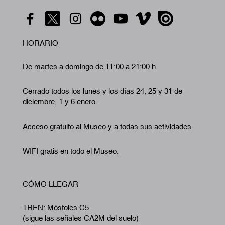
HORARIO
De martes a domingo de 11:00 a 21:00 h
Cerrado todos los lunes y los días 24, 25 y 31 de
diciembre, 1 y 6 enero.
Acceso gratuito al Museo y a todas sus actividades.
WIFI gratis en todo el Museo.
CÓMO LLEGAR
TREN: Móstoles C5
(sigue las señales CA2M del suelo)