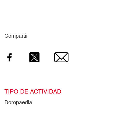
Compartir
Facebook
Twitter
Email
TIPO DE ACTIVIDAD
Doropaedia