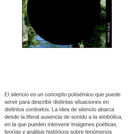
El silencio es un concepto polisémico que puede
servir para describir distintas situaciones en
distintos contextos. La idea de silencio abarca
desde la literal ausencia de sonido a la simbólica,
en la que pueden intervenir imágenes poéticas,
teorías y análisis históricos sobre fenómenos