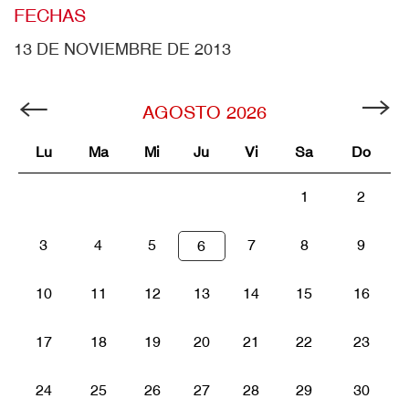
FECHAS
13 DE NOVIEMBRE DE 2013
AGOSTO
2026
Lu
Ma
Mi
Ju
Vi
Sa
Do
1
2
3
4
5
7
8
9
6
10
11
12
13
14
15
16
17
18
19
20
21
22
23
24
25
26
27
28
29
30