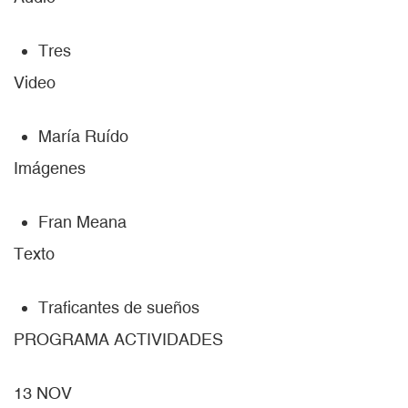
Tres
Video
María Ruído
Imágenes
Fran Meana
Texto
Traficantes de sueños
PROGRAMA ACTIVIDADES
13 NOV