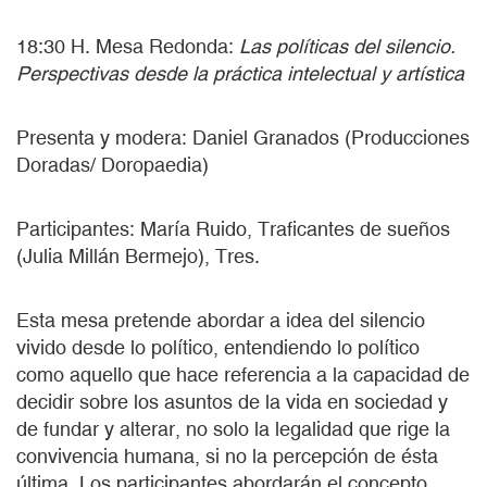
18:30 H. Mesa Redonda:
Las políticas del silencio.
Perspectivas desde la práctica intelectual y artística
Presenta y modera: Daniel Granados (Producciones
Doradas/ Doropaedia)
Participantes: María Ruido, Traficantes de sueños
(Julia Millán Bermejo), Tres.
Esta mesa pretende abordar a idea del silencio
vivido desde lo político, entendiendo lo político
como aquello que hace referencia a la capacidad de
decidir sobre los asuntos de la vida en sociedad y
de fundar y alterar, no solo la legalidad que rige la
convivencia humana, si no la percepción de ésta
última. Los participantes abordarán el concepto