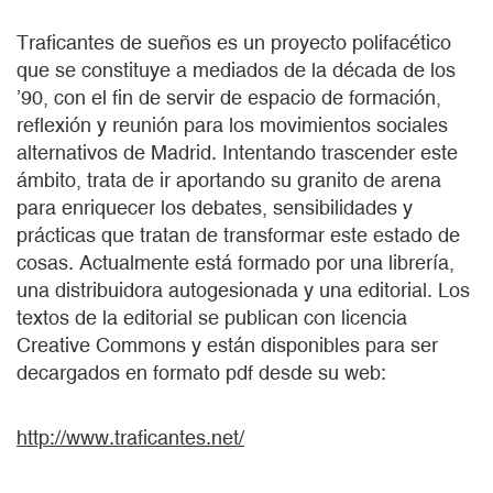
Traficantes de sueños es un proyecto polifacético
que se constituye a mediados de la década de‭ los
‬’90,‭ ‬con el fin de servir de espacio de formación,‭
‬reflexión y reunión para los movimientos sociales
alternativos de Madrid. I‭ntentando trascender este
ámbito, trata de ir aportando su granito de arena
para enriquecer los debates, sensibilidades y
prácticas que tratan de transformar este estado de
cosas. ‬Actualmente está formado por una librería,‭
‬una distribuidora autogesionada y una editorial.‭ Los
textos de la editorial se publican con licencia
Creative Commons y están disponibles para ser
decargados en formato pdf desde su web:
http://www.traficantes.net/