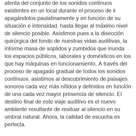
atenta del conjunto de los sonidos continuos
existentes en un local durante el proceso de ir
apagándolos paulatinamente y en función de su
situación e intensidad, hasta llegar al máximo nivel
de silencio posible. Asistimos pues a la disección
quirúrgica del fondo de nuestras vidas auditivas, la
informe masa de soplidos y zumbidos que inunda
los espacios públicos, laborales y domésticos en los
que hay máquinas en funcionamiento. A través del
proceso de apagado gradual de todos los sonidos
contínuos, asistimos al descubrimiento de paisajes
sonoros cada vez más nítidos y definidos en función
de una cada vez mayor presencia de silencio. El
destino final de este viaje auditivo es el nuevo
ambiente resultante de resituar al silencio en su
umbral natural. Ahora, la calidad de escucha es
perfecta.