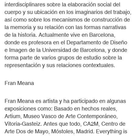
interdisciplinares sobre la elaboración social del
cuerpo y su ubicación en los imaginarios del trabajo,
así como sobre los mecanismos de construcción de
la memoria y su relación con las formas narrativas
de la historia. Actualmente vive en Barcelona,
donde es profesora en el Departamento de Diseño
e Imagen de la Universidad de Barcelona, y donde
forma parte de varios grupos de estudio sobre la
representación y sus relaciones contextuales.
Fran Meana
Fran Meana es artista y ha participado en algunas
exposiciones como: Basado en hechos reales,
Artium, Museo Vasco de Arte Contemporáneo,
Vitoria-Gasteiz. Antes que todo, CA2M, Centro de
Arte Dos de Mayo, Móstoles, Madrid. Everything is