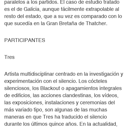
paralelos a los partidos. El caso de estudio tratado
es el de Galicia, aunque fácilmente extrapolable al
resto del estado, que a su vez es comparado con lo
que sucedía en la Gran Bretaña de Thatcher.
PARTICIPANTES
Tres
Artista multidisciplinar centrado en la investigación y
experimentación con el silencio. Los cócteles
silenciosos, los Blackout o apagamientos integrales
de edificios, las acciones clandestinas, los vídeos,
las exposiciones, instalaciones y ceremonias del
más variado tipo, son algunas de las muchas
maneras en que Tres ha traducido el silencio
durante los últimos quince años. En la actualidad,