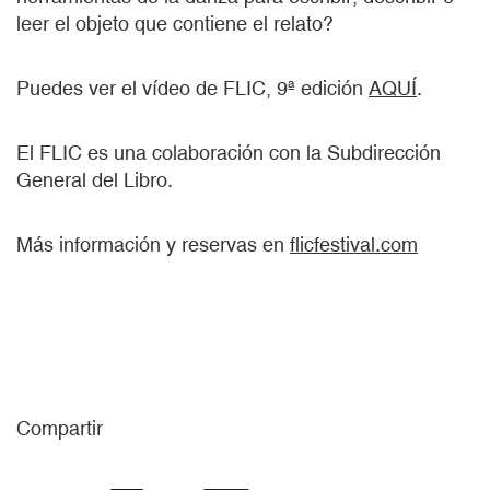
leer el objeto que contiene el relato?
Puedes ver el vídeo de FLIC, 9ª edición
AQUÍ
.
El FLIC es una colaboración con la Subdirección
General del Libro.
Más información y reservas en
flicfestival.com
Compartir