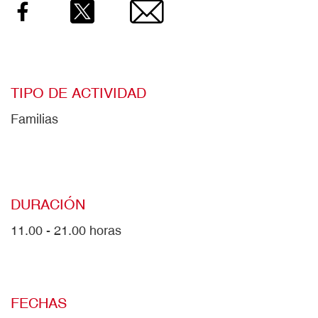
Facebook
Twitter
Email
TIPO DE ACTIVIDAD
Familias
DURACIÓN
11.00 - 21.00 horas
FECHAS