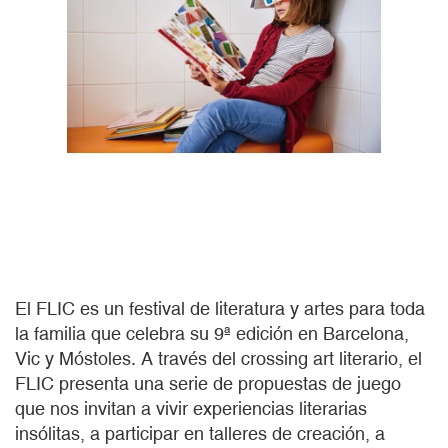
El FLIC es un festival de literatura y artes para toda
la familia que celebra su 9ª edición en Barcelona,
Vic y Móstoles. A través del crossing art literario, el
FLIC presenta una serie de propuestas de juego
que nos invitan a vivir experiencias literarias
insólitas, a participar en talleres de creación, a