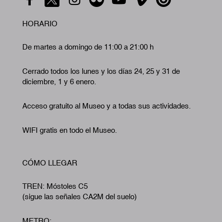
HORARIO
De martes a domingo de 11:00 a 21:00 h
Cerrado todos los lunes y los días 24, 25 y 31 de
diciembre, 1 y 6 enero.
Acceso gratuito al Museo y a todas sus actividades.
WIFI gratis en todo el Museo.
CÓMO LLEGAR
TREN: Móstoles C5
(sigue las señales CA2M del suelo)
METRO: