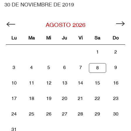
30 DE NOVIEMBRE DE 2019
AGOSTO
2026
Lu
Ma
Mi
Ju
Vi
Sa
Do
1
2
3
4
5
6
7
9
8
10
11
12
13
14
15
16
17
18
19
20
21
22
23
24
25
26
27
28
29
30
31