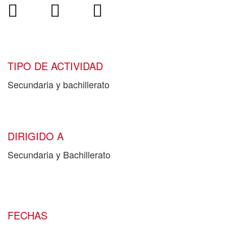
Facebook
Twitter
Email
TIPO DE ACTIVIDAD
Secundaria y bachillerato
DIRIGIDO A
Secundaria y Bachillerato
FECHAS