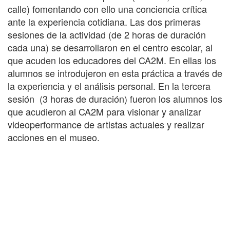
calle) fomentando con ello una conciencia crítica
ante la experiencia cotidiana. Las dos primeras
sesiones de la actividad (de 2 horas de duración
cada una) se desarrollaron en el centro escolar, al
que acuden los educadores del CA2M. En ellas los
alumnos se introdujeron en esta práctica a través de
la experiencia y el análisis personal. En la tercera
sesión (3 horas de duración) fueron los alumnos los
que acudieron al CA2M para visionar y analizar
videoperformance de artistas actuales y realizar
acciones en el museo.