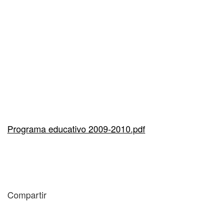
Programa educativo 2009-2010.pdf
Compartir