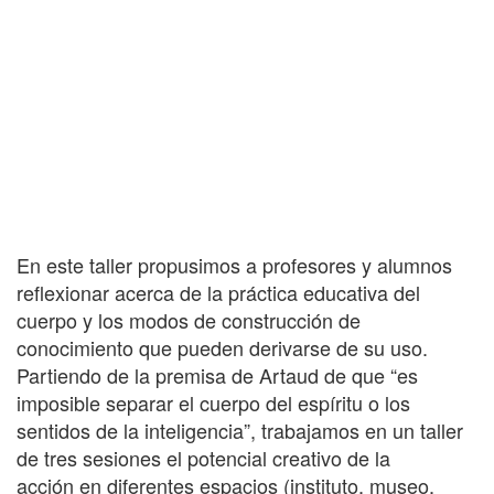
En este taller propusimos a profesores y alumnos
reflexionar acerca de la práctica educativa del
cuerpo y los modos de construcción de
conocimiento que pueden derivarse de su uso.
Partiendo de la premisa de Artaud de que “es
imposible separar el cuerpo del espíritu o los
sentidos de la inteligencia”, trabajamos en un taller
de tres sesiones el potencial creativo de la
acción en diferentes espacios (instituto, museo,