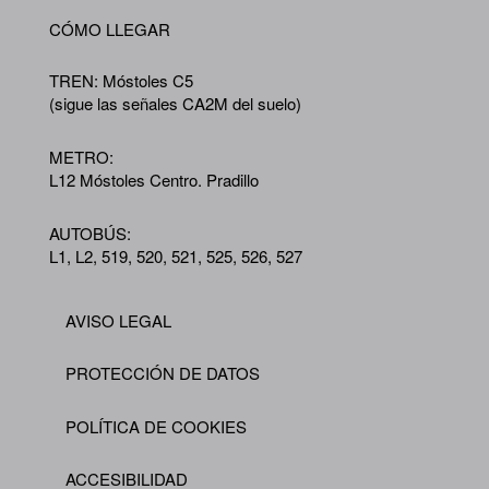
CÓMO LLEGAR
TREN: Móstoles C5
(sigue las señales CA2M del suelo)
METRO:
L12 Móstoles Centro. Pradillo
AUTOBÚS:
L1, L2, 519, 520, 521, 525, 526, 527
AVISO LEGAL
Footer
PROTECCIÓN DE DATOS
POLÍTICA DE COOKIES
ACCESIBILIDAD