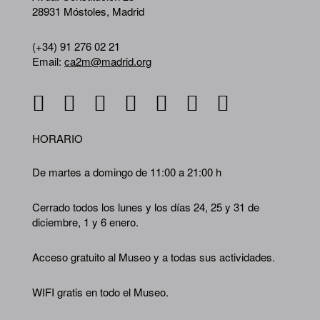
28931 Móstoles, Madrid
(+34) 91 276 02 21
Email:
ca2m@madrid.org
HORARIO
De martes a domingo de 11:00 a 21:00 h
Cerrado todos los lunes y los días 24, 25 y 31 de
diciembre, 1 y 6 enero.
Acceso gratuito al Museo y a todas sus actividades.
WIFI gratis en todo el Museo.