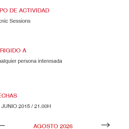
IPO DE ACTIVIDAD
cnic Sessions
IRIGIDO A
alquier persona interesada
ECHAS
 JUNIO 2015 / 21.00H
AGOSTO
2026