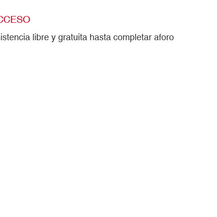
CCESO
istencia libre y gratuita hasta completar aforo