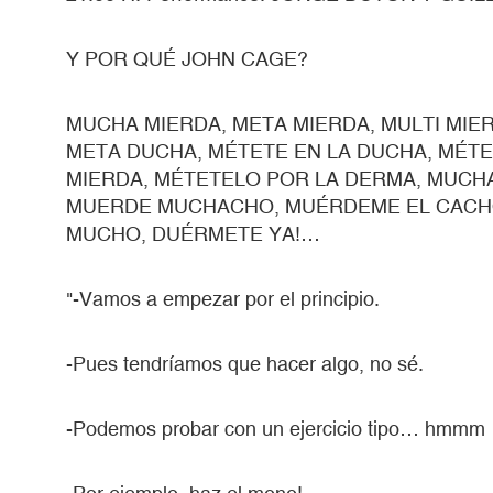
Y POR QUÉ JOHN CAGE?
MUCHA MIERDA, META MIERDA, MULTI MIE
META DUCHA, MÉTETE EN LA DUCHA, MÉTE
MIERDA, MÉTETELO POR LA DERMA, MUC
MUERDE MUCHACHO, MUÉRDEME EL CACHO
MUCHO, DUÉRMETE YA!…
"-Vamos a empezar por el principio.
-Pues tendríamos que hacer algo, no sé.
-Podemos probar con un ejercicio tipo… hmmm