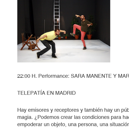
22:00 H. Performance: SARA MANENTE Y M
TELEPATÍA EN MADRID
Hay emisores y receptores y también hay un públ
magia. ¿Podemos crear las condiciones para ha
empoderar un objeto, una persona, una situación