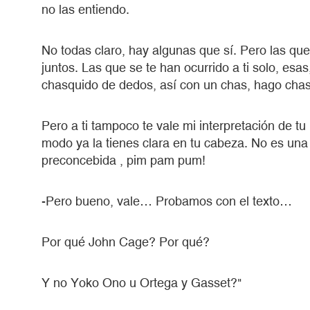
no las entiendo.
No todas claro, hay algunas que sí. Pero las qu
juntos. Las que se te han ocurrido a ti solo, esas
chasquido de dedos, así con un chas, hago chas
Pero a ti tampoco te vale mi interpretación de tu
modo ya la tienes clara en tu cabeza. No es una 
preconcebida , pim pam pum!
-Pero bueno, vale… Probamos con el texto…
Por qué John Cage? Por qué?
Y no Yoko Ono u Ortega y Gasset?"