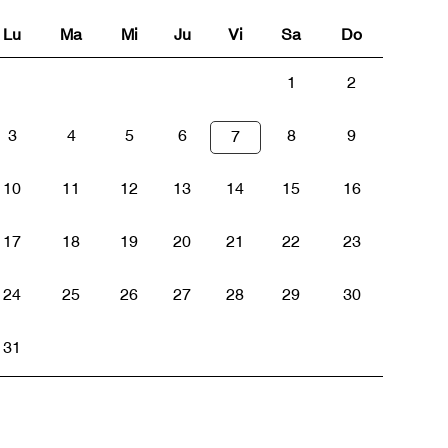
Lu
Ma
Mi
Ju
Vi
Sa
Do
1
2
3
4
5
6
8
9
7
10
11
12
13
14
15
16
17
18
19
20
21
22
23
24
25
26
27
28
29
30
31