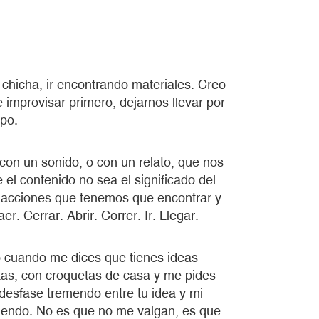
 chicha, ir encontrando materiales. Creo
improvisar primero, dejarnos llevar por
rpo.
con un sonido, o con un relato, que nos
el contenido no sea el significado del
as acciones que tenemos que encontrar y
. Cerrar. Abrir. Correr. Ir. Llegar.
 cuando me dices que tienes ideas
tas, con croquetas de casa y me pides
 desfase tremendo entre tu idea y mi
tiendo. No es que no me valgan, es que