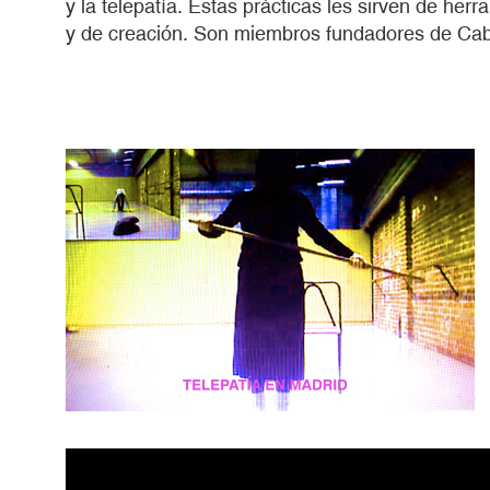
y la telepatía. Estas prácticas les sirven de he
y de creación. Son miembros fundadores de Ca