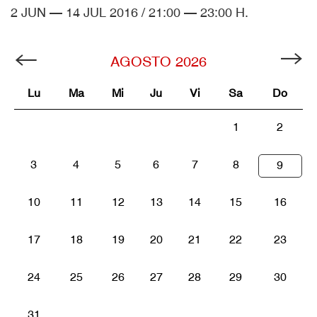
2 JUN — 14 JUL 2016 / 21:00 — 23:00 H.
AGOSTO
2026
Lu
Ma
Mi
Ju
Vi
Sa
Do
1
2
3
4
5
6
7
8
9
10
11
12
13
14
15
16
17
18
19
20
21
22
23
24
25
26
27
28
29
30
31