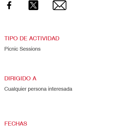
Facebook
Twitter
Email
TIPO DE ACTIVIDAD
Picnic Sessions
DIRIGIDO A
Cualquier persona interesada
FECHAS