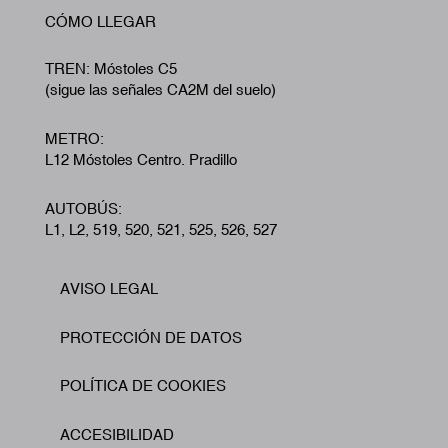
CÓMO LLEGAR
TREN: Móstoles C5
(sigue las señales CA2M del suelo)
METRO:
L12 Móstoles Centro. Pradillo
AUTOBÚS:
L1, L2, 519, 520, 521, 525, 526, 527
AVISO LEGAL
Footer
PROTECCIÓN DE DATOS
POLÍTICA DE COOKIES
ACCESIBILIDAD