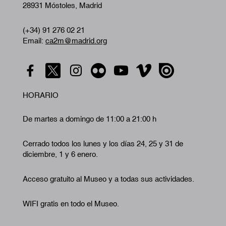
28931 Móstoles, Madrid
(+34) 91 276 02 21
Email:
ca2m@madrid.org
HORARIO
De martes a domingo de 11:00 a 21:00 h
Cerrado todos los lunes y los días 24, 25 y 31 de
diciembre, 1 y 6 enero.
Acceso gratuito al Museo y a todas sus actividades.
WIFI gratis en todo el Museo.