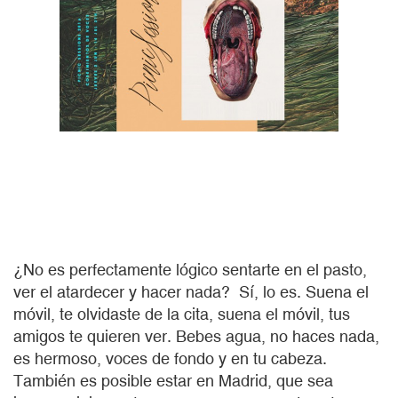
¿No es perfectamente lógico sentarte en el pasto,
ver el atardecer y hacer nada? Sí, lo es. Suena el
móvil, te olvidaste de la cita, suena el móvil, tus
amigos te quieren ver. Bebes agua, no haces nada,
es hermoso, voces de fondo y en tu cabeza.
También es posible estar en Madrid, que sea