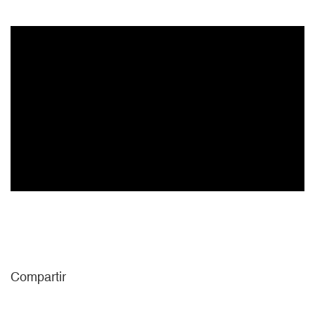
Compartir