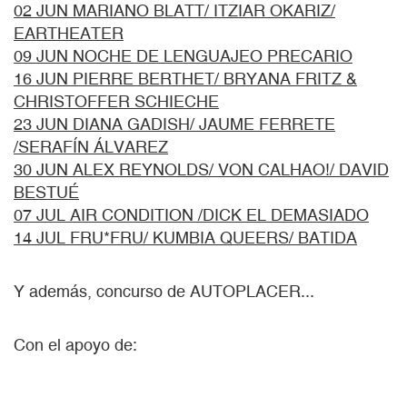
02 JUN MARIANO BLATT/ ITZIAR OKARIZ/
EARTHEATER
09 JUN NOCHE DE LENGUAJEO PRECARIO
16 JUN PIERRE BERTHET/ BRYANA FRITZ &
CHRISTOFFER SCHIECHE
23 JUN DIANA GADISH/ JAUME FERRETE
/SERAFÍN ÁLVAREZ
30 JUN ALEX REYNOLDS/ VON CALHAO!/ DAVID
BESTUÉ
07 JUL AIR CONDITION /DICK EL DEMASIADO
14 JUL FRU*FRU/ KUMBIA QUEERS/ BATIDA
Y además, concurso de AUTOPLACER...
Con el apoyo de: