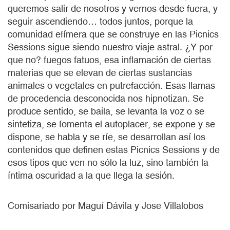
queremos salir de nosotros y vernos desde fuera, y
seguir ascendiendo… todos juntos, porque la
comunidad efímera que se construye en las Picnics
Sessions sigue siendo nuestro viaje astral. ¿Y por
que no? fuegos fatuos, esa inflamación de ciertas
materias que se elevan de ciertas sustancias
animales o vegetales en putrefacción. Esas llamas
de procedencia desconocida nos hipnotizan. Se
produce sentido, se baila, se levanta la voz o se
sintetiza, se fomenta el autoplacer, se expone y se
dispone, se habla y se ríe, se desarrollan así los
contenidos que definen estas Picnics Sessions y de
esos tipos que ven no sólo la luz, sino también la
íntima oscuridad a la que llega la sesión.
Comisariado por Maguí Dávila y Jose Villalobos