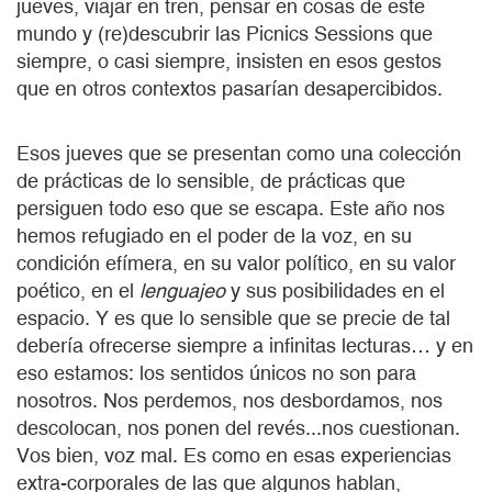
jueves, viajar en tren, pensar en cosas de este
mundo y (re)descubrir las Picnics Sessions que
siempre, o casi siempre, insisten en esos gestos
que en otros contextos pasarían desapercibidos.
Esos jueves que se presentan como una colección
de prácticas de lo sensible, de prácticas que
persiguen todo eso que se escapa. Este año nos
hemos refugiado en el poder de la voz, en su
condición efímera, en su valor político, en su valor
poético, en el
lenguajeo
y sus posibilidades en el
espacio. Y es que lo sensible que se precie de tal
debería ofrecerse siempre a infinitas lecturas… y en
eso estamos: los sentidos únicos no son para
nosotros. Nos perdemos, nos desbordamos, nos
descolocan, nos ponen del revés...nos cuestionan.
Vos bien, voz mal. Es como en esas experiencias
extra-corporales de las que algunos hablan,