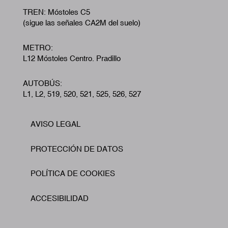
TREN: Móstoles C5
(sigue las señales CA2M del suelo)
METRO:
L12 Móstoles Centro. Pradillo
AUTOBÚS:
L1, L2, 519, 520, 521, 525, 526, 527
AVISO LEGAL
Footer
PROTECCIÓN DE DATOS
POLÍTICA DE COOKIES
ACCESIBILIDAD