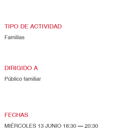
TIPO DE ACTIVIDAD
Familias
DIRIGIDO A
Público familiar
FECHAS
MIÉRCOLES 13 JUNIO 18:30 — 20:30