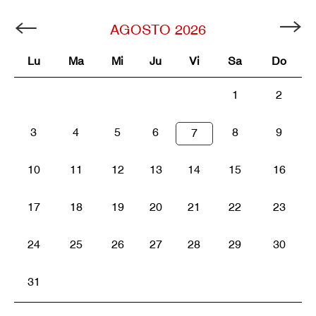
AGOSTO
2026
Lu
Ma
Mi
Ju
Vi
Sa
Do
1
2
3
4
5
6
8
9
7
10
11
12
13
14
15
16
17
18
19
20
21
22
23
24
25
26
27
28
29
30
31