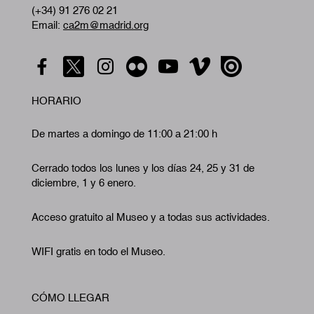
(+34) 91 276 02 21
Email:
ca2m@madrid.org
HORARIO
De martes a domingo de 11:00 a 21:00 h
Cerrado todos los lunes y los días 24, 25 y 31 de
diciembre, 1 y 6 enero.
Acceso gratuito al Museo y a todas sus actividades.
WIFI gratis en todo el Museo.
CÓMO LLEGAR