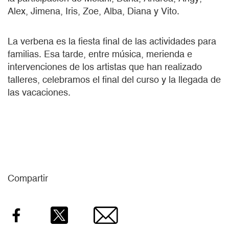
Alex, Jimena, Iris, Zoe, Alba, Diana y Vito.
La verbena es la fiesta final de las actividades para
familias. Esa tarde, entre música, merienda e
intervenciones de los artistas que han realizado
talleres, celebramos el final del curso y la llegada de
las vacaciones.
Compartir
Facebook
Twitter
Email