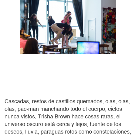
Cascadas, restos de castillos quemados, olas, olas,
olas, pac-man manchando todo el cuerpo, cielos
nunca vistos, Trisha Brown hace cosas raras, el
universo oscuro está cerca y lejos, fuente de los
deseos, lluvia, paraguas rotos como constelaciones,