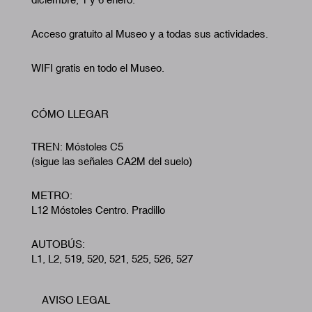
Acceso gratuito al Museo y a todas sus actividades.
WIFI gratis en todo el Museo.
CÓMO LLEGAR
TREN: Móstoles C5
(sigue las señales CA2M del suelo)
METRO:
L12 Móstoles Centro. Pradillo
AUTOBÚS:
L1, L2, 519, 520, 521, 525, 526, 527
AVISO LEGAL
Footer