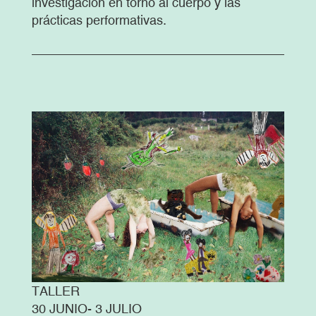
investigación en torno al cuerpo y las
prácticas performativas.
TALLER
30 JUNIO- 3 JULIO