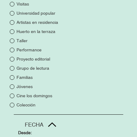
Visitas
Universidad popular
Artistas en residencia
Huerto en la terraza
Taller
Performance
Proyecto editorial
Grupo de lectura
Familias
Jóvenes
Cine los domingos
Colección
FECHA
Desde