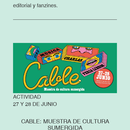
editorial y fanzines.
ACTIVIDAD
27 Y 28 DE JUNIO
CABLE: MUESTRA DE CULTURA
SUMERGIDA