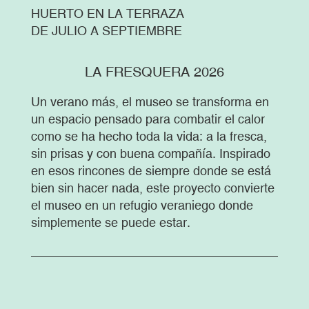
HUERTO EN LA TERRAZA
DE JULIO A SEPTIEMBRE
LA FRESQUERA 2026
Un verano más, el museo se transforma en
un espacio pensado para combatir el calor
como se ha hecho toda la vida: a la fresca,
sin prisas y con buena compañía. Inspirado
en esos rincones de siempre donde se está
bien sin hacer nada, este proyecto convierte
el museo en un refugio veraniego donde
simplemente se puede estar.