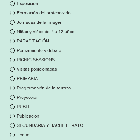
Exposición
Formación del profesorado
Jornadas de la Imagen
Niñas y niños de 7 a 12 años
PARASITACIÓN
Pensamiento y debate
PICNIC SESSIONS
Visitas posicionadas
PRIMARIA
Programación de la terraza
Proyección
PUBLI
Publicación
SECUNDARIA Y BACHILLERATO
Todas