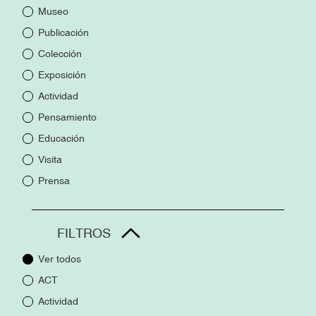
Museo
Publicación
Colección
Exposición
Actividad
Pensamiento
Educación
Visita
Prensa
FILTROS
Ver todos
ACT
Actividad