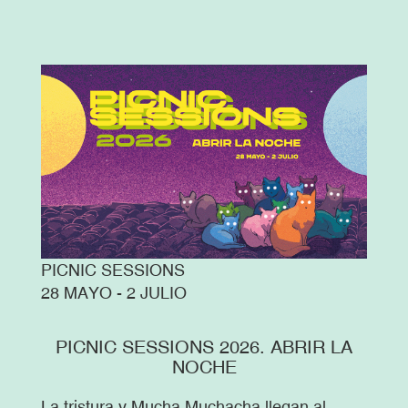
PICNIC SESSIONS
28 MAYO - 2 JULIO
PICNIC SESSIONS 2026. ABRIR LA
NOCHE
La tristura y Mucha Muchacha llegan al