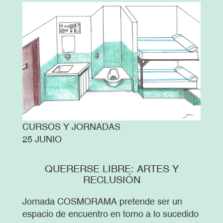
CURSOS Y JORNADAS
25 JUNIO
QUERERSE LIBRE: ARTES Y
RECLUSIÓN
Jornada COSMORAMA pretende ser un
espacio de encuentro en torno a lo sucedido