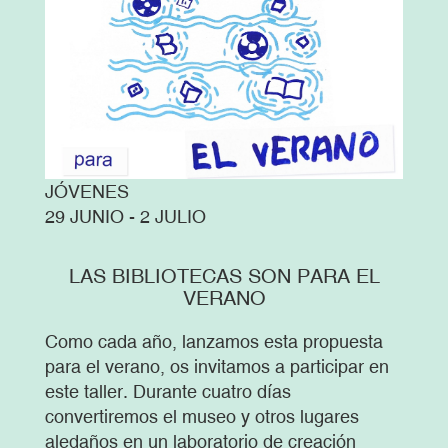
JÓVENES
29 JUNIO - 2 JULIO
LAS BIBLIOTECAS SON PARA EL
VERANO
Como cada año, lanzamos esta propuesta
para el verano, os invitamos a participar en
este taller. Durante cuatro días
convertiremos el museo y otros lugares
aledaños en un laboratorio de creación