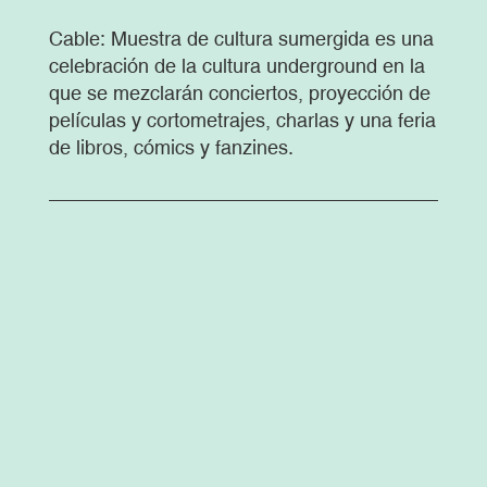
Cable: Muestra de cultura sumergida es una
celebración de la cultura underground en la
que se mezclarán conciertos, proyección de
películas y cortometrajes, charlas y una feria
de libros, cómics y fanzines.