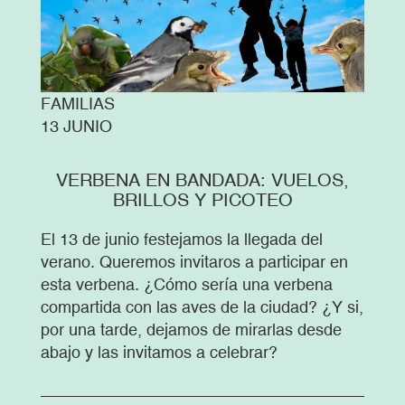
FAMILIAS
13 JUNIO
VERBENA EN BANDADA: VUELOS,
BRILLOS Y PICOTEO
El 13 de junio festejamos la llegada del
verano. Queremos invitaros a participar en
esta verbena. ¿Cómo sería una verbena
compartida con las aves de la ciudad? ¿Y si,
por una tarde, dejamos de mirarlas desde
abajo y las invitamos a celebrar?