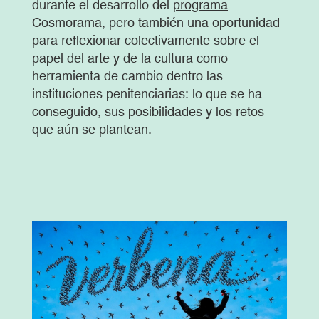
durante el desarrollo del
programa
Cosmorama
, pero también una oportunidad
para reflexionar colectivamente sobre el
papel del arte y de la cultura como
herramienta de cambio dentro las
instituciones penitenciarias: lo que se ha
conseguido, sus posibilidades y los retos
que aún se plantean.