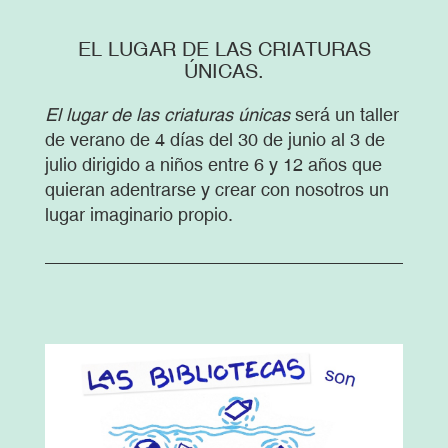
EL LUGAR DE LAS CRIATURAS
ÚNICAS.
El lugar de las criaturas únicas
será un taller
de verano de 4 días del 30 de junio al 3 de
julio dirigido a niños entre 6 y 12 años que
quieran adentrarse y crear con nosotros un
lugar imaginario propio.