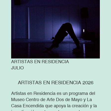
ARTISTAS EN RESIDENCIA
JULIO
ARTISTAS EN RESIDENCIA 2026
Artistas en Residencia es un programa del
Museo Centro de Arte Dos de Mayo y La
Casa Encendida que apoya la creación y la