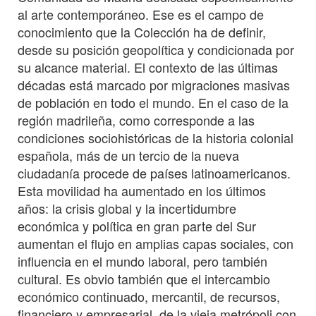
al arte contemporáneo. Ese es el campo de
conocimiento que la Colección ha de definir,
desde su posición geopolítica y condicionada por
su alcance material. El contexto de las últimas
décadas está marcado por migraciones masivas
de población en todo el mundo. En el caso de la
región madrileña, como corresponde a las
condiciones sociohistóricas de la historia colonial
española, más de un tercio de la nueva
ciudadanía procede de países latinoamericanos.
Esta movilidad ha aumentado en los últimos
años: la crisis global y la incertidumbre
económica y política en gran parte del Sur
aumentan el flujo en amplias capas sociales, con
influencia en el mundo laboral, pero también
cultural. Es obvio también que el intercambio
económico continuado, mercantil, de recursos,
financiero y empresarial, de la vieja metrópoli con