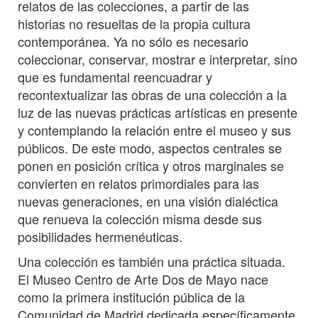
relatos de las colecciones, a partir de las
historias no resueltas de la propia cultura
contemporánea. Ya no sólo es necesario
coleccionar, conservar, mostrar e interpretar, sino
que es fundamental reencuadrar y
recontextualizar las obras de una colección a la
luz de las nuevas prácticas artísticas en presente
y contemplando la relación entre el museo y sus
públicos. De este modo, aspectos centrales se
ponen en posición crítica y otros marginales se
convierten en relatos primordiales para las
nuevas generaciones, en una visión dialéctica
que renueva la colección misma desde sus
posibilidades hermenéuticas.
Una colección es también una práctica situada.
El Museo Centro de Arte Dos de Mayo nace
como la primera institución pública de la
Comunidad de Madrid dedicada específicamente