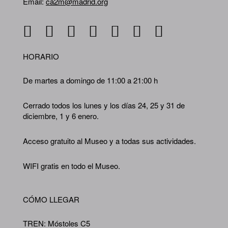
Email:
ca2m@madrid.org
HORARIO
De martes a domingo de 11:00 a 21:00 h
Cerrado todos los lunes y los días 24, 25 y 31 de
diciembre, 1 y 6 enero.
Acceso gratuito al Museo y a todas sus actividades.
WIFI gratis en todo el Museo.
CÓMO LLEGAR
TREN: Móstoles C5