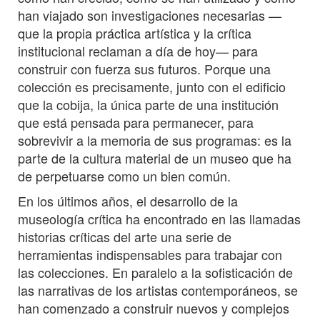
han viajado son investigaciones necesarias —
que la propia práctica artística y la crítica
institucional reclaman a día de hoy— para
construir con fuerza sus futuros. Porque una
colección es precisamente, junto con el edificio
que la cobija, la única parte de una institución
que está pensada para permanecer, para
sobrevivir a la memoria de sus programas: es la
parte de la cultura material de un museo que ha
de perpetuarse como un bien común.
En los últimos años, el desarrollo de la
museología crítica ha encontrado en las llamadas
historias críticas del arte una serie de
herramientas indispensables para trabajar con
las colecciones. En paralelo a la sofisticación de
las narrativas de los artistas contemporáneos, se
han comenzado a construir nuevos y complejos