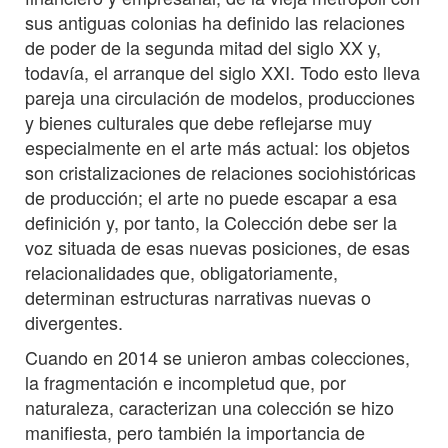
sus antiguas colonias ha definido las relaciones
de poder de la segunda mitad del siglo XX y,
todavía, el arranque del siglo XXI. Todo esto lleva
pareja una circulación de modelos, producciones
y bienes culturales que debe reflejarse muy
especialmente en el arte más actual: los objetos
son cristalizaciones de relaciones sociohistóricas
de producción; el arte no puede escapar a esa
definición y, por tanto, la Colección debe ser la
voz situada de esas nuevas posiciones, de esas
relacionalidades que, obligatoriamente,
determinan estructuras narrativas nuevas o
divergentes.
Cuando en 2014 se unieron ambas colecciones,
la fragmentación e incompletud que, por
naturaleza, caracterizan una colección se hizo
manifiesta, pero también la importancia de