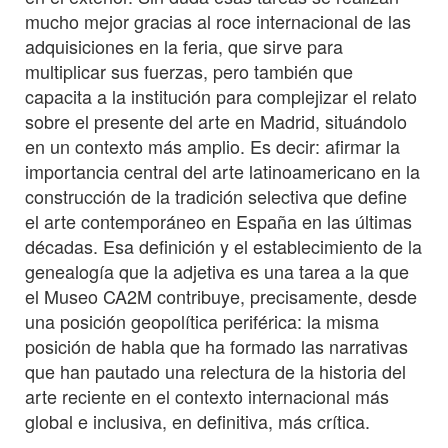
mucho mejor gracias al roce internacional de las
adquisiciones en la feria, que sirve para
multiplicar sus fuerzas, pero también que
capacita a la institución para complejizar el relato
sobre el presente del arte en Madrid, situándolo
en un contexto más amplio. Es decir: afirmar la
importancia central del arte latinoamericano en la
construcción de la tradición selectiva que define
el arte contemporáneo en España en las últimas
décadas. Esa definición y el establecimiento de la
genealogía que la adjetiva es una tarea a la que
el Museo CA2M contribuye, precisamente, desde
una posición geopolítica periférica: la misma
posición de habla que ha formado las narrativas
que han pautado una relectura de la historia del
arte reciente en el contexto internacional más
global e inclusiva, en definitiva, más crítica.