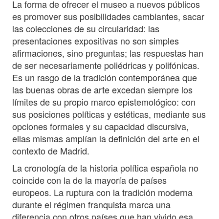
La forma de ofrecer el museo a nuevos públicos
es promover sus posibilidades cambiantes, sacar
las colecciones de su circularidad: las
presentaciones expositivas no son simples
afirmaciones, sino preguntas; las respuestas han
de ser necesariamente poliédricas y polifónicas.
Es un rasgo de la tradición contemporánea que
las buenas obras de arte excedan siempre los
límites de su propio marco epistemológico: con
sus posiciones políticas y estéticas, mediante sus
opciones formales y su capacidad discursiva,
ellas mismas amplían la definición del arte en el
contexto de Madrid.
La cronología de la historia política española no
coincide con la de la mayoría de países
europeos. La ruptura con la tradición moderna
durante el régimen franquista marca una
diferencia con otros países que han vivido esa