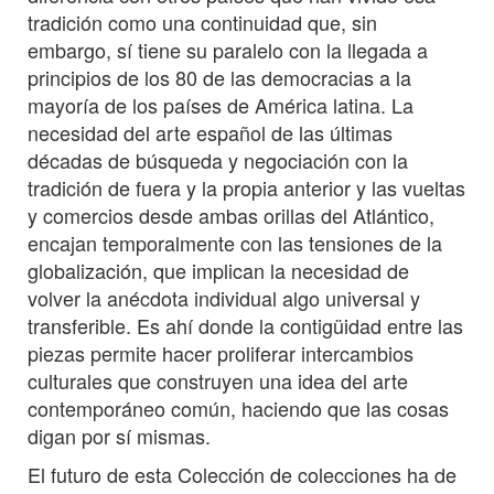
tradición como una continuidad que, sin
embargo, sí tiene su paralelo con la llegada a
principios de los 80 de las democracias a la
mayoría de los países de América latina. La
necesidad del arte español de las últimas
décadas de búsqueda y negociación con la
tradición de fuera y la propia anterior y las vueltas
y comercios desde ambas orillas del Atlántico,
encajan temporalmente con las tensiones de la
globalización, que implican la necesidad de
volver la anécdota individual algo universal y
transferible. Es ahí donde la contigüidad entre las
piezas permite hacer proliferar intercambios
culturales que construyen una idea del arte
contemporáneo común, haciendo que las cosas
digan por sí mismas.
El futuro de esta Colección de colecciones ha de