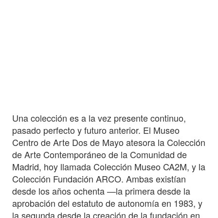
Una colección es a la vez presente continuo,
pasado perfecto y futuro anterior. El Museo
Centro de Arte Dos de Mayo atesora la Colección
de Arte Contemporáneo de la Comunidad de
Madrid, hoy llamada Colección Museo CA2M, y la
Colección Fundación ARCO. Ambas existían
desde los años ochenta —la primera desde la
aprobación del estatuto de autonomía en 1983, y
la segunda desde la creación de la fundación en