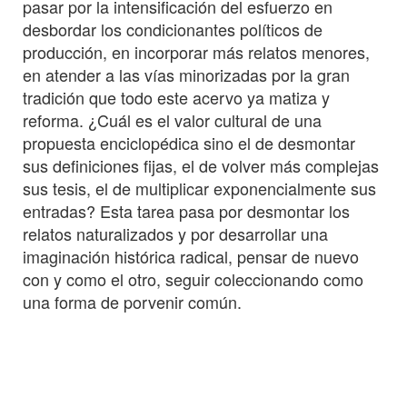
pasar por la intensificación del esfuerzo en
desbordar los condicionantes políticos de
producción, en incorporar más relatos menores,
en atender a las vías minorizadas por la gran
tradición que todo este acervo ya matiza y
reforma. ¿Cuál es el valor cultural de una
propuesta enciclopédica sino el de desmontar
sus definiciones fijas, el de volver más complejas
sus tesis, el de multiplicar exponencialmente sus
entradas? Esta tarea pasa por desmontar los
relatos naturalizados y por desarrollar una
imaginación histórica radical, pensar de nuevo
con y como el otro, seguir coleccionando como
una forma de porvenir común.