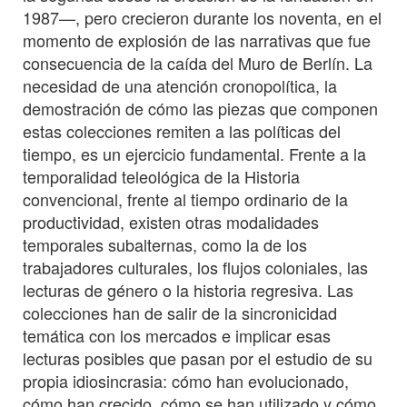
1987—, pero crecieron durante los noventa, en el
momento de explosión de las narrativas que fue
consecuencia de la caída del Muro de Berlín. La
necesidad de una atención cronopolítica, la
demostración de cómo las piezas que componen
estas colecciones remiten a las políticas del
tiempo, es un ejercicio fundamental. Frente a la
temporalidad teleológica de la Historia
convencional, frente al tiempo ordinario de la
productividad, existen otras modalidades
temporales subalternas, como la de los
trabajadores culturales, los flujos coloniales, las
lecturas de género o la historia regresiva. Las
colecciones han de salir de la sincronicidad
temática con los mercados e implicar esas
lecturas posibles que pasan por el estudio de su
propia idiosincrasia: cómo han evolucionado,
cómo han crecido, cómo se han utilizado y cómo