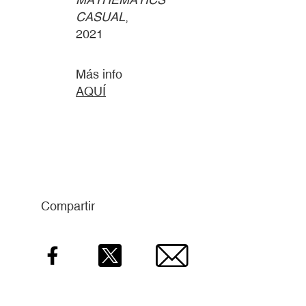
CASUAL
,
2021
Más info
AQUÍ
Compartir
Facebook
Twitter
Email