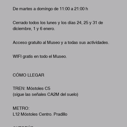
De martes a domingo de 11:00 a 21:00 h
Cerrado todos los lunes y los días 24, 25 y 31 de
diciembre, 1 y 6 enero.
Acceso gratuito al Museo y a todas sus actividades.
WIFI gratis en todo el Museo.
CÓMO LLEGAR
TREN: Móstoles C5
(sigue las señales CA2M del suelo)
METRO:
L12 Móstoles Centro. Pradillo