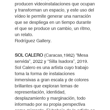
producen videoinstalaciones que ocupan
y transforman un espacio, y este uso del
vídeo le permite generar una narración
que se despliega en un tiempo durante
el que se produce un cambio, un ritmo,
un relato.
Rodríguez Gallery.
SOL CALERO
(Caracas,1982) “Mesa
servida”, 2022 y “Silla Isadora”, 2019.
Sol Calero es una artista cuyo trabajo
toma la forma de instalaciones
inmersivas a gran escala y de colores
brillantes que exploran temas de
representación, identidad,
desplazamiento y marginación, todo
informado por su propia perspectiva