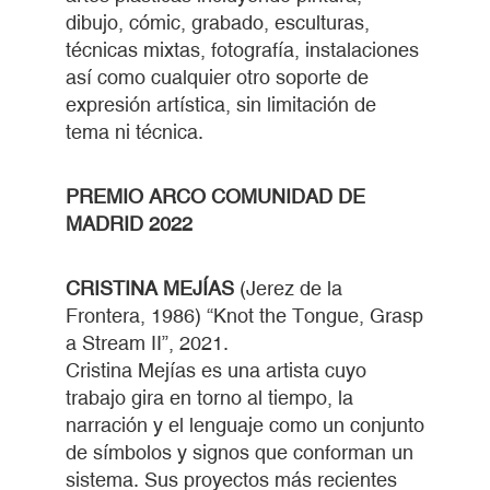
dibujo, cómic, grabado, esculturas,
técnicas mixtas, fotografía, instalaciones
así como cualquier otro soporte de
expresión artística, sin limitación de
tema ni técnica.
PREMIO ARCO COMUNIDAD DE
MADRID 2022
CRISTINA MEJÍAS
(Jerez de la
Frontera, 1986) “Knot the Tongue, Grasp
a Stream II”, 2021.
Cristina Mejías es una artista cuyo
trabajo gira en torno al tiempo, la
narración y el lenguaje como un conjunto
de símbolos y signos que conforman un
sistema. Sus proyectos más recientes