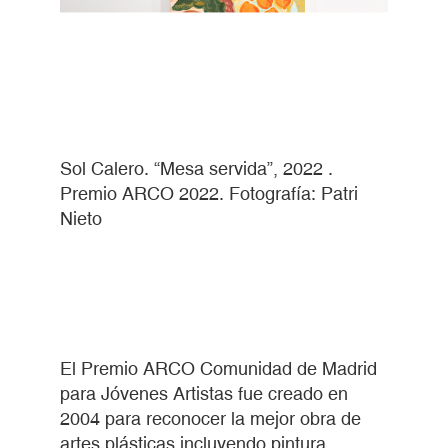
Sol Calero. “Mesa servida”, 2022 .
Premio ARCO 2022. Fotografía: Patri
Nieto
El Premio ARCO Comunidad de Madrid
para Jóvenes Artistas fue creado en
2004 para reconocer la mejor obra de
artes plásticas incluyendo pintura,