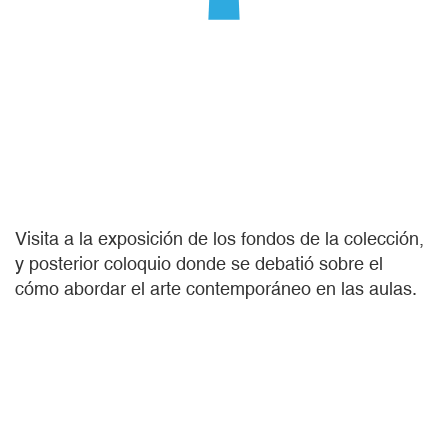
Visita a la exposición de los fondos de la colección,
y posterior coloquio donde se debatió sobre el
cómo abordar el arte contemporáneo en las aulas.