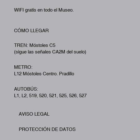
WIFI gratis en todo el Museo.
CÓMO LLEGAR
TREN: Móstoles C5
(sigue las señales CA2M del suelo)
METRO:
L12 Móstoles Centro. Pradillo
AUTOBÚS:
L1, L2, 519, 520, 521, 525, 526, 527
AVISO LEGAL
Footer
PROTECCIÓN DE DATOS