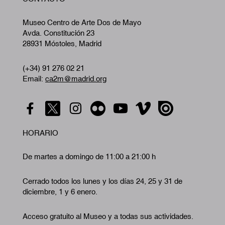
A
Museo Centro de Arte Dos de Mayo
Avda. Constitución 23
28931 Móstoles, Madrid
(+34) 91 276 02 21
Email:
ca2m@madrid.org
HORARIO
De martes a domingo de 11:00 a 21:00 h
Cerrado todos los lunes y los días 24, 25 y 31 de
diciembre, 1 y 6 enero.
Acceso gratuito al Museo y a todas sus actividades.