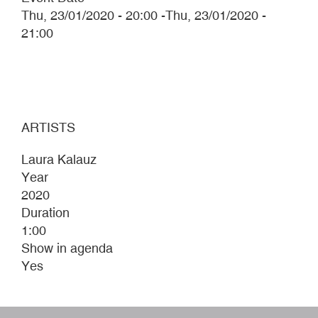
Thu, 23/01/2020 - 20:00
-
Thu, 23/01/2020 -
21:00
ARTISTS
Laura Kalauz
Year
2020
Duration
1:00
Show in agenda
Yes