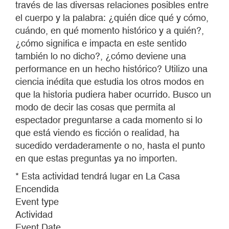
través de las diversas relaciones posibles entre
el cuerpo y la palabra: ¿quién dice qué y cómo,
cuándo, en qué momento histórico y a quién?,
¿cómo significa e impacta en este sentido
también lo no dicho?, ¿cómo deviene una
performance en un hecho histórico? Utilizo una
ciencia inédita que estudia los otros modos en
que la historia pudiera haber ocurrido. Busco un
modo de decir las cosas que permita al
espectador preguntarse a cada momento si lo
que está viendo es ficción o realidad, ha
sucedido verdaderamente o no, hasta el punto
en que estas preguntas ya no importen.
* Esta actividad tendrá lugar en La Casa
Encendida
Event type
Actividad
Event Date