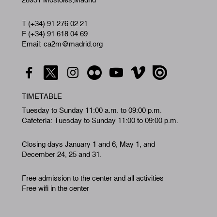
T (+34) 91 276 02 21
F (+34) 91 618 04 69
Email: ca2m@madrid.org
TIMETABLE
Tuesday to Sunday 11:00 a.m. to 09:00 p.m.
Cafeteria: Tuesday to Sunday 11:00 to 09:00 p.m.
Closing days January 1 and 6, May 1, and
December 24, 25 and 31.
Free admission to the center and all activities
Free wifi in the center