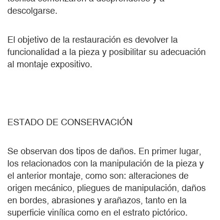
descolgarse.
El objetivo de la restauración es devolver la
funcionalidad a la pieza y posibilitar su adecuación
al montaje expositivo.
ESTADO DE CONSERVACIÓN
Se observan dos tipos de daños. En primer lugar,
los relacionados con la manipulación de la pieza y
el anterior montaje, como son: alteraciones de
origen mecánico, pliegues de manipulación, daños
en bordes, abrasiones y arañazos, tanto en la
superficie vinílica como en el estrato pictórico.