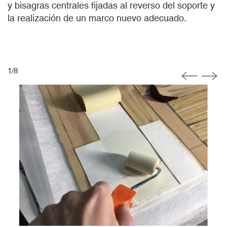
y bisagras centrales fijadas al reverso del soporte y
la realización de un marco nuevo adecuado.
1
/
8