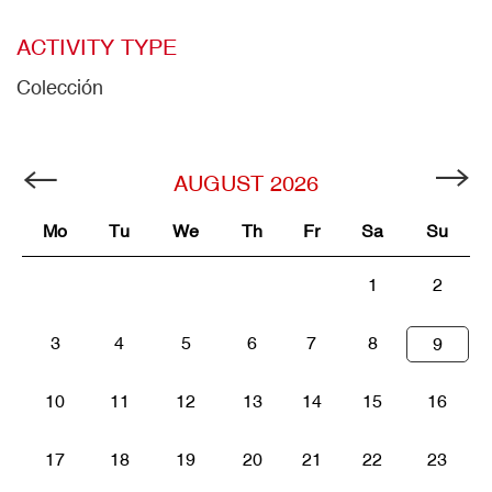
ACTIVITY TYPE
Colección
AUGUST
2026
Mo
Tu
We
Th
Fr
Sa
Su
1
2
3
4
5
6
7
8
9
10
11
12
13
14
15
16
17
18
19
20
21
22
23