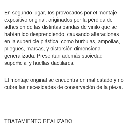
En segundo lugar, los provocados por el montaje
expositivo original, originados por la pérdida de
adhesión de las distintas bandas de vinilo que se
habían ido desprendiendo, causando alteraciones
en la superficie plástica, como burbujas, ampollas,
pliegues, marcas, y distorsión dimensional
generalizada. Presentan además suciedad
superficial y huellas dactilares.
El montaje original se encuentra en mal estado y no
cubre las necesidades de conservación de la pieza.
TRATAMIENTO REALIZADO