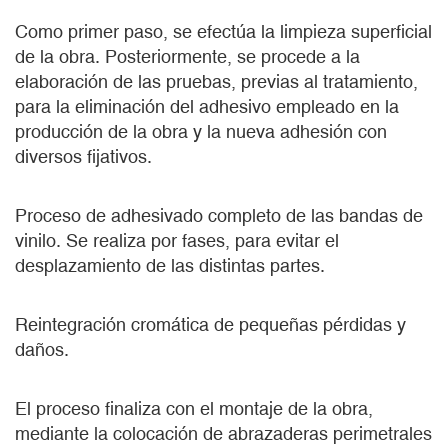
Como primer paso, se efectúa la limpieza superficial
de la obra. Posteriormente, se procede a la
elaboración de las pruebas, previas al tratamiento,
para la eliminación del adhesivo empleado en la
producción de la obra y la nueva adhesión con
diversos fijativos.
Proceso de adhesivado completo de las bandas de
vinilo. Se realiza por fases, para evitar el
desplazamiento de las distintas partes.
Reintegración cromática de pequeñas pérdidas y
daños.
El proceso finaliza con el montaje de la obra,
mediante la colocación de abrazaderas perimetrales