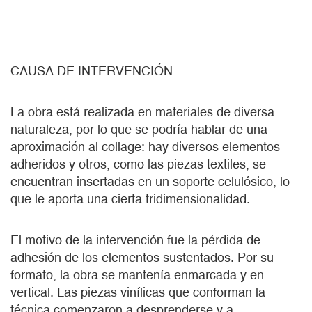
CAUSA DE INTERVENCIÓN
La obra está realizada en materiales de diversa
naturaleza, por lo que se podría hablar de una
aproximación al collage: hay diversos elementos
adheridos y otros, como las piezas textiles, se
encuentran insertadas en un soporte celulósico, lo
que le aporta una cierta tridimensionalidad.
El motivo de la intervención fue la pérdida de
adhesión de los elementos sustentados. Por su
formato, la obra se mantenía enmarcada y en
vertical. Las piezas vinílicas que conforman la
técnica comenzaron a desprenderse y a