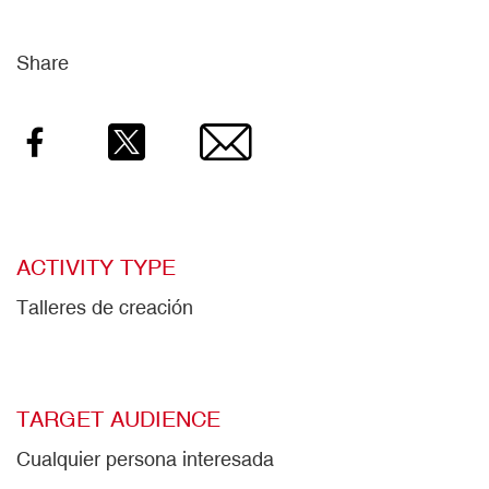
Share
Facebook
Twitter
Email
ACTIVITY TYPE
Talleres de creación
TARGET AUDIENCE
Cualquier persona interesada