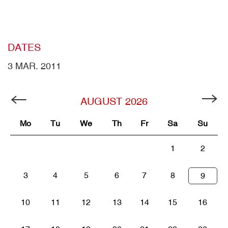
DATES
3 MAR. 2011
AUGUST
2026
Mo
Tu
We
Th
Fr
Sa
Su
1
2
3
4
5
6
7
8
9
10
11
12
13
14
15
16