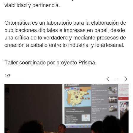
viabilidad y pertinencia.
Ortomática es un laboratorio para la elaboración de
publicaciones digitales e impresas en papel, desde
una crítica de lo verdadero y mediante procesos de
creación a caballo entre lo industrial y lo artesanal.
Taller coordinado por proyecto Prisma.
1
/
7