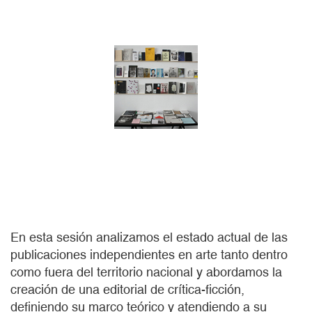
En esta sesión analizamos el estado actual de las
publicaciones independientes en arte tanto dentro
como fuera del territorio nacional y abordamos la
creación de una editorial de crítica-ficción,
definiendo su marco teórico y atendiendo a su