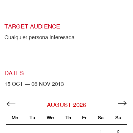
TARGET AUDIENCE
Cualquier persona interesada
DATES
15 OCT — 06 NOV 2013
AUGUST
2026
Mo
Tu
We
Th
Fr
Sa
Su
1
2