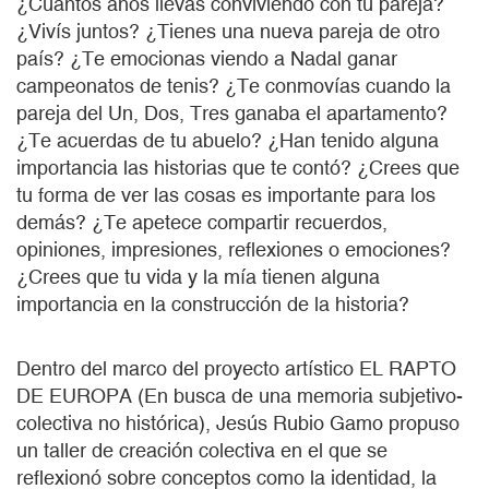
¿Cuántos años llevas conviviendo con tu pareja?
¿Vivís juntos? ¿Tienes una nueva pareja de otro
país? ¿Te emocionas viendo a Nadal ganar
campeonatos de tenis? ¿Te conmovías cuando la
pareja del Un, Dos, Tres ganaba el apartamento?
¿Te acuerdas de tu abuelo? ¿Han tenido alguna
importancia las historias que te contó? ¿Crees que
tu forma de ver las cosas es importante para los
demás? ¿Te apetece compartir recuerdos,
opiniones, impresiones, reflexiones o emociones?
¿Crees que tu vida y la mía tienen alguna
importancia en la construcción de la historia?
Dentro del marco del proyecto artístico EL RAPTO
DE EUROPA (En busca de una memoria subjetivo-
colectiva no histórica), Jesús Rubio Gamo propuso
un taller de creación colectiva en el que se
reflexionó sobre conceptos como la identidad, la