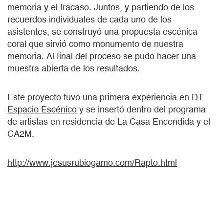
memoria y el fracaso. Juntos, y partiendo de los
recuerdos individuales de cada uno de los
asistentes, se construyó una propuesta escénica
coral que sirvió como monumento de nuestra
memoria. Al final del proceso se pudo hacer una
muestra abierta de los resultados.
Este proyecto tuvo una primera experiencia en
DT
Espacio Escénico
y se insertó dentro del programa
de artistas en residencia de La Casa Encendida y el
CA2M.
http://www.jesusrubiogamo.com/Rapto.html