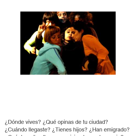
¿Dónde vives? ¿Qué opinas de tu ciudad?
¿Cuándo llegaste? ¿Tienes hijos? ¿Han emigrado?