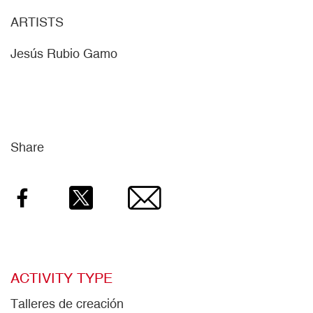
ARTISTS
Jesús Rubio Gamo
Share
Facebook
Twitter
Email
ACTIVITY TYPE
Talleres de creación