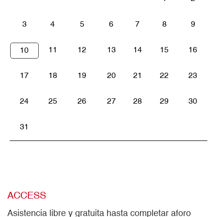
3
4
5
6
7
8
9
11
12
13
14
15
16
10
17
18
19
20
21
22
23
24
25
26
27
28
29
30
31
ACCESS
Asistencia libre y gratuita hasta completar aforo