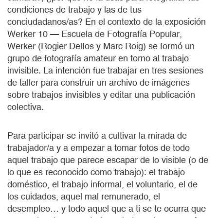
condiciones de trabajo y las de tus
conciudadanos/as? En el contexto de la exposición
Werker 10 — Escuela de Fotografía Popular,
Werker (Rogier Delfos y Marc Roig) se formó un
grupo de fotografía amateur en torno al trabajo
invisible. La intención fue trabajar en tres sesiones
de taller para construir un archivo de imágenes
sobre trabajos invisibles y editar una publicación
colectiva.
Para participar se invitó a cultivar la mirada de
trabajador/a y a empezar a tomar fotos de todo
aquel trabajo que parece escapar de lo visible (o de
lo que es reconocido como trabajo): el trabajo
doméstico, el trabajo informal, el voluntario, el de
los cuidados, aquel mal remunerado, el
desempleo… y todo aquel que a ti se te ocurra que