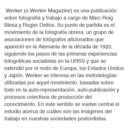
Werker (o Werker Magazine) es una publicación
sobre fotografía y trabajo a cargo de Marc Roig
Blesa y Rogier Delfos. Su punto de partida es el
movimiento de la fotografía obrera, un grupo de
asociaciones de fotógrafos aficionados que
apareció en la Alemania de la década de 1920,
siguiendo los pasos de las primeras experiencias
fotográficas socialistas en la URSS y que se
extendió por el resto de Europa, los Estados Unidos
y Japón. Werker se interesa en las metodologías
utilizadas por aquel movimiento, basadas sobre
todo en la auto-representación, auto-publicación y
procesos colectivos de producción del
conocimiento. En este sentido se vuelve central el
estudio acerca de cuáles son las imágenes del
trabajo en nuestras sociedades posfordistas.