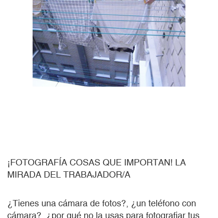
¡FOTOGRAFÍA COSAS QUE IMPORTAN! LA
MIRADA DEL TRABAJADOR/A
¿Tienes una cámara de fotos?, ¿un teléfono con
cámara?, ¿por qué no la usas para fotografiar tus