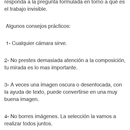
responda a la pregunta formulada en torno a qué es
el trabajo invisible.
Algunos consejos prácticos:
1- Cualquier cámara sirve.
2- No prestes demasiada atención a la composición,
tu mirada es lo mas importante.
3- A veces una imagen oscura o desenfocada, con
la ayuda de texto, puede convertirse en una muy
buena imagen.
4- No borres imágenes. La selección la vamos a
realizar todos juntos.