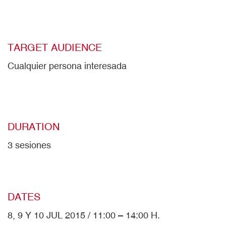
TARGET AUDIENCE
Cualquier persona interesada
DURATION
3 sesiones
DATES
8, 9 Y 10 JUL 2015 / 11:00 – 14:00 H.