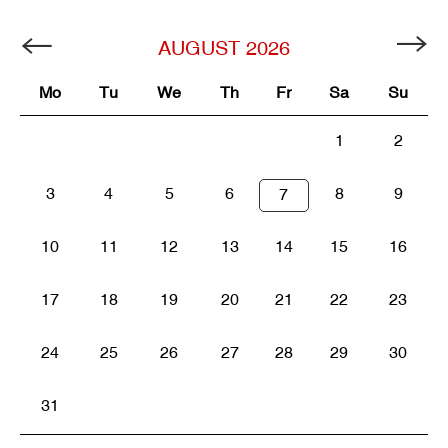
AUGUST
2026
Mo
Tu
We
Th
Fr
Sa
Su
1
2
3
4
5
6
8
9
7
10
11
12
13
14
15
16
17
18
19
20
21
22
23
24
25
26
27
28
29
30
31