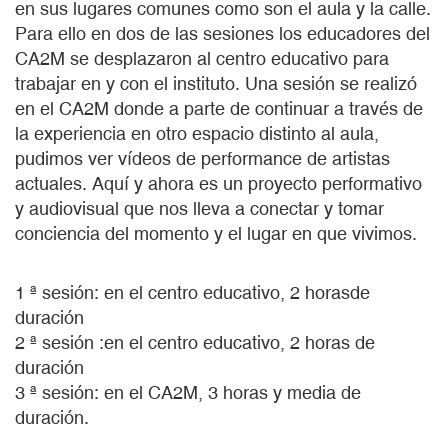
en sus lugares comunes como son el aula y la calle.
Para ello en dos de las sesiones los educadores del
CA2M se desplazaron al centro educativo para
trabajar en y con el instituto. Una sesión se realizó
en el CA2M donde a parte de continuar a través de
la experiencia en otro espacio distinto al aula,
pudimos ver vídeos de performance de artistas
actuales. Aquí y ahora es un proyecto performativo
y audiovisual que nos lleva a conectar y tomar
conciencia del momento y el lugar en que vivimos.
1 ª sesión: en el centro educativo, 2 horasde
duración
2 ª sesión :en el centro educativo, 2 horas de
duración
3 ª sesión: en el CA2M, 3 horas y media de
duración.