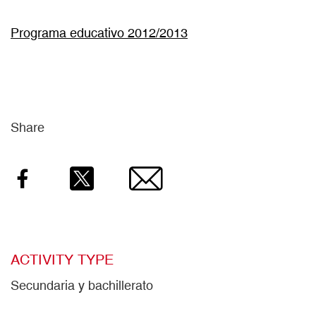
Programa educativo 2012/2013
Share
Facebook
Twitter
Email
ACTIVITY TYPE
Secundaria y bachillerato