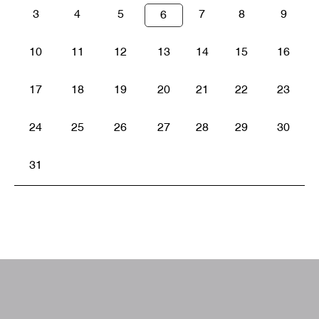
3
4
5
7
8
9
6
10
11
12
13
14
15
16
17
18
19
20
21
22
23
24
25
26
27
28
29
30
31