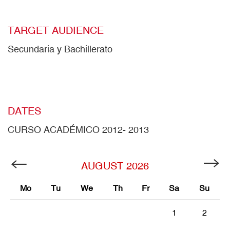
TARGET AUDIENCE
Secundaria y Bachillerato
DATES
CURSO ACADÉMICO 2012- 2013
AUGUST
2026
Mo
Tu
We
Th
Fr
Sa
Su
1
2