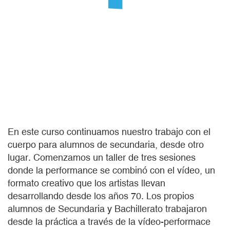
En este curso continuamos nuestro trabajo con el
cuerpo para alumnos de secundaria, desde otro
lugar. Comenzamos un taller de tres sesiones
donde la performance se combinó con el vídeo, un
formato creativo que los artistas llevan
desarrollando desde los años 70. Los propios
alumnos de Secundaria y Bachillerato trabajaron
desde la práctica a través de la vídeo-performace