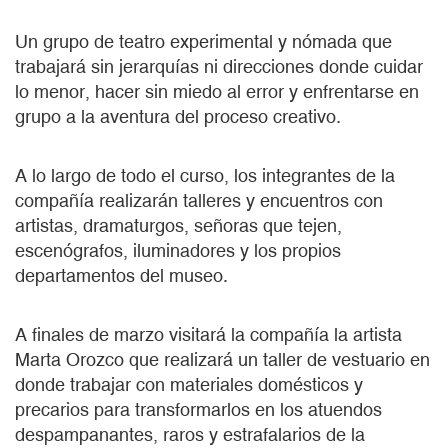
Un grupo de teatro experimental y nómada que
trabajará sin jerarquías ni direcciones donde cuidar
lo menor, hacer sin miedo al error y enfrentarse en
grupo a la aventura del proceso creativo.
A lo largo de todo el curso, los integrantes de la
compañía realizarán talleres y encuentros con
artistas, dramaturgos, señoras que tejen,
escenógrafos, iluminadores y los propios
departamentos del museo.
A finales de marzo visitará la compañía la artista
Marta Orozco que realizará un taller de vestuario en
donde trabajar con materiales domésticos y
precarios para transformarlos en los atuendos
despampanantes, raros y estrafalarios de la