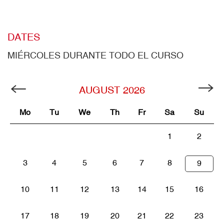
DATES
MIÉRCOLES DURANTE TODO EL CURSO
AUGUST
2026
Mo
Tu
We
Th
Fr
Sa
Su
1
2
3
4
5
6
7
8
9
10
11
12
13
14
15
16
17
18
19
20
21
22
23