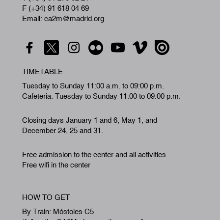
F (+34) 91 618 04 69
Email: ca2m@madrid.org
TIMETABLE
Tuesday to Sunday 11:00 a.m. to 09:00 p.m.
Cafeteria: Tuesday to Sunday 11:00 to 09:00 p.m.
Closing days January 1 and 6, May 1, and
December 24, 25 and 31.
Free admission to the center and all activities
Free wifi in the center
HOW TO GET
By Train: Móstoles C5