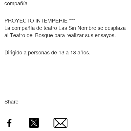
compañía.
PROYECTO INTEMPERIE ***
La compañía de teatro Las Sin Nombre se desplaza
al Teatro del Bosque para realizar sus ensayos.
Dirigido a personas de 13 a 18 años.
Share
Facebook
Twitter
Email