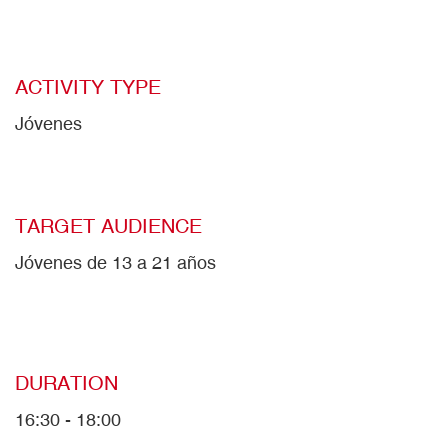
ACTIVITY TYPE
Jóvenes
TARGET AUDIENCE
Jóvenes de 13 a 21 años
DURATION
16:30 - 18:00