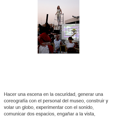
Hacer una escena en la oscuridad, generar una
coreografía con el personal del museo, construir y
volar un globo, experimentar con el sonido,
comunicar dos espacios, engañar a la vista,