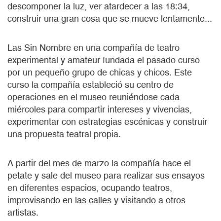
descomponer la luz, ver atardecer a las 18:34,
construir una gran cosa que se mueve lentamente...
Las Sin Nombre en una compañía de teatro
experimental y amateur fundada el pasado curso
por un pequeño grupo de chicas y chicos. Este
curso la compañía estableció su centro de
operaciones en el museo reuniéndose cada
miércoles para compartir intereses y vivencias,
experimentar con estrategias escénicas y construir
una propuesta teatral propia.
A partir del mes de marzo la compañía hace el
petate y sale del museo para realizar sus ensayos
en diferentes espacios, ocupando teatros,
improvisando en las calles y visitando a otros
artistas.