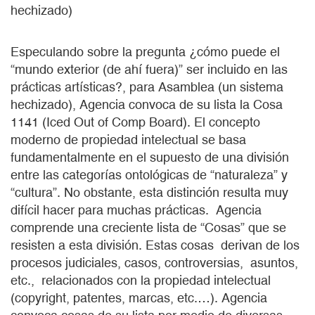
hechizado)
Especulando sobre la pregunta ¿cómo puede el
“mundo exterior (de ahí fuera)” ser incluido en las
prácticas artísticas?, para Asamblea (un sistema
hechizado), Agencia convoca de su lista la Cosa
1141 (Iced Out of Comp Board). El concepto
moderno de propiedad intelectual se basa
fundamentalmente en el supuesto de una división
entre las categorías ontológicas de “naturaleza” y
“cultura”. No obstante, esta distinción resulta muy
difícil hacer para muchas prácticas. Agencia
comprende una creciente lista de “Cosas” que se
resisten a esta división. Estas cosas derivan de los
procesos judiciales, casos, controversias, asuntos,
etc., relacionados con la propiedad intelectual
(copyright, patentes, marcas, etc.…). Agencia