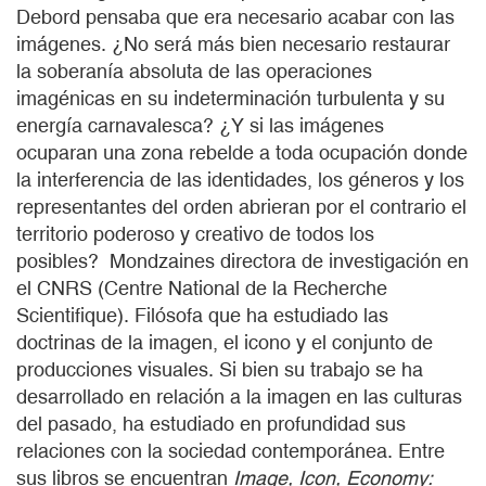
Debord pensaba que era necesario acabar con las
imágenes. ¿No será más bien necesario restaurar
la soberanía absoluta de las operaciones
imagénicas en su indeterminación turbulenta y su
energía carnavalesca? ¿Y si las imágenes
ocuparan una zona rebelde a toda ocupación donde
la interferencia de las identidades, los géneros y los
representantes del orden abrieran por el contrario el
territorio poderoso y creativo de todos los
posibles? Mondzaines directora de investigación en
el CNRS (Centre National de la Recherche
Scientifique). Filósofa que ha estudiado las
doctrinas de la imagen, el icono y el conjunto de
producciones visuales. Si bien su trabajo se ha
desarrollado en relación a la imagen en las culturas
del pasado, ha estudiado en profundidad sus
relaciones con la sociedad contemporánea. Entre
sus libros se encuentran
Image, Icon, Economy: