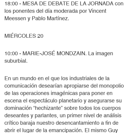
18:00 - MESA DE DEBATE DE LA JORNADA con
los ponentes del día moderada por Vincent
Meessen y Pablo Martínez.
MIÉRCOLES 20
10:00 - MARIE-JOSÉ MONDZAIN. La imagen
suburbial.
En un mundo en el que los industriales de la
comunicación desearían apropiarse del monopolio
de las operaciones imagénicas para poner en
escena el espectáculo planetario y asegurarse su
dominación “hechizante” sobre todos los cuerpos
deseantes y parlantes, un primer nivel de análisis
crítico baraja nuestro desencantamiento a fin de
abrir el lugar de la emancipación. El mismo Guy