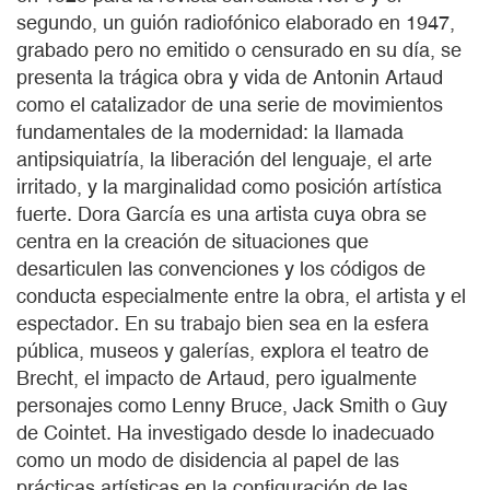
segundo, un guión radiofónico elaborado en 1947,
grabado pero no emitido o censurado en su día, se
presenta la trágica obra y vida de Antonin Artaud
como el catalizador de una serie de movimientos
fundamentales de la modernidad: la llamada
antipsiquiatría, la liberación del lenguaje, el arte
irritado, y la marginalidad como posición artística
fuerte. Dora García es una artista cuya obra se
centra en la creación de situaciones que
desarticulen las convenciones y los códigos de
conducta especialmente entre la obra, el artista y el
espectador. En su trabajo bien sea en la esfera
pública, museos y galerías, explora el teatro de
Brecht, el impacto de Artaud, pero igualmente
personajes como Lenny Bruce, Jack Smith o Guy
de Cointet. Ha investigado desde lo inadecuado
como un modo de disidencia al papel de las
prácticas artísticas en la configuración de las