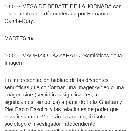
18:00 - MESA DE DEBATE DE LA JORNADA con
los ponentes del día moderada por Fernando
García-Dory.
MARTES 19
10:00 - MAURIZIO LAZZARATO. Semióticas de la
Imagen
En mi presentación hablaré de las diferentes
semióticas que conforman una imagen-vídeo o una
imagen-cine (semióticas significantes, a-
significantes, simbólica) a partir de Felix Guattari y
Pier Paolo Pasolini y las relaciones de poder que
ellas instauran. Maurizio Lazzarato, filósofo,
sociólogo e investigador independiente