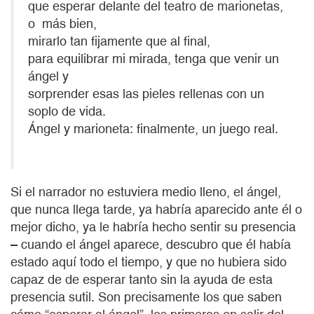
que esperar delante del teatro de marionetas,
o más bien,
mirarlo tan fijamente que al final,
para equilibrar mi mirada, tenga que venir un
ángel y
sorprender esas las pieles rellenas con un
soplo de vida.
Ángel y marioneta: finalmente, un juego real.
Si el narrador no estuviera medio lleno, el ángel,
que nunca llega tarde, ya habría aparecido ante él o
mejor dicho, ya le habría hecho sentir su presencia
– cuando el ángel aparece, descubro que él había
estado aquí todo el tiempo, y que no hubiera sido
capaz de de esperar tanto sin la ayuda de esta
presencia sutil. Son precisamente los que saben