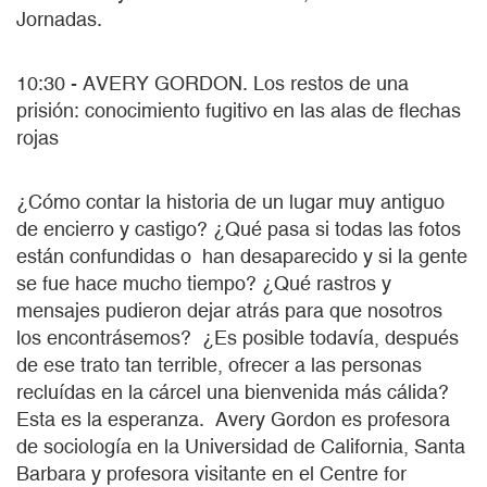
Jornadas.
10:30 - AVERY GORDON. Los restos de una
prisión: conocimiento fugitivo en las alas de flechas
rojas
¿Cómo contar la historia de un lugar muy antiguo
de encierro y castigo? ¿Qué pasa si todas las fotos
están confundidas o han desaparecido y si la gente
se fue hace mucho tiempo? ¿Qué rastros y
mensajes pudieron dejar atrás para que nosotros
los encontrásemos? ¿Es posible todavía, después
de ese trato tan terrible, ofrecer a las personas
recluídas en la cárcel una bienvenida más cálida?
Esta es la esperanza. Avery Gordon es profesora
de sociología en la Universidad de California, Santa
Barbara y profesora visitante en el Centre for