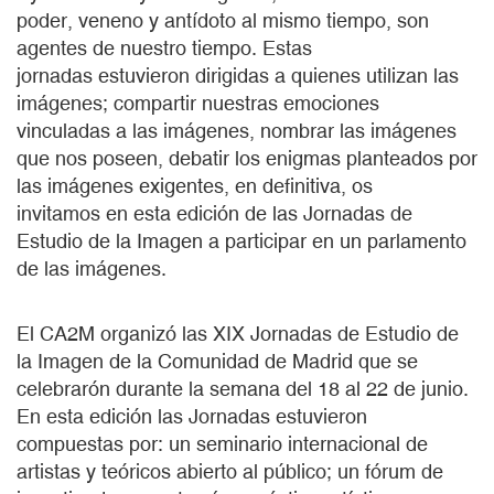
poder, veneno y antídoto al mismo tiempo, son
agentes de nuestro tiempo. Estas
jornadas estuvieron dirigidas a quienes utilizan las
imágenes; compartir nuestras emociones
vinculadas a las imágenes, nombrar las imágenes
que nos poseen, debatir los enigmas planteados por
las imágenes exigentes, en definitiva, os
invitamos en esta edición de las Jornadas de
Estudio de la Imagen a participar en un parlamento
de las imágenes.
El CA2M organizó las XIX Jornadas de Estudio de
la Imagen de la Comunidad de Madrid que se
celebrarón durante la semana del 18 al 22 de junio.
En esta edición las Jornadas estuvieron
compuestas por: un seminario internacional de
artistas y teóricos abierto al público; un fórum de