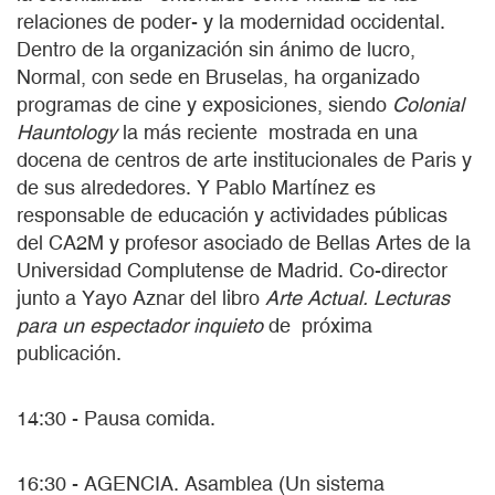
relaciones de poder- y la modernidad occidental.
Dentro de la organización sin ánimo de lucro,
Normal, con sede en Bruselas, ha organizado
programas de cine y exposiciones, siendo
Colonial
Hauntology
la más reciente mostrada en una
docena de centros de arte institucionales de Paris y
de sus alrededores. Y Pablo Martínez es
responsable de educación y actividades públicas
del CA2M y profesor asociado de Bellas Artes de la
Universidad Complutense de Madrid. Co-director
junto a Yayo Aznar del libro
Arte Actual. Lecturas
para un espectador inquieto
de próxima
publicación.
14:30 - Pausa comida.
16:30 - AGENCIA. Asamblea (Un sistema