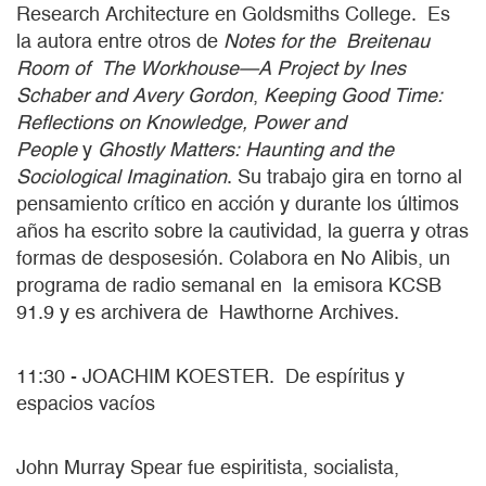
Research Architecture en Goldsmiths College. Es
la autora entre otros de
Notes for the Breitenau
Room of The Workhouse—A Project by Ines
Schaber and Avery Gordon
,
Keeping Good Time:
Reflections on Knowledge, Power and
People
y
Ghostly Matters: Haunting and the
Sociological Imagination
. Su trabajo gira en torno al
pensamiento crítico en acción y durante los últimos
años ha escrito sobre la cautividad, la guerra y otras
formas de desposesión. Colabora en No Alibis, un
programa de radio semanal en la emisora KCSB
91.9 y es archivera de Hawthorne Archives.
11:30 - JOACHIM KOESTER. De espíritus y
espacios vacíos
John Murray Spear fue espiritista, socialista,