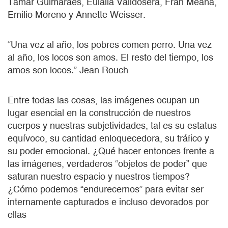
Tamar Guimarâes, Eulalia Valldosera, Fran Meana,
Emilio Moreno y Annette Weisser.
“Una vez al año, los pobres comen perro. Una vez
al año, los locos son amos. El resto del tiempo, los
amos son locos.” Jean Rouch
Entre todas las cosas, las imágenes ocupan un
lugar esencial en la construcción de nuestros
cuerpos y nuestras subjetividades, tal es su estatus
equívoco, su cantidad enloquecedora, su tráfico y
su poder emocional. ¿Qué hacer entonces frente a
las imágenes, verdaderos “objetos de poder” que
saturan nuestro espacio y nuestros tiempos?
¿Cómo podemos “endurecernos” para evitar ser
internamente capturados e incluso devorados por
ellas