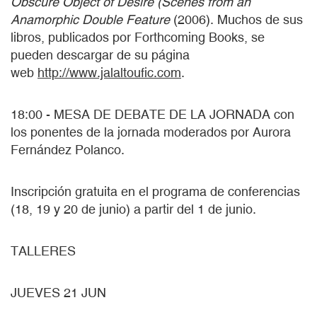
Obscure Object of Desire (Scenes from an
Anamorphic Double Feature
(2006). Muchos de sus
libros, publicados por Forthcoming Books, se
pueden descargar de su página
web
http://www.jalaltoufic.com
.
18:00 - MESA DE DEBATE DE LA JORNADA con
los ponentes de la jornada moderados por Aurora
Fernández Polanco.
Inscripción gratuita en el programa de conferencias
(18, 19 y 20 de junio) a partir del 1 de junio.
TALLERES
JUEVES 21 JUN