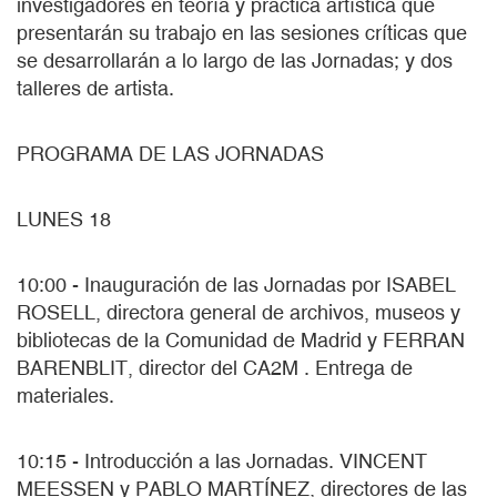
investigadores en teoría y práctica artística que
presentarán su trabajo en las sesiones críticas que
se desarrollarán a lo largo de las Jornadas; y dos
talleres de artista.
PROGRAMA DE LAS JORNADAS
LUNES 18
10:00 - Inauguración de las Jornadas por ISABEL
ROSELL, directora general de archivos, museos y
bibliotecas de la Comunidad de Madrid y FERRAN
BARENBLIT, director del CA2M . Entrega de
materiales.
10:15 - Introducción a las Jornadas. VINCENT
MEESSEN y PABLO MARTÍNEZ, directores de las