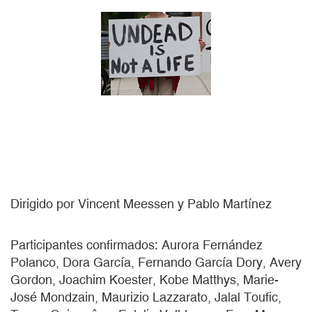
Dirigido por Vincent Meessen y Pablo Martínez
Participantes confirmados: Aurora Fernández
Polanco, Dora García, Fernando García Dory, Avery
Gordon, Joachim Koester, Kobe Matthys, Marie-
José Mondzain, Maurizio Lazzarato, Jalal Toufic,