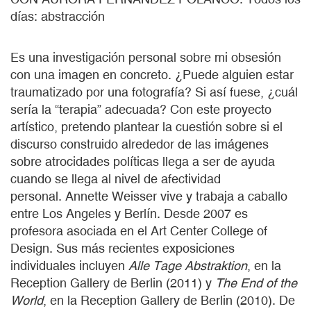
días: abstracción
Es una investigación personal sobre mi obsesión
con una imagen en concreto. ¿Puede alguien estar
traumatizado por una fotografía? Si así fuese, ¿cuál
sería la “terapia” adecuada? Con este proyecto
artístico, pretendo plantear la cuestión sobre si el
discurso construido alrededor de las imágenes
sobre atrocidades políticas llega a ser de ayuda
cuando se llega al nivel de afectividad
personal. Annette Weisser vive y trabaja a caballo
entre Los Angeles y Berlín. Desde 2007 es
profesora asociada en el Art Center College of
Design. Sus más recientes exposiciones
individuales incluyen
Alle Tage Abstraktion
, en la
Reception Gallery de Berlin (2011) y
The End of the
World
, en la Reception Gallery de Berlin (2010). De