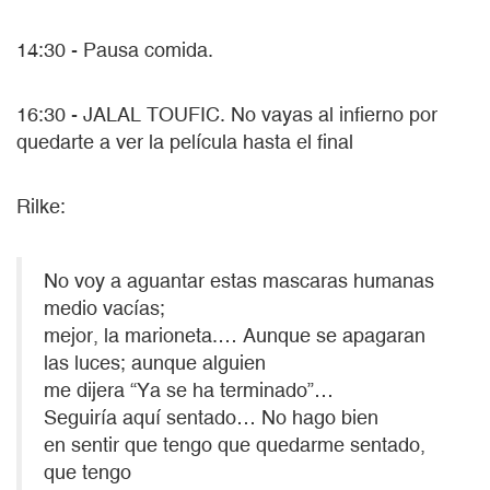
14:30 - Pausa comida.
16:30 - JALAL TOUFIC. No vayas al infierno por
quedarte a ver la película hasta el final
Rilke:
No voy a aguantar estas mascaras humanas
medio vacías;
mejor, la marioneta.… Aunque se apagaran
las luces; aunque alguien
me dijera “Ya se ha terminado”…
Seguiría aquí sentado… No hago bien
en sentir que tengo que quedarme sentado,
que tengo