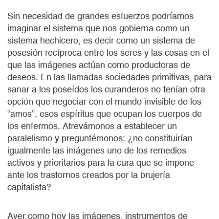
Sin necesidad de grandes esfuerzos podríamos
imaginar el sistema que nos gobierna como un
sistema hechicero, es decir como un sistema de
posesión recíproca entre los seres y las cosas en el
que las imágenes actúan como productoras de
deseos. En las llamadas sociedades primitivas, para
sanar a los poseídos los curanderos no tenían otra
opción que negociar con el mundo invisible de los
“amos”, esos espíritus que ocupan los cuerpos de
los enfermos. Atrevámonos a establecer un
paralelismo y preguntémonos: ¿no constituirían
igualmente las imágenes uno de los remedios
activos y prioritarios para la cura que se impone
ante los trastornos creados por la brujería
capitalista?
Ayer como hoy las imágenes, instrumentos de