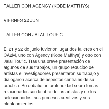
TALLER CON AGENCY (KOBE MATTHYS)
VIERNES 22 JUN
TALLER CON JALAL TOUFIC
El 21 y 22 de junio tuvierion lugar dos talleres en el
CA2M, uno con Agency (Kobe Matthys) y otro con
Jalal Toufic. Tras una breve presentación de
algunos de sus trabajos, un grupo reducido de
artistas e investigadores presentaron su trabajo y
dialogaron acerca de aspectos centrales de su
práctica. Se debatió en profundidad sobre temas
relacionados con la obra de los artistas y de los
seleccionados, sus procesos creativos y sus
planteamientos.