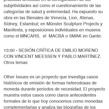
subjetividades así como el cuestionamiento de las
categorías de salud y enfermedad. Ha expuesto su
obra en las Bienales de Venecia, Lion, Atenas,
Sídney, Estambul; en Münster Sculpture Projects y
Manifesta, y exposiciones individuales en museos
como el MNCARS, el MACBA o SMAK en Gante.
13:00 - SESIÓN CRÍTICA DE EMILIO MORENO
CON VINCENT MEESSEN Y PABLO MARTÍNEZ.
Otros temas
Other Issues es un proyecto que investiga casos
históricos de emisión de formas heterodoxas de
moneda durante periodos de necesidad. El proyecto
muestra estos casos como claros antecedentes
formales de lo que hoy conocemos como monedas
complementarias y analiza las biografías de los