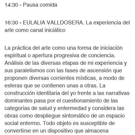
14:30 - Pausa comida
16:30 - EULALIA VALLDOSERA. La experiencia del
arte como canal iniciático
La práctica del arte como una forma de iniciación
espiritual o apertura progresiva de conciencia.
Análisis de las diversas etapas de mi experiencia y
sus paralelismos con las fases de ascensión que
proponen diversas corrientes místicas, a modo de
esferas que se contienen unas a otras. La
construcción identitaria del yo frente a las narrativas
dominantes pasa por el cuestionamiento de las
categorías de salud y enfermedad y considera las
obras como despliegue sintomático de un espacio
social enfermo. Todo objeto es susceptible de
convertirse en un dispositivo que almacena