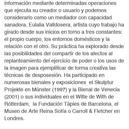
información mediante determinadas operaciones
que ejecuta su creador o usuario y podemos
considerarlo como un mediador con capacidad
sanadora. Eulalia Valldosera, artista cuyo trabajo ha
girado desde sus inicios en torno a tres constantes:
el propio cuerpo, los entornos domésticos y la
relación con el otro. Su práctica ha explorado desde
las posibilidades del compartir de los afectos al
replanteamiento del ejercicio de poder o los usos de
la imagen para ejemplificar de forma creativa las
técnicas de desposesión. Ha participado en
numerosas bienales y exposiciones el Skulptur
Projekte en Münster (1997) y la Bienal de Venecia
(2001) o sus individuales en el Witte de With de
Rótterdam, la Fundación Tàpies de Barcelona, el
Museo de Arte Reina Sofía o Carroll & Fletcher en
Londres.