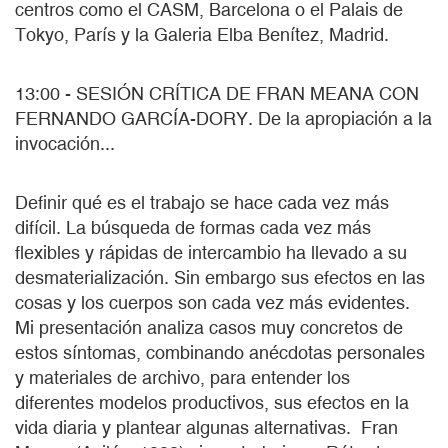
centros como el CASM, Barcelona o el Palais de
Tokyo, París y la Galeria Elba Benítez, Madrid.
13:00 - SESIÓN CRÍTICA DE FRAN MEANA CON
FERNANDO GARCÍA-DORY. De la apropiación a la
invocación...
Definir qué es el trabajo se hace cada vez más
difícil. La búsqueda de formas cada vez más
flexibles y rápidas de intercambio ha llevado a su
desmaterialización. Sin embargo sus efectos en las
cosas y los cuerpos son cada vez más evidentes.
Mi presentación analiza casos muy concretos de
estos síntomas, combinando anécdotas personales
y materiales de archivo, para entender los
diferentes modelos productivos, sus efectos en la
vida diaria y plantear algunas alternativas. Fran