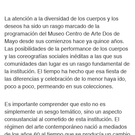
La atención a la diversidad de los cuerpos y los
deseos ha sido un rasgo marcado de la
programación del Museo Centro de Arte Dos de
Mayo desde sus comienzos hace ya quince años.
Las posibilidades de la performance de los cuerpos
y las coreografías sociales inéditas a las que sus
comunidades dan lugar es un rasgo fundamental de
la institución. El tiempo ha hecho que esa fiesta de
las diferencias y celebración de lo menor haya ido,
poco a poco, permeando en sus colecciones.
Es importante comprender que esto no es
simplemente un sesgo temático, sino un aspecto
consustancial al cometido de esta institución. El
régimen del arte contemporáneo nació a mediados
de los años 60 al tiempo que se producía un cambio