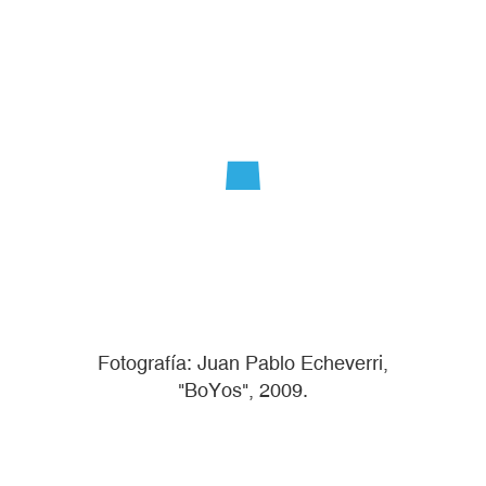
Fotografía: Juan Pablo Echeverri,
"BoYos", 2009.