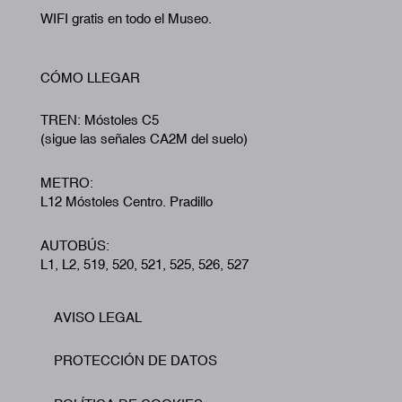
WIFI gratis en todo el Museo.
CÓMO LLEGAR
TREN: Móstoles C5
(sigue las señales CA2M del suelo)
METRO:
L12 Móstoles Centro. Pradillo
AUTOBÚS:
L1, L2, 519, 520, 521, 525, 526, 527
AVISO LEGAL
Footer
PROTECCIÓN DE DATOS