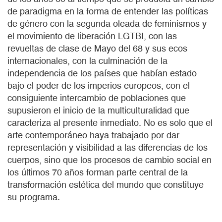
de paradigma en la forma de entender las políticas
de género con la segunda oleada de feminismos y
el movimiento de liberación LGTBI, con las
revueltas de clase de Mayo del 68 y sus ecos
internacionales, con la culminación de la
independencia de los países que habían estado
bajo el poder de los imperios europeos, con el
consiguiente intercambio de poblaciones que
supusieron el inicio de la multiculturalidad que
caracteriza al presente inmediato. No es solo que el
arte contemporáneo haya trabajado por dar
representación y visibilidad a las diferencias de los
cuerpos, sino que los procesos de cambio social en
los últimos 70 años forman parte central de la
transformación estética del mundo que constituye
su programa.