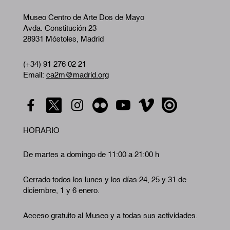
Museo Centro de Arte Dos de Mayo
Avda. Constitución 23
28931 Móstoles, Madrid
(+34) 91 276 02 21
Email:
ca2m@madrid.org
HORARIO
De martes a domingo de 11:00 a 21:00 h
Cerrado todos los lunes y los días 24, 25 y 31 de
diciembre, 1 y 6 enero.
Acceso gratuito al Museo y a todas sus actividades.