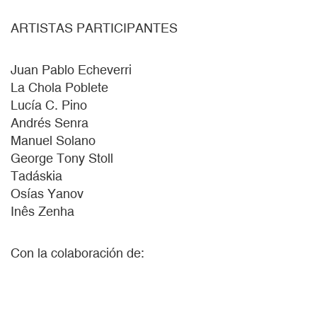
ARTISTAS PARTICIPANTES
Juan Pablo Echeverri
La Chola Poblete
Lucía C. Pino
Andrés Senra
Manuel Solano
George Tony Stoll
Tadáskia
Osías Yanov
Inês Zenha
Con la colaboración de: