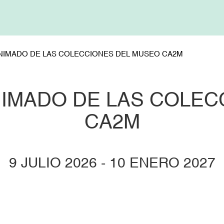
ANIMADO DE LAS COLECCIONES DEL MUSEO CA2M
NIMADO DE LAS COLE
CA2M
9 JULIO 2026
-
10 ENERO 2027