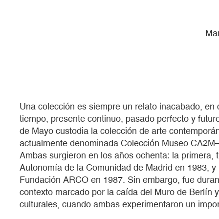
Mar
Una colección es siempre un relato inacabado, en 
tiempo, presente continuo, pasado perfecto y futur
de Mayo custodia la colección de arte contempor
actualmente denominada Colección Museo CA2M— 
Ambas surgieron en los años ochenta: la primera, t
Autonomía de la Comunidad de Madrid en 1983, y l
Fundación ARCO en 1987. Sin embargo, fue durant
contexto marcado por la caída del Muro de Berlín y 
culturales, cuando ambas experimentaron un impor