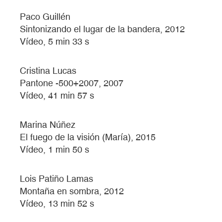
Paco Guillén
Sintonizando el lugar de la bandera, 2012
Vídeo, 5 min 33 s
Cristina Lucas
Pantone -500+2007, 2007
Vídeo, 41 min 57 s
Marina Núñez
El fuego de la visión (María), 2015
Vídeo, 1 min 50 s
Lois Patiño Lamas
Montaña en sombra, 2012
Vídeo, 13 min 52 s