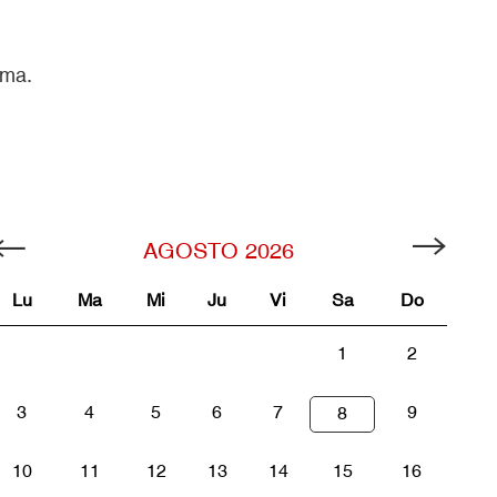
ama.
AGOSTO
2026
Lu
Ma
Mi
Ju
Vi
Sa
Do
1
2
3
4
5
6
7
9
8
10
11
12
13
14
15
16