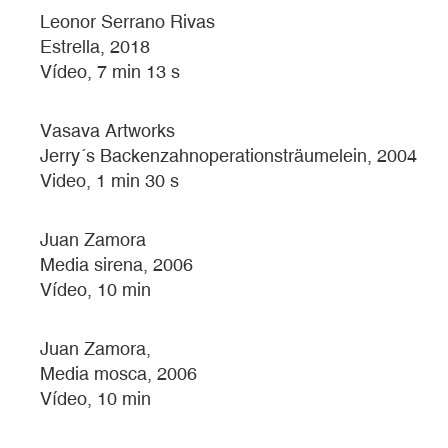
Leonor Serrano Rivas
Estrella, 2018
Vídeo, 7 min 13 s
Vasava Artworks
Jerry´s Backenzahnoperationsträumelein, 2004
Video, 1 min 30 s
Juan Zamora
Media sirena, 2006
Vídeo, 10 min
Juan Zamora,
Media mosca, 2006
Vídeo, 10 min