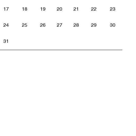
17
18
19
20
21
22
23
24
25
26
27
28
29
30
31