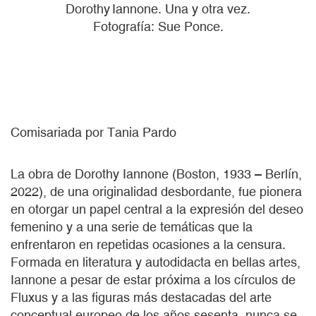
Dorothy Iannone. Una y otra vez.
Fotografía: Sue Ponce.
Comisariada por Tania Pardo
La obra de Dorothy Iannone (Boston, 1933 – Berlín,
2022), de una originalidad desbordante, fue pionera
en otorgar un papel central a la expresión del deseo
femenino y a una serie de temáticas que la
enfrentaron en repetidas ocasiones a la censura.
Formada en literatura y autodidacta en bellas artes,
Iannone a pesar de estar próxima a los círculos de
Fluxus y a las figuras más destacadas del arte
conceptual europeo de los años sesenta, nunca se