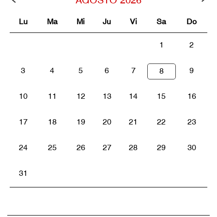
Lu
Ma
Mi
Ju
Vi
Sa
Do
1
2
3
4
5
6
7
9
8
10
11
12
13
14
15
16
17
18
19
20
21
22
23
24
25
26
27
28
29
30
31