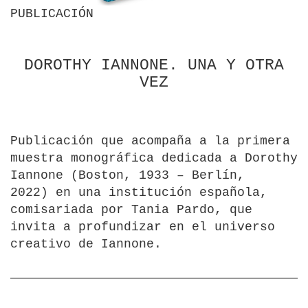
PUBLICACIÓN
DOROTHY IANNONE. UNA Y OTRA
VEZ
Publicación que acompaña a la primera
muestra monográfica dedicada a Dorothy
Iannone (Boston, 1933 – Berlín,
2022) en una institución española,
comisariada por Tania Pardo, que
invita a profundizar en el universo
creativo de Iannone.