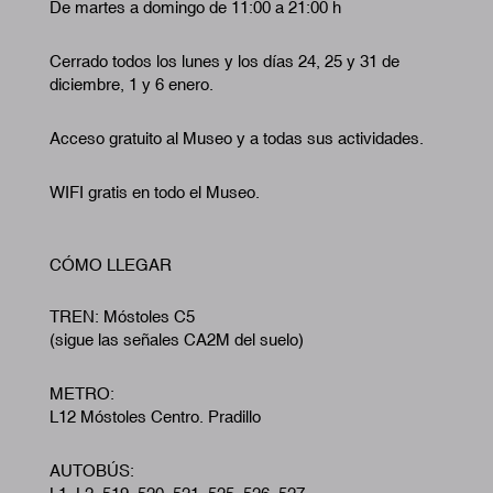
De martes a domingo de 11:00 a 21:00 h
Cerrado todos los lunes y los días 24, 25 y 31 de
diciembre, 1 y 6 enero.
Acceso gratuito al Museo y a todas sus actividades.
WIFI gratis en todo el Museo.
CÓMO LLEGAR
TREN: Móstoles C5
(sigue las señales CA2M del suelo)
METRO:
L12 Móstoles Centro. Pradillo
AUTOBÚS: