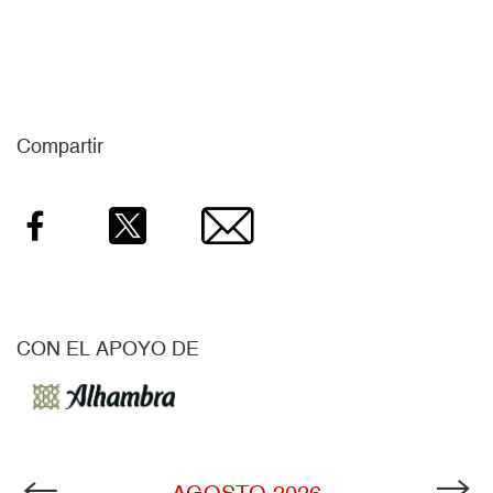
Compartir
Facebook
Twitter
Email
CON EL APOYO DE
AGOSTO
2026