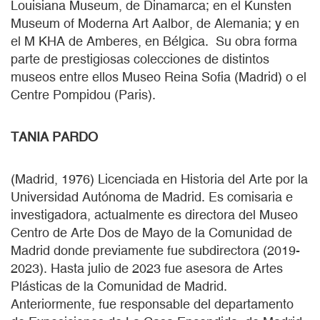
Louisiana Museum, de Dinamarca; en el Kunsten
Museum of Moderna Art Aalbor, de Alemania; y en
el M KHA de Amberes, en Bélgica. Su obra forma
parte de prestigiosas colecciones de distintos
museos entre ellos Museo Reina Sofia (Madrid) o el
Centre Pompidou (Paris).
TANIA PARDO
(Madrid, 1976) Licenciada en Historia del Arte por la
Universidad Autónoma de Madrid. Es comisaria e
investigadora, actualmente es directora del Museo
Centro de Arte Dos de Mayo de la Comunidad de
Madrid donde previamente fue subdirectora (2019-
2023). Hasta julio de 2023 fue asesora de Artes
Plásticas de la Comunidad de Madrid.
Anteriormente, fue responsable del departamento