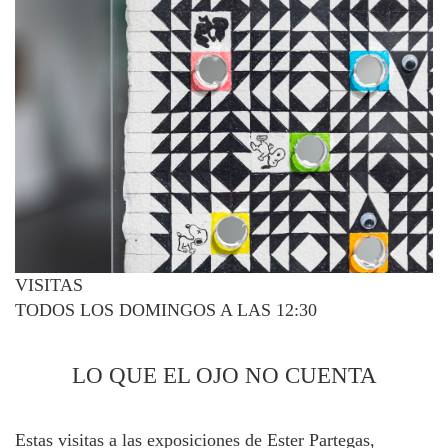
VISITAS
TODOS LOS DOMINGOS A LAS 12:30
LO QUE EL OJO NO CUENTA
Estas visitas a las exposiciones de Ester Partegas,