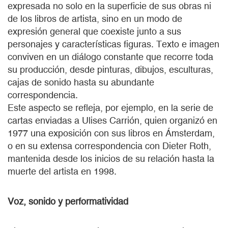
expresada no solo en la superficie de sus obras ni
de los libros de artista, sino en un modo de
expresión general que coexiste junto a sus
personajes y características figuras. Texto e imagen
conviven en un diálogo constante que recorre toda
su producción, desde pinturas, dibujos, esculturas,
cajas de sonido hasta su abundante
correspondencia.
Este aspecto se refleja, por ejemplo, en la serie de
cartas enviadas a Ulises Carrión, quien organizó en
1977 una exposición con sus libros en Ámsterdam,
o en su extensa correspondencia con Dieter Roth,
mantenida desde los inicios de su relación hasta la
muerte del artista en 1998.
Voz, sonido y performatividad