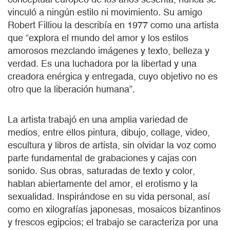
vinculó a ningún estilo ni movimiento. Su amigo
Robert Filliou la describía en 1977 como una artista
que “explora el mundo del amor y los estilos
amorosos mezclando imágenes y texto, belleza y
verdad. Es una luchadora por la libertad y una
creadora enérgica y entregada, cuyo objetivo no es
otro que la liberación humana”.
La artista trabajó en una amplia variedad de
medios, entre ellos pintura, dibujo, collage, video,
escultura y libros de artista, sin olvidar la voz como
parte fundamental de grabaciones y cajas con
sonido. Sus obras, saturadas de texto y color,
hablan abiertamente del amor, el erotismo y la
sexualidad. Inspirándose en su vida personal, así
como en xilografías japonesas, mosaicos bizantinos
y frescos egipcios; el trabajo se caracteriza por una