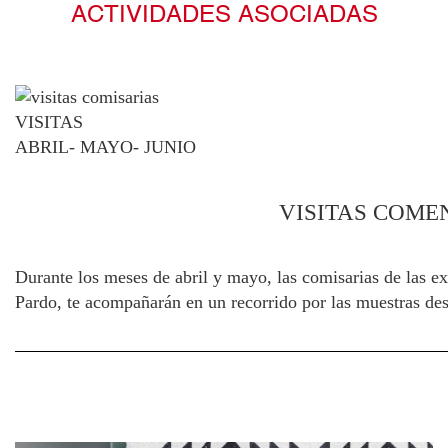
ACTIVIDADES ASOCIADAS
VISITAS
ABRIL- MAYO- JUNIO
VISITAS COME
Durante los meses de abril y mayo, las comisarias de las e
Pardo, te acompañarán en un recorrido por las muestras desv