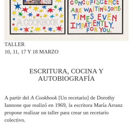
TALLER
10, 11, 17 Y 18 MARZO
ESCRITURA, COCINA Y
AUTOBIOGRAFÍA
A partir del
A Cookbook
[Un recetario] de Dorothy
Iannone que realizó en 1969, la escritora María Arranz
propone realizar un taller para crear un recetario
colectivo.