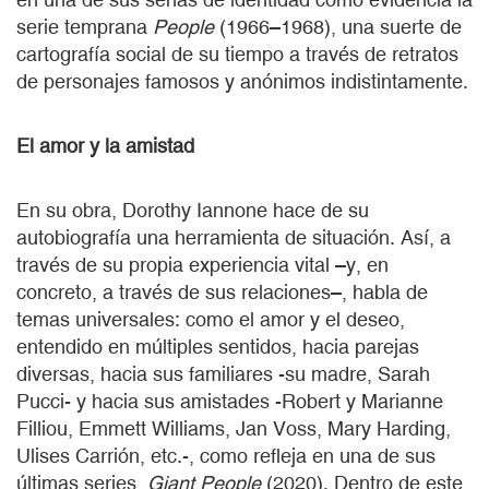
serie temprana
People
(1966–1968), una suerte de
cartografía social de su tiempo a través de retratos
de personajes famosos y anónimos indistintamente.
El amor y la amistad
En su obra, Dorothy Iannone hace de su
autobiografía una herramienta de situación. Así, a
través de su propia experiencia vital –y, en
concreto, a través de sus relaciones–, habla de
temas universales: como el amor y el deseo,
entendido en múltiples sentidos, hacia parejas
diversas, hacia sus familiares -su madre, Sarah
Pucci- y hacia sus amistades -Robert y Marianne
Filliou, Emmett Williams, Jan Voss, Mary Harding,
Ulises Carrión, etc.-, como refleja en una de sus
últimas series,
Giant People
(2020). Dentro de este