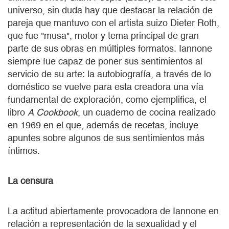
universo, sin duda hay que destacar la relación de
pareja que mantuvo con el artista suizo Dieter Roth,
que fue "musa", motor y tema principal de gran
parte de sus obras en múltiples formatos. Iannone
siempre fue capaz de poner sus sentimientos al
servicio de su arte: la autobiografía, a través de lo
doméstico se vuelve para esta creadora una vía
fundamental de exploración, como ejemplifica, el
libro
A Cookbook
, un cuaderno de cocina realizado
en 1969 en el que, además de recetas, incluye
apuntes sobre algunos de sus sentimientos más
íntimos.
La censura
La actitud abiertamente provocadora de Iannone en
relación a representación de la sexualidad y el