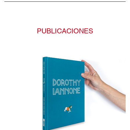
PUBLICACIONES