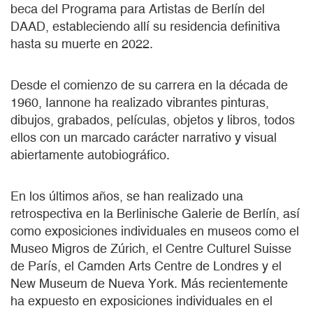
beca del Programa para Artistas de Berlín del
DAAD, estableciendo allí su residencia definitiva
hasta su muerte en 2022.
Desde el comienzo de su carrera en la década de
1960, Iannone ha realizado vibrantes pinturas,
dibujos, grabados, películas, objetos y libros, todos
ellos con un marcado carácter narrativo y visual
abiertamente autobiográfico.
En los últimos años, se han realizado una
retrospectiva en la Berlinische Galerie de Berlín, así
como exposiciones individuales en museos como el
Museo Migros de Zúrich, el Centre Culturel Suisse
de París, el Camden Arts Centre de Londres y el
New Museum de Nueva York. Más recientemente
ha expuesto en exposiciones individuales en el