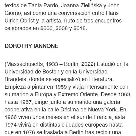
textos de Tania Pardo, Joanna Zielińska y John
Giorno, así como una conversación entre Hans
Ulrich Obrist y la artista, fruto de tres encuentros
celebrados en 2006, 2008 y 2018.
DOROTHY IANNONE
(Massachusetts, 1933 – Berlín, 2022) Estudió en la
Universidad de Boston y en la Universidad
Brandeis, donde se especializó en Literatura.
Empieza a pintar en 1959 y viaja intensamente con
su marido a Europa y Extremo Oriente. Desde 1963
hasta 1967, dirige junto a su marido una galería
cooperativa en la calle Décima de Nueva York. En
1966 viven unos meses en el sur de Francia, asta
1974 vivirá en distintas ciudades europeas hasta
que en 1976 se traslada a Berlín tras recibir una