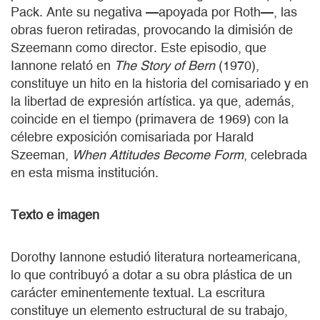
Pack. Ante su negativa —apoyada por Roth—, las
obras fueron retiradas, provocando la dimisión de
Szeemann como director. Este episodio, que
Iannone relató en
The Story of Bern
(1970),
constituye un hito en la historia del comisariado y en
la libertad de expresión artística. ya que, además,
coincide en el tiempo (primavera de 1969) con la
célebre exposición comisariada por Harald
Szeeman,
When Attitudes Become Form
, celebrada
en esta misma institución.
Texto e imagen
Dorothy Iannone estudió literatura norteamericana,
lo que contribuyó a dotar a su obra plástica de un
carácter eminentemente textual. La escritura
constituye un elemento estructural de su trabajo,