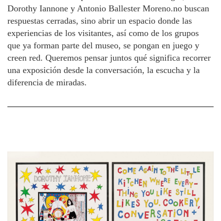
Dorothy Iannone y Antonio Ballester Moreno.no buscan
respuestas cerradas, sino abrir un espacio donde las
experiencias de los visitantes, así como de los grupos
que ya forman parte del museo, se pongan en juego y
creen red. Queremos pensar juntos qué significa recorrer
una exposición desde la conversación, la escucha y la
diferencia de miradas.