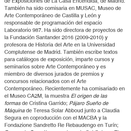
de Exposiciones de La Casa Encendida, de Madrid.
También ha sido comisaria en MUSAC, Museo de
Arte Contemporáneo de Castilla y León y
responsable de programación del espacio
Laboratorio 987. Ha sido directora de proyectos de
la Fundación Santander 2016 (2009-2010) y
profesora de Historia del Arte en la Universidad
Complutense de Madrid. También escribe textos
para catálogos de exposición, imparte cursos y
seminarios sobre Arte Contemporáneo y es
miembro de diversos jurados de premios y
concursos relacionados con el Arte
Contemporáneo. Recientemente ha comisariado en
el Museo CA2M, la muestra
El origen de las
formas
de Cristina Garrido;
Pájaro Sueño de
Máquina
de Teresa Solar Abboud junto a Claudia
Segura en coproducción con el MACBA y la
Fondazione Sandretto Re Rebaudengo en Turín;