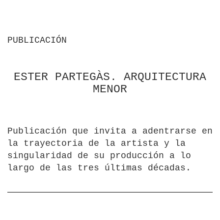
PUBLICACIÓN
ESTER PARTEGÀS. ARQUITECTURA
MENOR
Publicación que invita a adentrarse en
la trayectoria de la artista y la
singularidad de su producción a lo
largo de las tres últimas décadas.