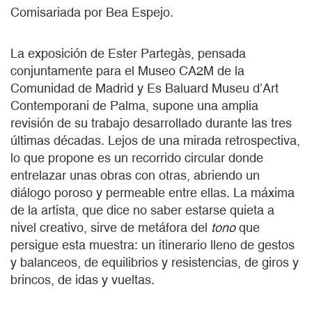
Comisariada por Bea Espejo.
La exposición de Ester Partegàs, pensada
conjuntamente para el Museo CA2M de la
Comunidad de Madrid y Es Baluard Museu d’Art
Contemporani de Palma, supone una amplia
revisión de su trabajo desarrollado durante las tres
últimas décadas. Lejos de una mirada retrospectiva,
lo que propone es un recorrido circular donde
entrelazar unas obras con otras, abriendo un
diálogo poroso y permeable entre ellas. La máxima
de la artista, que dice no saber estarse quieta a
nivel creativo, sirve de metáfora del
tono
que
persigue esta muestra: un itinerario lleno de gestos
y balanceos, de equilibrios y resistencias, de giros y
brincos, de idas y vueltas.