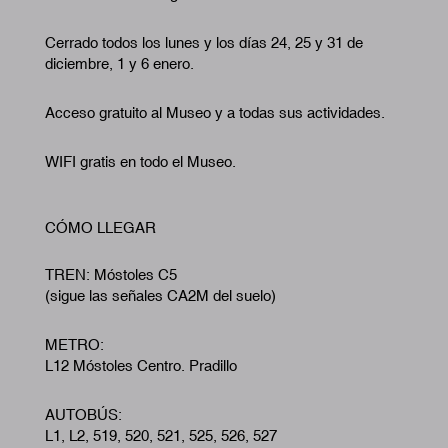
Cerrado todos los lunes y los días 24, 25 y 31 de
diciembre, 1 y 6 enero.
Acceso gratuito al Museo y a todas sus actividades.
WIFI gratis en todo el Museo.
CÓMO LLEGAR
TREN: Móstoles C5
(sigue las señales CA2M del suelo)
METRO:
L12 Móstoles Centro. Pradillo
AUTOBÚS:
L1, L2, 519, 520, 521, 525, 526, 527