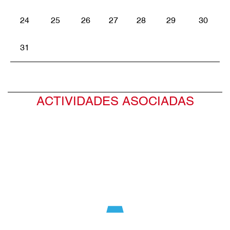
24
25
26
27
28
29
30
31
ACTIVIDADES ASOCIADAS