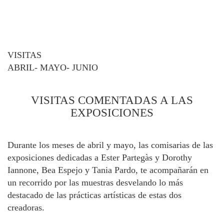
VISITAS
ABRIL- MAYO- JUNIO
VISITAS COMENTADAS A LAS
EXPOSICIONES
Durante los meses de abril y mayo, las comisarias de las
exposiciones dedicadas a Ester Partegàs y Dorothy
Iannone, Bea Espejo y Tania Pardo, te acompañarán en
un recorrido por las muestras desvelando lo más
destacado de las prácticas artísticas de estas dos
creadoras.