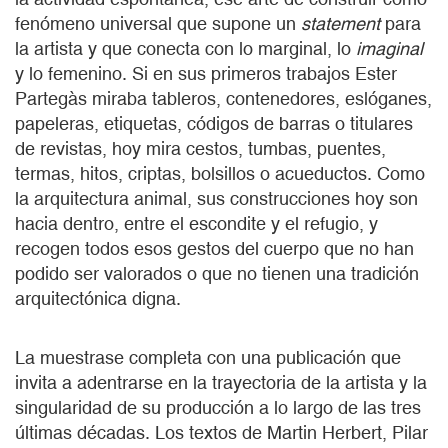
fenómeno universal que supone un
statement
para
la artista y que conecta con lo marginal, lo
imaginal
y lo femenino. Si en sus primeros trabajos Ester
Partegàs miraba tableros, contenedores, eslóganes,
papeleras, etiquetas, códigos de barras o titulares
de revistas, hoy mira cestos, tumbas, puentes,
termas, hitos, criptas, bolsillos o acueductos. Como
la arquitectura animal, sus construcciones hoy son
hacia dentro, entre el escondite y el refugio, y
recogen todos esos gestos del cuerpo que no han
podido ser valorados o que no tienen una tradición
arquitectónica digna.
La muestrase completa con una publicación que
invita a adentrarse en la trayectoria de la artista y la
singularidad de su producción a lo largo de las tres
últimas décadas. Los textos de Martin Herbert, Pilar