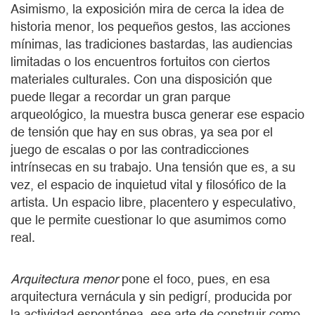
Asimismo, la exposición mira de cerca la idea de
historia menor, los pequeños gestos, las acciones
mínimas, las tradiciones bastardas, las audiencias
limitadas o los encuentros fortuitos con ciertos
materiales culturales. Con una disposición que
puede llegar a recordar un gran parque
arqueológico, la muestra busca generar ese espacio
de tensión que hay en sus obras, ya sea por el
juego de escalas o por las contradicciones
intrínsecas en su trabajo. Una tensión que es, a su
vez, el espacio de inquietud vital y filosófico de la
artista. Un espacio libre, placentero y especulativo,
que le permite cuestionar lo que asumimos como
real.
Arquitectura menor
pone el foco, pues, en esa
arquitectura vernácula y sin pedigrí, producida por
la actividad espontánea, ese arte de construir como