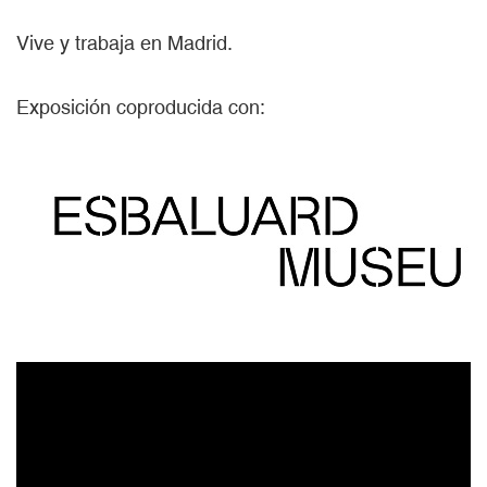
Vive y trabaja en Madrid.
Exposición coproducida con: