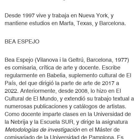
Desde 1997 vive y trabaja en Nueva York, y
mantiene estudios en Marfa, Texas, y Barcelona.
BEA ESPEJO
Bea Espejo (Vilanova i la Geltrú, Barcelona, 1977)
es comisaria, crítica de arte y docente. Escribe
regularmente en Babelia, suplemento cultural de El
País, del que dirigió la parte de arte de 2017 a
2022. Anteriormente, desde 2008, lo hizo en El
Cultural de El Mundo, y extendió su trabajo textual a
numerosas publicaciones y catálogos de artistas.
Como docente imparte clases en la Universidad de
la Nebrija y la Escuela SUR, y dirige la asignatura
Metodologías de investigación
en el Máster de
comisariado de la Universidad de Pamplona. Es,