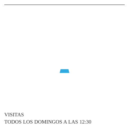
VISITAS
TODOS LOS DOMINGOS A LAS 12:30