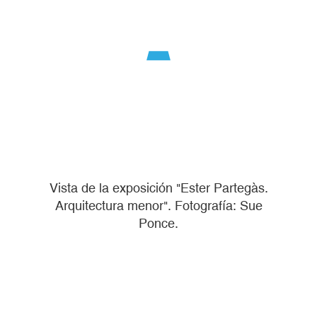
Vista de la exposición "Ester Partegàs.
Arquitectura menor". Fotografía: Sue
Ponce.