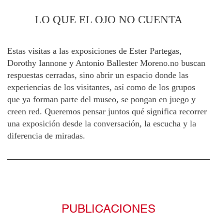
LO QUE EL OJO NO CUENTA
Estas visitas a las exposiciones de Ester Partegas,
Dorothy Iannone y Antonio Ballester Moreno.no buscan
respuestas cerradas, sino abrir un espacio donde las
experiencias de los visitantes, así como de los grupos
que ya forman parte del museo, se pongan en juego y
creen red. Queremos pensar juntos qué significa recorrer
una exposición desde la conversación, la escucha y la
diferencia de miradas.
PUBLICACIONES