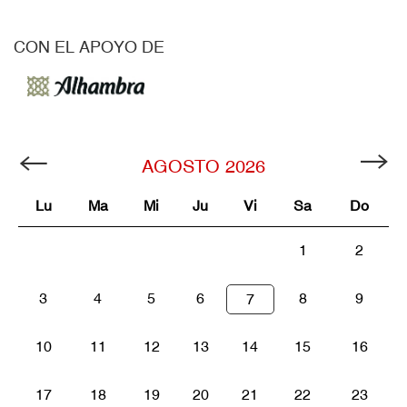
CON EL APOYO DE
AGOSTO
2026
Lu
Ma
Mi
Ju
Vi
Sa
Do
1
2
3
4
5
6
8
9
7
10
11
12
13
14
15
16
17
18
19
20
21
22
23