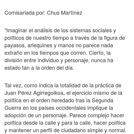
Comisariada por: Chus Martínez
"Imaginar el análisis de los sistemas sociales y
políticos de nuestro tiempo a través de la figura de
payasos, arlequines y manos no parece nada
extraño en los tiempos que corren. Cierto, la
división entre individuo y personaje, nunca ha
estado tan a la orden del día.
Tal vez, como indica la totalidad de la práctica de
Juan Pérez Agirregoikoa, el ejercicio mismo de la
política en el orden heredado tras la Segunda
Guerra en los países occidentales implique la
adopción de un personaje. Parece complejo hacer
política desde la calle y para la calle, hacer política
y mantener un perfil de ciudadano simple y normal.