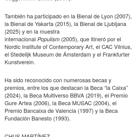
También ha participado en la Bienal de Lyon (2007),
la Bienal de Yakarta (2015), la Bienal de Ljubljana
(2025) y en la muestra
internacional
(2005), que itineró por el
Populism
Nordic Institute of Contemporary Art, el CAC Vilnius,
el Stedelijk Museum de Ámsterdam y el Frankfurter
Kunstverein.
Ha sido reconocido con numerosas becas y
premios, entre los que destacan la Beca “la Caixa”
(2024), la Beca Multiverso BBVA (2019), el Premio
Gure Artea (2006), la Beca MUSAC (2004), el
Premio Bancaixa de Valencia (1997) y la Beca
Fundación Banesto (1993).
CHUS MARTÍNEZ