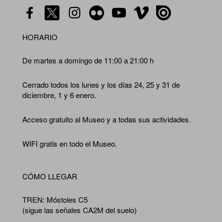
HORARIO
De martes a domingo de 11:00 a 21:00 h
Cerrado todos los lunes y los días 24, 25 y 31 de
diciembre, 1 y 6 enero.
Acceso gratuito al Museo y a todas sus actividades.
WIFI gratis en todo el Museo.
CÓMO LLEGAR
TREN: Móstoles C5
(sigue las señales CA2M del suelo)