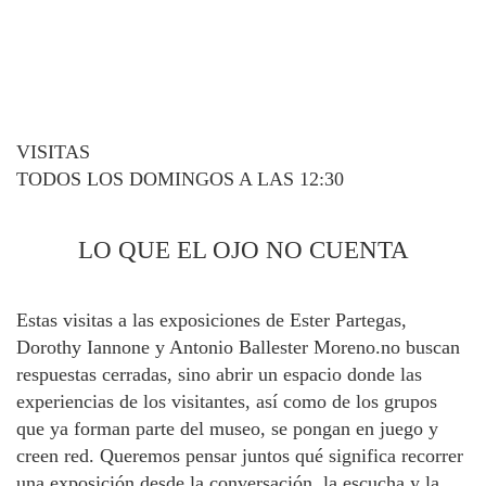
VISITAS
TODOS LOS DOMINGOS A LAS 12:30
LO QUE EL OJO NO CUENTA
Estas visitas a las exposiciones de Ester Partegas,
Dorothy Iannone y Antonio Ballester Moreno.no buscan
respuestas cerradas, sino abrir un espacio donde las
experiencias de los visitantes, así como de los grupos
que ya forman parte del museo, se pongan en juego y
creen red. Queremos pensar juntos qué significa recorrer
una exposición desde la conversación, la escucha y la