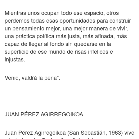
Mientras unos ocupan todo ese espacio, otros
perdemos todas esas oportunidades para construir
un pensamiento mejor, una mejor manera de vivir,
una práctica política más justa, más afinada, más
capaz de llegar al fondo sin quedarse en la
superficie de ese mundo de risas infelices e
injustas.
Venid, valdrá la pena".
JUAN PÉREZ AGIRREGOIKOA
Juan Pérez Agirregoikoa (San Sebastián, 1963) vive