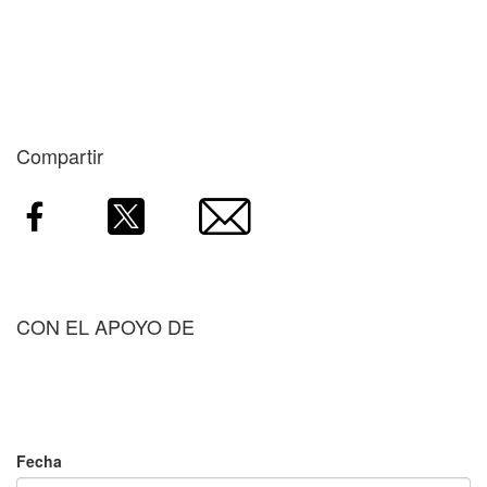
Compartir
CON EL APOYO DE
Fecha