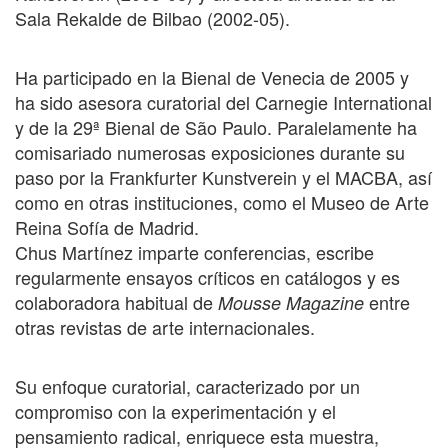
Sala Rekalde de Bilbao (2002-05).
Ha participado en la Bienal de Venecia de 2005 y
ha sido asesora curatorial del Carnegie International
y de la 29ª Bienal de São Paulo. Paralelamente ha
comisariado numerosas exposiciones durante su
paso por la Frankfurter Kunstverein y el MACBA, así
como en otras instituciones, como el Museo de Arte
Reina Sofía de Madrid.
Chus Martínez imparte conferencias, escribe
regularmente ensayos críticos en catálogos y es
colaboradora habitual de
entre
Mousse Magazine
otras revistas de arte internacionales.
Su enfoque curatorial, caracterizado por un
compromiso con la experimentación y el
pensamiento radical, enriquece esta muestra,