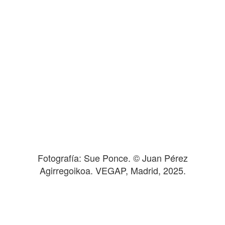
Fotografía: Sue Ponce. © Juan Pérez
Agirregoikoa. VEGAP, Madrid, 2025.