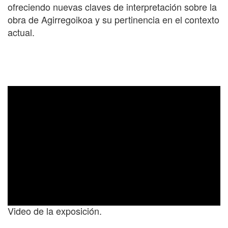
ofreciendo nuevas claves de interpretación sobre la
obra de Agirregoikoa y su pertinencia en el contexto
actual.
Video de la exposición.