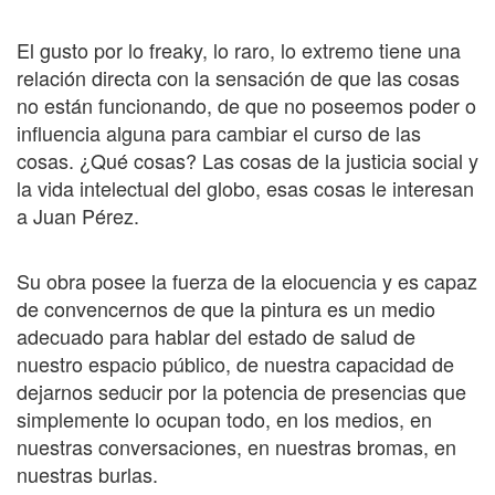
El gusto por lo freaky, lo raro, lo extremo tiene una
relación directa con la sensación de que las cosas
no están funcionando, de que no poseemos poder o
influencia alguna para cambiar el curso de las
cosas. ¿Qué cosas? Las cosas de la justicia social y
la vida intelectual del globo, esas cosas le interesan
a Juan Pérez.
Su obra posee la fuerza de la elocuencia y es capaz
de convencernos de que la pintura es un medio
adecuado para hablar del estado de salud de
nuestro espacio público, de nuestra capacidad de
dejarnos seducir por la potencia de presencias que
simplemente lo ocupan todo, en los medios, en
nuestras conversaciones, en nuestras bromas, en
nuestras burlas.