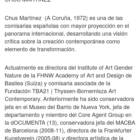
Chus Martínez (A Coruña, 1972) es una de las
comisarias españolas con mayor proyección en el
panorama internacional, desarrollando una visión
crítica sobre la creación contemporánea como
elemento de transformación.
Actualmente es directora del Institute of Art Gender
Nature de la FHNW Academy of Art and Design de
Basilea (Suiza) y comisaria asociada de la
Fundación TBA21 | Thyssen-Bornemisza Art
Contemporary.
Anteriormente ha sido conservadora
jefa en el Museo del Barrio de Nueva York, jefa de
departamento y miembro del Core Agent Group en
la dOCUMENTA (13), conservadora jefa del MACBA
de Barcelona (2008-11), directora de la Frankfurter
Kunstverein (2005-08) y directora artística de la