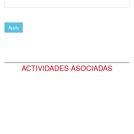
Apply
ACTIVIDADES ASOCIADAS