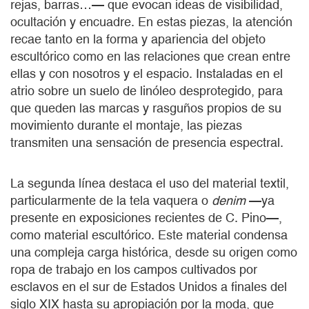
rejas, barras…— que evocan ideas de visibilidad,
ocultación y encuadre. En estas piezas, la atención
recae tanto en la forma y apariencia del objeto
escultórico como en las relaciones que crean entre
ellas y con nosotros y el espacio. Instaladas en el
atrio sobre un suelo de linóleo desprotegido, para
que queden las marcas y rasguños propios de su
movimiento durante el montaje, las piezas
transmiten una sensación de presencia espectral.
La segunda línea destaca el uso del material textil,
particularmente de la tela vaquera o
denim
—ya
presente en exposiciones recientes de C. Pino—,
como material escultórico. Este material condensa
una compleja carga histórica, desde su origen como
ropa de trabajo en los campos cultivados por
esclavos en el sur de Estados Unidos a finales del
siglo XIX hasta su apropiación por la moda, que