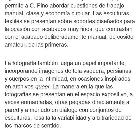
permite a C. Pino abordar cuestiones de trabajo
manual, clase y economía circular. Las esculturas
textiles se presentan sobre soportes diseñados para
la ocasión con acabados muy finos, que contrastan
con el acabado deliberadamente manual, de cosido
amateur, de las primeras.
La fotografía también juega un papel importante,
incorporando imágenes de tela vaquera, persianas
y cuerpos en la intimidad, en ocasiones inspirados
en archivos
queer
. La manera en la que las
fotografías se presentan en el espacio expositivo, a
veces enmarcadas, otras pegadas directamente a
pared y a menudo en diálogo con conjuntos de
esculturas, resalta la variabilidad y arbitrariedad de
los marcos de sentido.