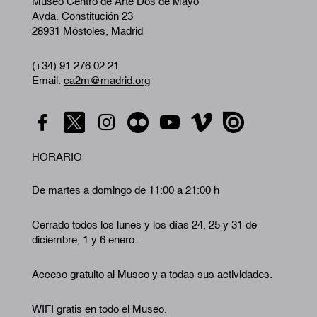
Museo Centro de Arte Dos de Mayo
Avda. Constitución 23
28931 Móstoles, Madrid
(+34) 91 276 02 21
Email:
ca2m@madrid.org
HORARIO
De martes a domingo de 11:00 a 21:00 h
Cerrado todos los lunes y los días 24, 25 y 31 de
diciembre, 1 y 6 enero.
Acceso gratuito al Museo y a todas sus actividades.
WIFI gratis en todo el Museo.