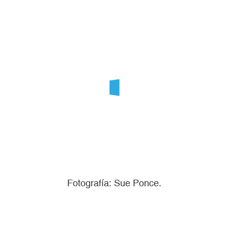
Fotografía: Sue Ponce.