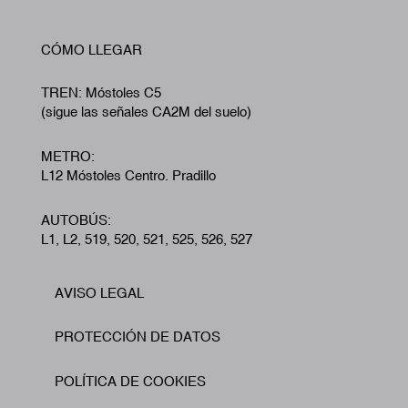
CÓMO LLEGAR
TREN: Móstoles C5
(sigue las señales CA2M del suelo)
METRO:
L12 Móstoles Centro. Pradillo
AUTOBÚS:
L1, L2, 519, 520, 521, 525, 526, 527
AVISO LEGAL
Footer
PROTECCIÓN DE DATOS
POLÍTICA DE COOKIES