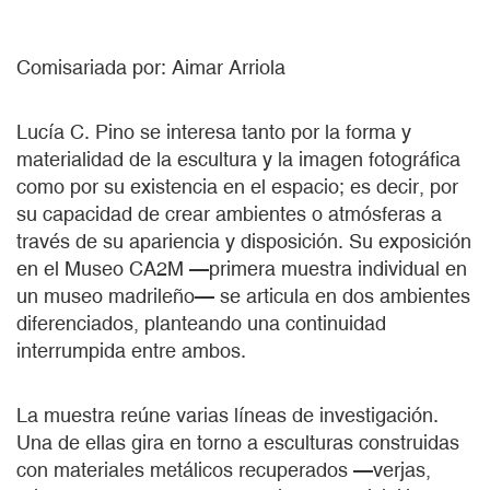
Comisariada por: Aimar Arriola
Lucía C. Pino se interesa tanto por la forma y
materialidad de la escultura y la imagen fotográfica
como por su existencia en el espacio; es decir, por
su capacidad de crear ambientes o atmósferas a
través de su apariencia y disposición. Su exposición
en el Museo CA2M —primera muestra individual en
un museo madrileño— se articula en dos ambientes
diferenciados, planteando una continuidad
interrumpida entre ambos.
La muestra reúne varias líneas de investigación.
Una de ellas gira en torno a esculturas construidas
con materiales metálicos recuperados —verjas,