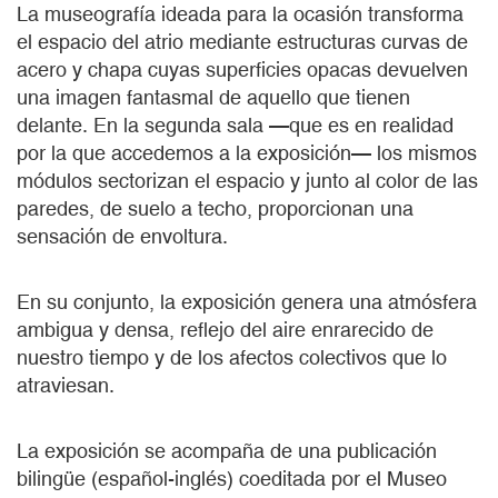
La museografía ideada para la ocasión transforma
el espacio del atrio mediante estructuras curvas de
acero y chapa cuyas superficies opacas devuelven
una imagen fantasmal de aquello que tienen
delante. En la segunda sala —que es en realidad
por la que accedemos a la exposición— los mismos
módulos sectorizan el espacio y junto al color de las
paredes, de suelo a techo, proporcionan una
sensación de envoltura.
En su conjunto, la exposición genera una atmósfera
ambigua y densa, reflejo del aire enrarecido de
nuestro tiempo y de los afectos colectivos que lo
atraviesan.
La exposición se acompaña de una publicación
bilingüe (español-inglés) coeditada por el Museo