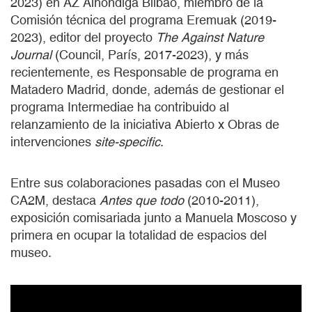
2023) en AZ Alhóndiga Bilbao, miembro de la
Comisión técnica del programa Eremuak (2019-
2023), editor del proyecto
The Against Nature
Journal
(Council, París, 2017-2023), y más
recientemente, es Responsable de programa en
Matadero Madrid, donde, además de gestionar el
programa Intermediae ha contribuido al
relanzamiento de la iniciativa Abierto x Obras de
intervenciones
site-specific
.
Entre sus colaboraciones pasadas con el Museo
CA2M, destaca
Antes que todo
(2010-2011),
exposición comisariada junto a Manuela Moscoso y
primera en ocupar la totalidad de espacios del
museo.