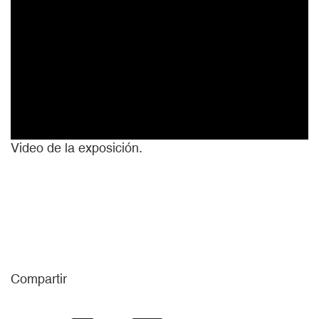
Video de la exposición.
Compartir