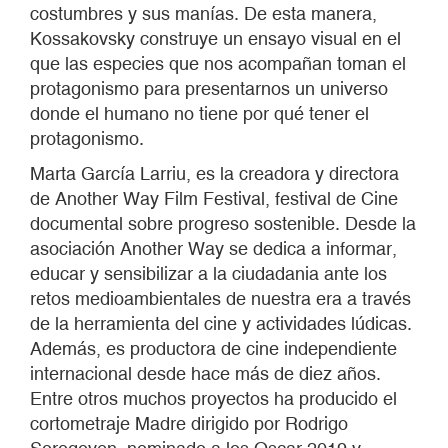
costumbres y sus manías. De esta manera,
Kossakovsky construye un ensayo visual en el
que las especies que nos acompañan toman el
protagonismo para presentarnos un universo
donde el humano no tiene por qué tener el
protagonismo.
Marta García Larriu, es la creadora y directora
de Another Way Film Festival, festival de Cine
documental sobre progreso sostenible. Desde la
asociación Another Way se dedica a informar,
educar y sensibilizar a la ciudadania ante los
retos medioambientales de nuestra era a través
de la herramienta del cine y actividades lúdicas.
Además, es productora de cine independiente
internacional desde hace más de diez años.
Entre otros muchos proyectos ha producido el
cortometraje Madre dirigido por Rodrigo