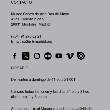
CONTACTO
A
Museo Centro de Arte Dos de Mayo
Avda. Constitución 23
28931 Móstoles, Madrid
(+34) 91 276 02 21
Email:
ca2m@madrid.org
HORARIO
De martes a domingo de 11:00 a 21:00 h
Cerrado todos los lunes y los días 24, 25 y 31 de
diciembre, 1 y 6 enero.
Acceso gratuito al Museo y a todas sus actividades.