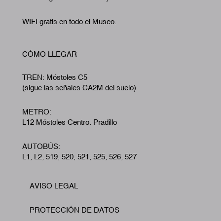
WIFI gratis en todo el Museo.
CÓMO LLEGAR
TREN: Móstoles C5
(sigue las señales CA2M del suelo)
METRO:
L12 Móstoles Centro. Pradillo
AUTOBÚS:
L1, L2, 519, 520, 521, 525, 526, 527
AVISO LEGAL
Footer
PROTECCIÓN DE DATOS