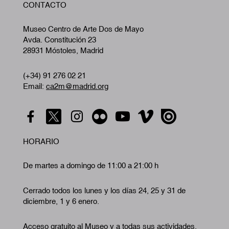
CONTACTO
A
Museo Centro de Arte Dos de Mayo
Avda. Constitución 23
28931 Móstoles, Madrid
(+34) 91 276 02 21
Email:
ca2m@madrid.org
HORARIO
De martes a domingo de 11:00 a 21:00 h
Cerrado todos los lunes y los días 24, 25 y 31 de
diciembre, 1 y 6 enero.
Acceso gratuito al Museo y a todas sus actividades.