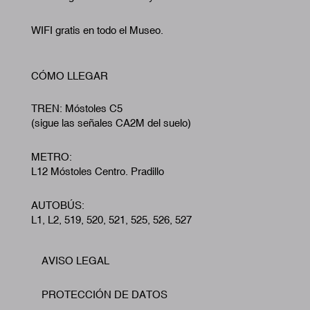
WIFI gratis en todo el Museo.
CÓMO LLEGAR
TREN: Móstoles C5
(sigue las señales CA2M del suelo)
METRO:
L12 Móstoles Centro. Pradillo
AUTOBÚS:
L1, L2, 519, 520, 521, 525, 526, 527
AVISO LEGAL
Footer
PROTECCIÓN DE DATOS