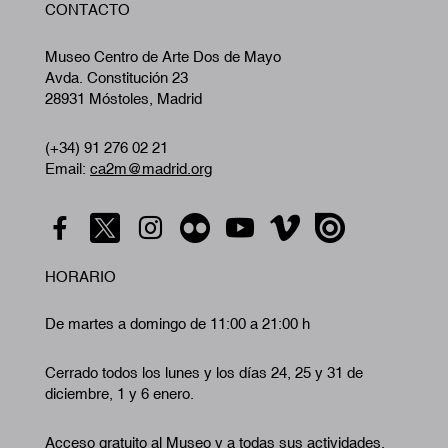
CONTACTO
A
Museo Centro de Arte Dos de Mayo
Avda. Constitución 23
28931 Móstoles, Madrid
(+34) 91 276 02 21
Email:
ca2m@madrid.org
HORARIO
De martes a domingo de 11:00 a 21:00 h
Cerrado todos los lunes y los días 24, 25 y 31 de
diciembre, 1 y 6 enero.
Acceso gratuito al Museo y a todas sus actividades.