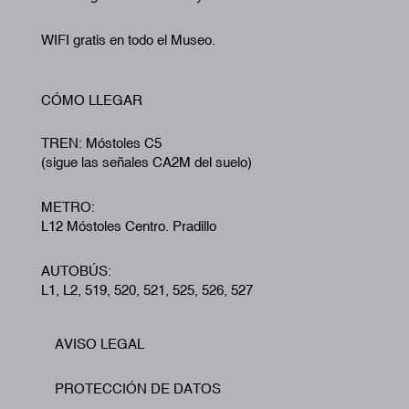
WIFI gratis en todo el Museo.
CÓMO LLEGAR
TREN: Móstoles C5
(sigue las señales CA2M del suelo)
METRO:
L12 Móstoles Centro. Pradillo
AUTOBÚS:
L1, L2, 519, 520, 521, 525, 526, 527
AVISO LEGAL
Footer
PROTECCIÓN DE DATOS