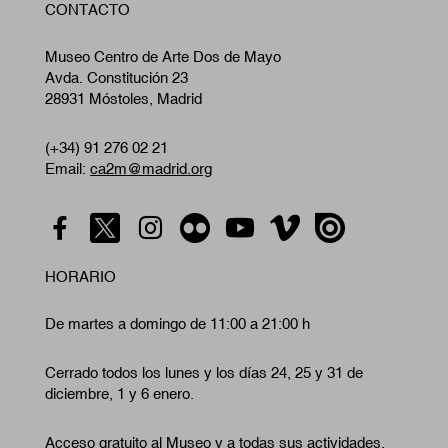
CONTACTO
A
Museo Centro de Arte Dos de Mayo
Avda. Constitución 23
28931 Móstoles, Madrid
(+34) 91 276 02 21
Email:
ca2m@madrid.org
HORARIO
De martes a domingo de 11:00 a 21:00 h
Cerrado todos los lunes y los días 24, 25 y 31 de
diciembre, 1 y 6 enero.
Acceso gratuito al Museo y a todas sus actividades.