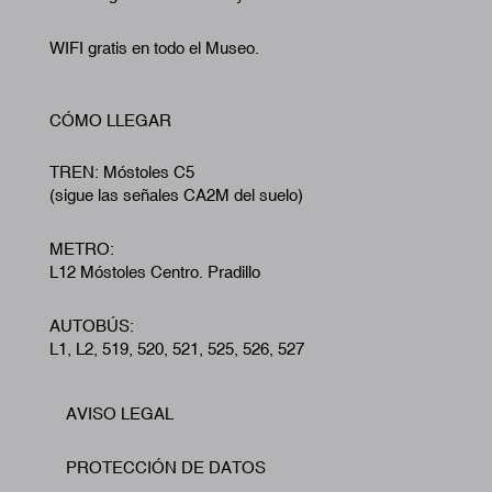
WIFI gratis en todo el Museo.
CÓMO LLEGAR
TREN: Móstoles C5
(sigue las señales CA2M del suelo)
METRO:
L12 Móstoles Centro. Pradillo
AUTOBÚS:
L1, L2, 519, 520, 521, 525, 526, 527
AVISO LEGAL
Footer
PROTECCIÓN DE DATOS