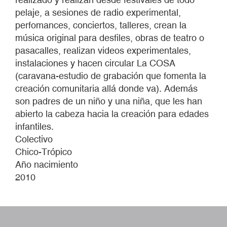
pelaje, a sesiones de radio experimental,
perfomances, conciertos, talleres, crean la
música original para desfiles, obras de teatro o
pasacalles, realizan videos experimentales,
instalaciones y hacen circular La COSA
(caravana-estudio de grabación que fomenta la
creación comunitaria allá donde va). Además
son padres de un niño y una niña, que les han
abierto la cabeza hacia la creación para edades
infantiles.
Colectivo
Chico-Trópico
Año nacimiento
2010