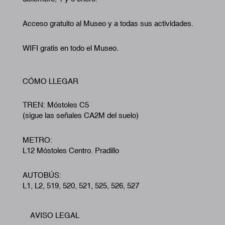
Acceso gratuito al Museo y a todas sus actividades.
WIFI gratis en todo el Museo.
CÓMO LLEGAR
TREN: Móstoles C5
(sigue las señales CA2M del suelo)
METRO:
L12 Móstoles Centro. Pradillo
AUTOBÚS:
L1, L2, 519, 520, 521, 525, 526, 527
AVISO LEGAL
Footer