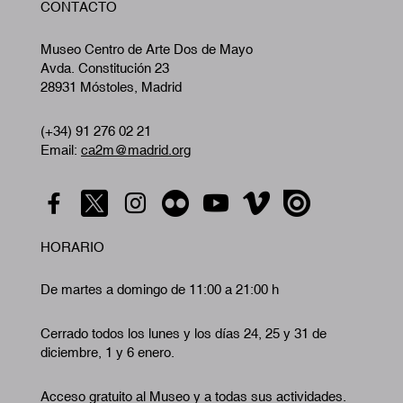
CONTACTO
A
Museo Centro de Arte Dos de Mayo
Avda. Constitución 23
28931 Móstoles, Madrid
(+34) 91 276 02 21
Email:
ca2m@madrid.org
HORARIO
De martes a domingo de 11:00 a 21:00 h
Cerrado todos los lunes y los días 24, 25 y 31 de
diciembre, 1 y 6 enero.
Acceso gratuito al Museo y a todas sus actividades.