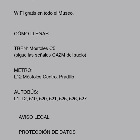
WIFI gratis en todo el Museo.
CÓMO LLEGAR
TREN: Móstoles C5
(sigue las señales CA2M del suelo)
METRO:
L12 Móstoles Centro. Pradillo
AUTOBÚS:
L1, L2, 519, 520, 521, 525, 526, 527
AVISO LEGAL
Footer
PROTECCIÓN DE DATOS