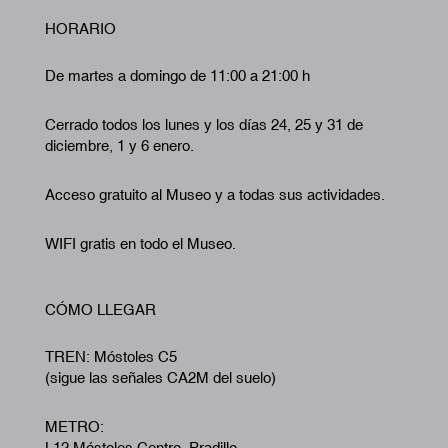
HORARIO
De martes a domingo de 11:00 a 21:00 h
Cerrado todos los lunes y los días 24, 25 y 31 de
diciembre, 1 y 6 enero.
Acceso gratuito al Museo y a todas sus actividades.
WIFI gratis en todo el Museo.
CÓMO LLEGAR
TREN: Móstoles C5
(sigue las señales CA2M del suelo)
METRO:
L12 Móstoles Centro. Pradillo