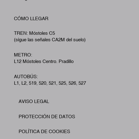
CÓMO LLEGAR
TREN: Móstoles C5
(sigue las señales CA2M del suelo)
METRO:
L12 Móstoles Centro. Pradillo
AUTOBÚS:
L1, L2, 519, 520, 521, 525, 526, 527
AVISO LEGAL
Footer
PROTECCIÓN DE DATOS
POLÍTICA DE COOKIES