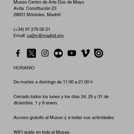
Museo Centro de Arte Dos de Mayo
Avda. Constitución 23
28931 Móstoles, Madrid
(+34) 91 276 02 21
Email:
ca2m@madrid.org
HORARIO
De martes a domingo de 11:00 a 21:00 h
Cerrado todos los lunes y los días 24, 25 y 31 de
diciembre, 1 y 6 enero.
Acceso gratuito al Museo y a todas sus actividades.
WIFI gratis en todo el Museo.