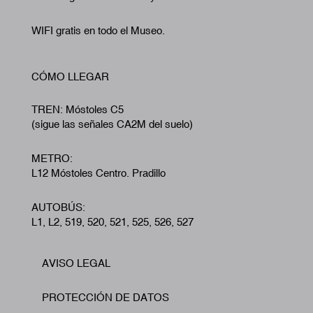
WIFI gratis en todo el Museo.
CÓMO LLEGAR
TREN: Móstoles C5
(sigue las señales CA2M del suelo)
METRO:
L12 Móstoles Centro. Pradillo
AUTOBÚS:
L1, L2, 519, 520, 521, 525, 526, 527
AVISO LEGAL
Footer
PROTECCIÓN DE DATOS