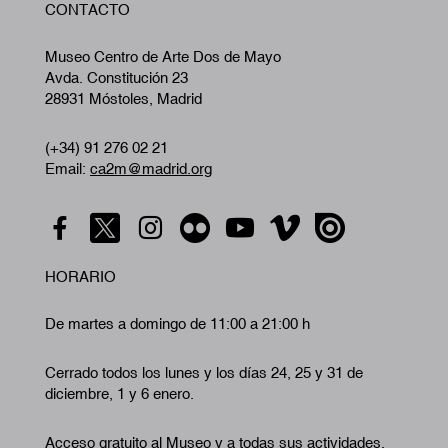
CONTACTO
A
Museo Centro de Arte Dos de Mayo
Avda. Constitución 23
28931 Móstoles, Madrid
(+34) 91 276 02 21
Email:
ca2m@madrid.org
HORARIO
De martes a domingo de 11:00 a 21:00 h
Cerrado todos los lunes y los días 24, 25 y 31 de
diciembre, 1 y 6 enero.
Acceso gratuito al Museo y a todas sus actividades.