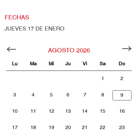
FECHAS
JUEVES 17 DE ENERO
AGOSTO
2026
Lu
Ma
Mi
Ju
Vi
Sa
Do
1
2
3
4
5
6
7
8
9
10
11
12
13
14
15
16
17
18
19
20
21
22
23