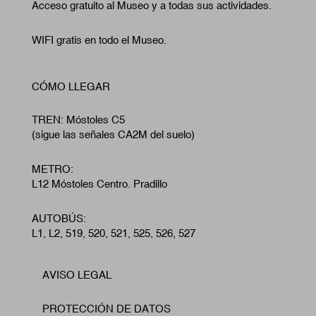
Acceso gratuito al Museo y a todas sus actividades.
WIFI gratis en todo el Museo.
CÓMO LLEGAR
TREN: Móstoles C5
(sigue las señales CA2M del suelo)
METRO:
L12 Móstoles Centro. Pradillo
AUTOBÚS:
L1, L2, 519, 520, 521, 525, 526, 527
AVISO LEGAL
Footer
PROTECCIÓN DE DATOS