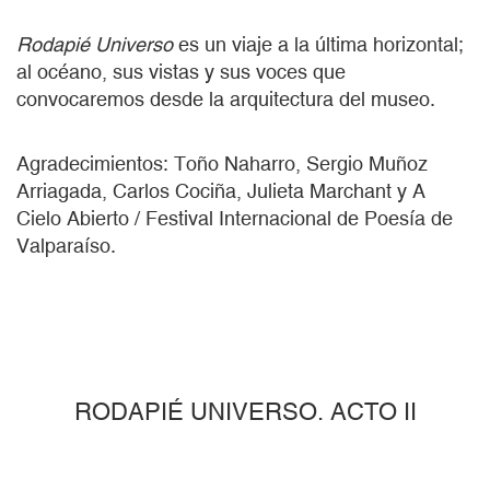
Rodapié Universo
es un viaje a la última horizontal;
al océano, sus vistas y sus voces que
convocaremos desde la arquitectura del museo.
Agradecimientos: Toño Naharro, Sergio Muñoz
Arriagada, Carlos Cociña, Julieta Marchant y A
Cielo Abierto / Festival Internacional de Poesía de
Valparaíso.
RODAPIÉ UNIVERSO. ACTO II