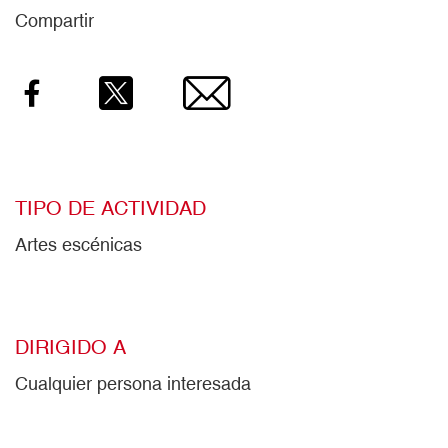
Compartir
Facebook
Twitter
Email
TIPO DE ACTIVIDAD
Artes escénicas
DIRIGIDO A
Cualquier persona interesada