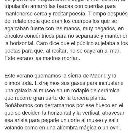
tripulación amarró las barcas con cuerdas para
mantenerse cerca y recitar poesía. Tiempo después
del relato creía que eran los cuerpos los que se
agarraban fuerte con las manos, muy pegados, en
círculos concéntricos para no separarse y mantener
la horizontal. Caro dice que el público sujetaba a los
poetas para que, al recitar, no se cayeran al mar.
Este verano las madres morían.
Este verano quemamos la sierra de Madrid y la
olimos toda. Extrajimos sus gases para incrustarle
una galaxia al museo en un rodapié de cerámica
que recorre gran parte de la tercera planta.
Soñábamos con derramarnos por ese hueco en el
que se deciden la horizontal y la vertical, atravesar
esa arista para pegarle un corte al museo y salir
volando como en una alfombra mágica o un ovni.