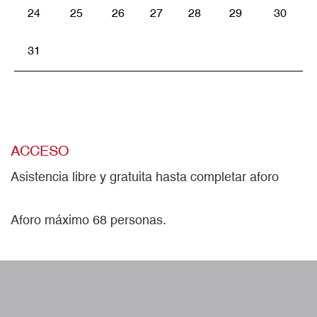
24
25
26
27
28
29
30
31
ACCESO
Asistencia libre y gratuita hasta completar aforo
Aforo máximo 68 personas.