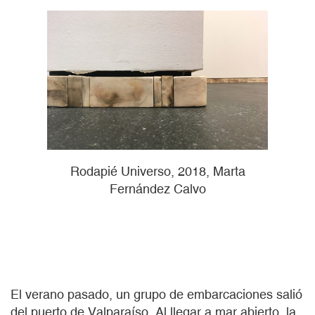
Rodapié Universo, 2018, Marta
Fernández Calvo
El verano pasado, un grupo de embarcaciones salió
del puerto de Valparaíso. Al llegar a mar abierto, la