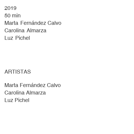
2019
50
min
Marta
Fernández Calvo
Carolina
Almarza
Luz
Pichel
ARTISTAS
Marta Fernández Calvo
Carolina Almarza
Luz Pichel