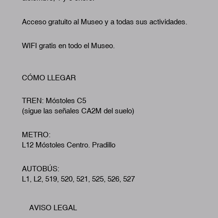
Acceso gratuito al Museo y a todas sus actividades.
WIFI gratis en todo el Museo.
CÓMO LLEGAR
TREN: Móstoles C5
(sigue las señales CA2M del suelo)
METRO:
L12 Móstoles Centro. Pradillo
AUTOBÚS:
L1, L2, 519, 520, 521, 525, 526, 527
AVISO LEGAL
Footer