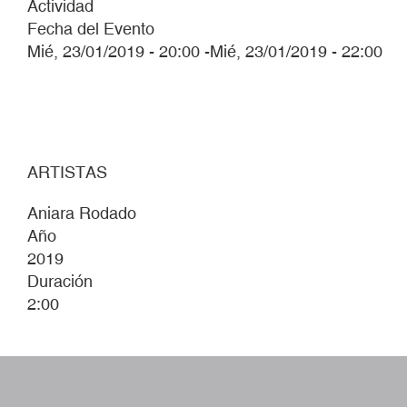
Actividad
Fecha del Evento
Mié, 23/01/2019 - 20:00
-
Mié, 23/01/2019 - 22:00
ARTISTAS
Aniara Rodado
Año
2019
Duración
2:00