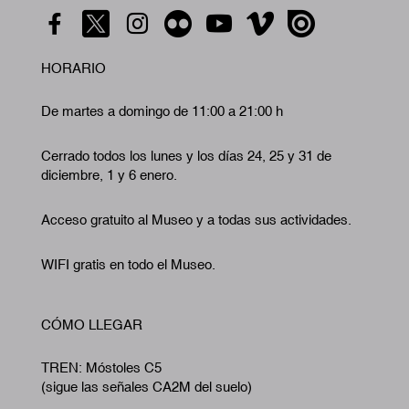
HORARIO
De martes a domingo de 11:00 a 21:00 h
Cerrado todos los lunes y los días 24, 25 y 31 de
diciembre, 1 y 6 enero.
Acceso gratuito al Museo y a todas sus actividades.
WIFI gratis en todo el Museo.
CÓMO LLEGAR
TREN: Móstoles C5
(sigue las señales CA2M del suelo)