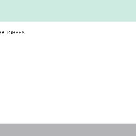
RA TORPES