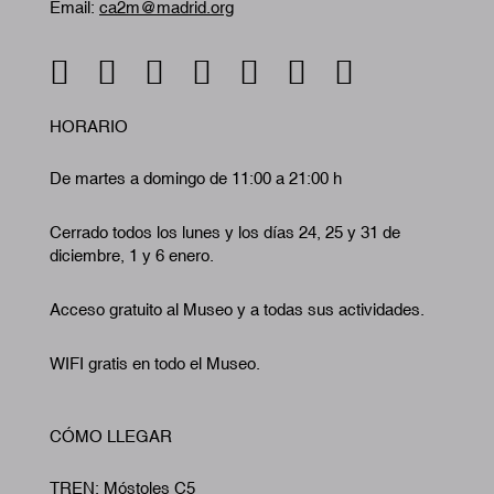
Email:
ca2m@madrid.org
HORARIO
De martes a domingo de 11:00 a 21:00 h
Cerrado todos los lunes y los días 24, 25 y 31 de
diciembre, 1 y 6 enero.
Acceso gratuito al Museo y a todas sus actividades.
WIFI gratis en todo el Museo.
CÓMO LLEGAR
TREN: Móstoles C5