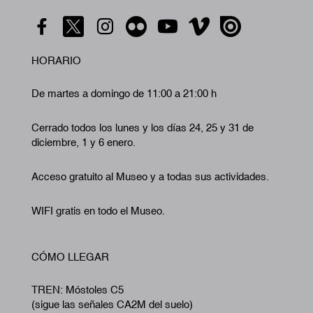
HORARIO
De martes a domingo de 11:00 a 21:00 h
Cerrado todos los lunes y los días 24, 25 y 31 de
diciembre, 1 y 6 enero.
Acceso gratuito al Museo y a todas sus actividades.
WIFI gratis en todo el Museo.
CÓMO LLEGAR
TREN: Móstoles C5
(sigue las señales CA2M del suelo)