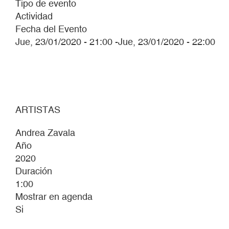
Tipo de evento
Actividad
Fecha del Evento
Jue, 23/01/2020 - 21:00
-
Jue, 23/01/2020 - 22:00
ARTISTAS
Andrea Zavala
Año
2020
Duración
1:00
Mostrar en agenda
Si