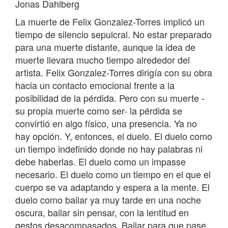
Jonas Dahlberg
La muerte de Felix Gonzalez-Torres implicó un
tiempo de silencio sepulcral. No estar preparado
para una muerte distante, aunque la idea de
muerte llevara mucho tiempo alrededor del
artista. Felix Gonzalez-Torres dirigía con su obra
hacia un contacto emocional frente a la
posibilidad de la pérdida. Pero con su muerte -
su propia muerte como ser- la pérdida se
convirtió en algo físico, una presencia. Ya no
hay opción. Y, entonces, el duelo. El duelo como
un tiempo indefinido donde no hay palabras ni
debe haberlas. El duelo como un impasse
necesario. El duelo como un tiempo en el que el
cuerpo se va adaptando y espera a la mente. El
duelo como bailar ya muy tarde en una noche
oscura, bailar sin pensar, con la lentitud en
gestos desacompasados. Bailar para que pase