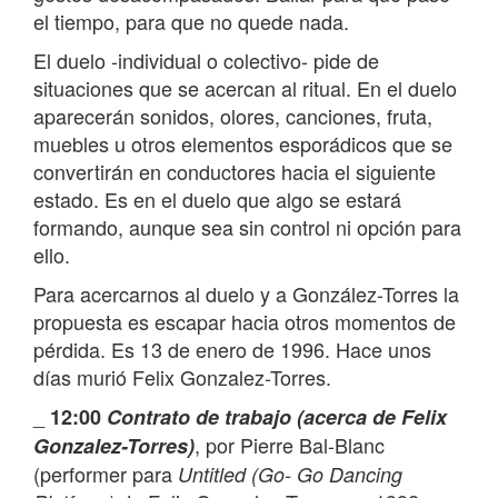
el tiempo, para que no quede nada.
El duelo -individual o colectivo- pide de
situaciones que se acercan al ritual. En el duelo
aparecerán sonidos, olores, canciones, fruta,
muebles u otros elementos esporádicos que se
convertirán en conductores hacia el siguiente
estado. Es en el duelo que algo se estará
formando, aunque sea sin control ni opción para
ello.
Para acercarnos al duelo y a González-Torres la
propuesta es escapar hacia otros momentos de
pérdida. Es 13 de enero de 1996. Hace unos
días murió Felix Gonzalez-Torres.
_
12:00
Contrato de trabajo (acerca de Felix
, por Pierre Bal-Blanc
Gonzalez-Torres)
(performer para
Untitled (Go- Go Dancing