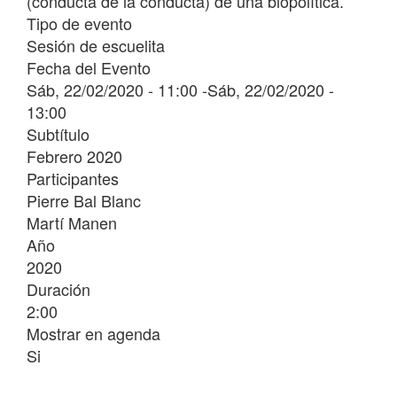
(conducta de la conducta) de una biopolítica.
Tipo de evento
Sesión de escuelita
Fecha del Evento
Sáb, 22/02/2020 - 11:00
-
Sáb, 22/02/2020 -
13:00
Subtítulo
Febrero 2020
Participantes
Pierre Bal Blanc
Martí Manen
Año
2020
Duración
2:00
Mostrar en agenda
Si