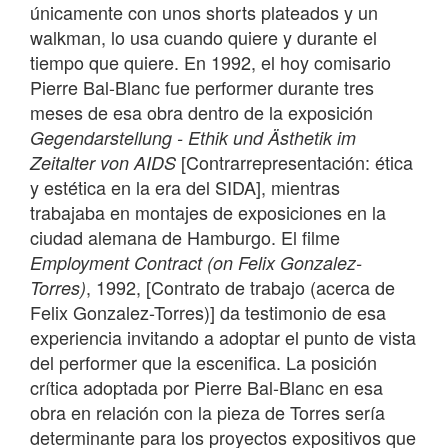
únicamente con unos shorts plateados y un
walkman, lo usa cuando quiere y durante el
tiempo que quiere. En 1992, el hoy comisario
Pierre Bal-Blanc fue performer durante tres
meses de esa obra dentro de la exposición
Gegendarstellung - Ethik und Ästhetik im
[Contrarrepresentación: ética
Zeitalter von AIDS
y estética en la era del SIDA], mientras
trabajaba en montajes de exposiciones en la
ciudad alemana de Hamburgo. El filme
Employment Contract (on Felix Gonzalez-
, 1992, [Contrato de trabajo (acerca de
Torres)
Felix Gonzalez-Torres)] da testimonio de esa
experiencia invitando a adoptar el punto de vista
del performer que la escenifica. La posición
crítica adoptada por Pierre Bal-Blanc en esa
obra en relación con la pieza de Torres sería
determinante para los proyectos expositivos que