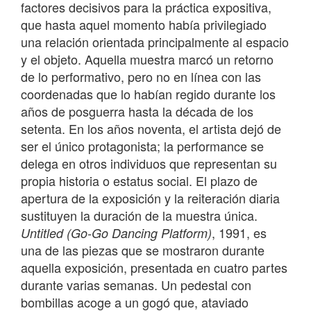
factores decisivos para la práctica expositiva,
que hasta aquel momento había privilegiado
una relación orientada principalmente al espacio
y el objeto. Aquella muestra marcó un retorno
de lo performativo, pero no en línea con las
coordenadas que lo habían regido durante los
años de posguerra hasta la década de los
setenta. En los años noventa, el artista dejó de
ser el único protagonista; la performance se
delega en otros individuos que representan su
propia historia o estatus social. El plazo de
apertura de la exposición y la reiteración diaria
sustituyen la duración de la muestra única.
, 1991, es
Untitled (Go-Go Dancing Platform)
una de las piezas que se mostraron durante
aquella exposición, presentada en cuatro partes
durante varias semanas. Un pedestal con
bombillas acoge a un gogó que, ataviado