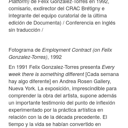
de Felix Gonzalez-Torres en 1992,
Platform)
comisario, exdirector del CRAC Brétigny e
integrante del equipo curatorial de la última
edición de Documenta) / Conferencia en inglés
sin traducción /
Fotograma de
Employment Contract (on Felix
, 1992
Gonzalez-Torres)
En 1991 Felix Gonzalez-Torres presenta
Every
[Cada semana
week there is something different
hay algo diferente] en Andrea Rosen Gallery,
Nueva York. La exposición, imprescindible para
comprender la obra del artista, supone además
un importante testimonio del punto de inflexión
experimentado por la práctica artística en
relación con la de la década precedente. El
tiempo y la vida se habían convertido en