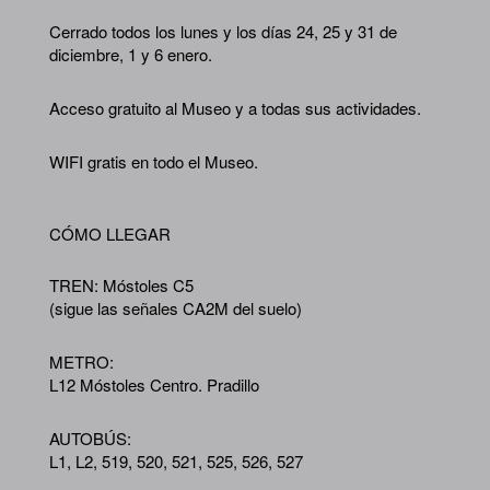
Cerrado todos los lunes y los días 24, 25 y 31 de
diciembre, 1 y 6 enero.
Acceso gratuito al Museo y a todas sus actividades.
WIFI gratis en todo el Museo.
CÓMO LLEGAR
TREN: Móstoles C5
(sigue las señales CA2M del suelo)
METRO:
L12 Móstoles Centro. Pradillo
AUTOBÚS:
L1, L2, 519, 520, 521, 525, 526, 527