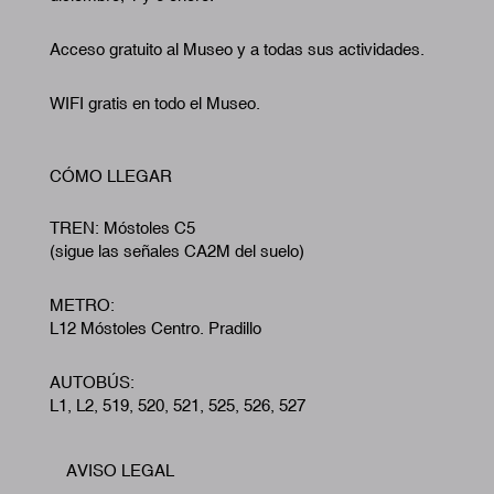
Acceso gratuito al Museo y a todas sus actividades.
WIFI gratis en todo el Museo.
CÓMO LLEGAR
TREN: Móstoles C5
(sigue las señales CA2M del suelo)
METRO:
L12 Móstoles Centro. Pradillo
AUTOBÚS:
L1, L2, 519, 520, 521, 525, 526, 527
AVISO LEGAL
Footer