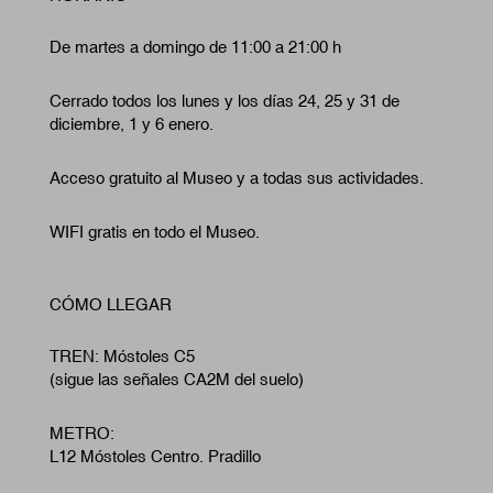
De martes a domingo de 11:00 a 21:00 h
Cerrado todos los lunes y los días 24, 25 y 31 de
diciembre, 1 y 6 enero.
Acceso gratuito al Museo y a todas sus actividades.
WIFI gratis en todo el Museo.
CÓMO LLEGAR
TREN: Móstoles C5
(sigue las señales CA2M del suelo)
METRO:
L12 Móstoles Centro. Pradillo